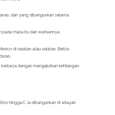
icanas, dan yang dibangunkan selama
r pada masa itu dan warisannya
ico di selatan atau selatan, Belize,
duras.
 berbeza dengan mengejutkan kehilangan
800 hingga.C. Ia dibangunkan di wilayah