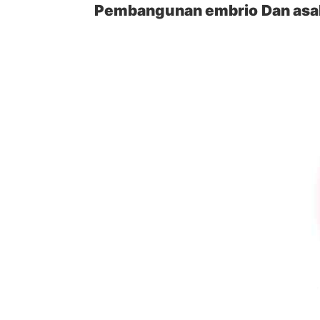
Pembangunan embrio
Dan asal