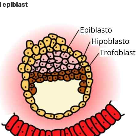
 epiblast