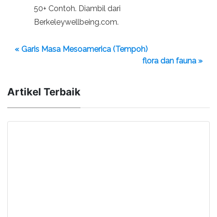
50+ Contoh. Diambil dari
Berkeleywellbeing.com.
« Garis Masa Mesoamerica (Tempoh)
flora dan fauna »
Artikel Terbaik