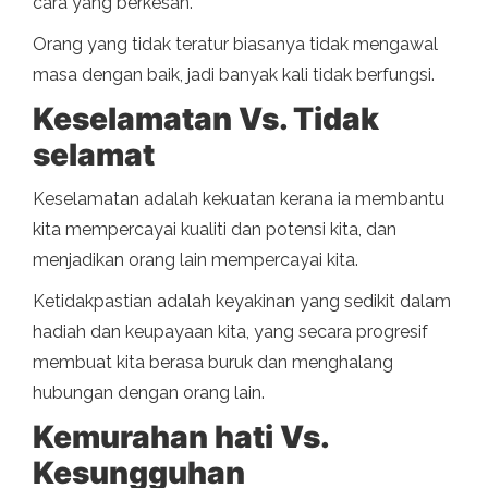
cara yang berkesan.
Orang yang tidak teratur biasanya tidak mengawal
masa dengan baik, jadi banyak kali tidak berfungsi.
Keselamatan Vs. Tidak
selamat
Keselamatan adalah kekuatan kerana ia membantu
kita mempercayai kualiti dan potensi kita, dan
menjadikan orang lain mempercayai kita.
Ketidakpastian adalah keyakinan yang sedikit dalam
hadiah dan keupayaan kita, yang secara progresif
membuat kita berasa buruk dan menghalang
hubungan dengan orang lain.
Kemurahan hati Vs.
Kesungguhan