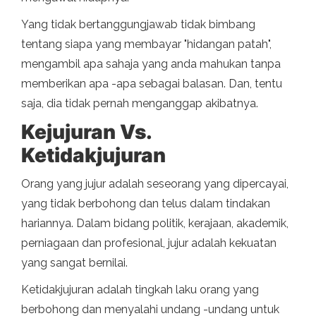
Yang tidak bertanggungjawab tidak bimbang
tentang siapa yang membayar "hidangan patah",
mengambil apa sahaja yang anda mahukan tanpa
memberikan apa -apa sebagai balasan. Dan, tentu
saja, dia tidak pernah menganggap akibatnya.
Kejujuran Vs.
Ketidakjujuran
Orang yang jujur ​​adalah seseorang yang dipercayai,
yang tidak berbohong dan telus dalam tindakan
hariannya. Dalam bidang politik, kerajaan, akademik,
perniagaan dan profesional, jujur ​​adalah kekuatan
yang sangat bernilai.
Ketidakjujuran adalah tingkah laku orang yang
berbohong dan menyalahi undang -undang untuk