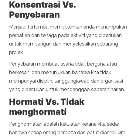
Konsentrasi Vs.
Penyebaran
Menjadi tertumpu membolehkan anda menumpukan
perhatian dan tenaga pada aktiviti yang diperlukan
untuk membangun dan menyelesaikan sebarang
projek.
Penyebaran membuat usaha tidak berguna atau
berkesan, dan menunjukkan bahawa kita tidak
mempunyai disiplin, tanggungjawab dan organisasi
yang diperlukan untuk menganggap cabaran harian.
Hormati Vs. Tidak
menghormati
Penghormatan adalah kekuatan kerana kita sedar
bahawa setiap orang berbeza dan patut diambil kira.