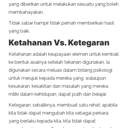
yang diberikan untuk melakukan sesuatu yang boleh
membahayakan.
Tidak sabar hampir tidak pernah memberikan hasil
yang baik.
Ketahanan Vs. Ketegaran
Ketahanan adalah keupayaan elemen untuk kembali
ke bentuk asalnya setelah tekanan digunakan. Ia
digunakan secara meluas dalam bidang psikologi
untuk merujuk kepada mereka yang, walaupun
kesukaran, kesakitan dan masalah yang mereka
miliki dalam kehidupan, dapat pulih dan belajar.
Ketegaran, sebaliknya, membuat satu rehat: apabila
kita tidak dapat mengubah kita sebagai perkara
yang berlaku kepada kita, kita tidak dapat