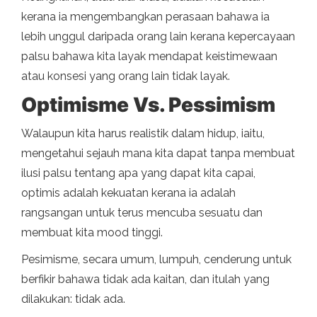
kerana ia mengembangkan perasaan bahawa ia
lebih unggul daripada orang lain kerana kepercayaan
palsu bahawa kita layak mendapat keistimewaan
atau konsesi yang orang lain tidak layak.
Optimisme Vs. Pessimism
Walaupun kita harus realistik dalam hidup, iaitu,
mengetahui sejauh mana kita dapat tanpa membuat
ilusi palsu tentang apa yang dapat kita capai,
optimis adalah kekuatan kerana ia adalah
rangsangan untuk terus mencuba sesuatu dan
membuat kita mood tinggi.
Pesimisme, secara umum, lumpuh, cenderung untuk
berfikir bahawa tidak ada kaitan, dan itulah yang
dilakukan: tidak ada.