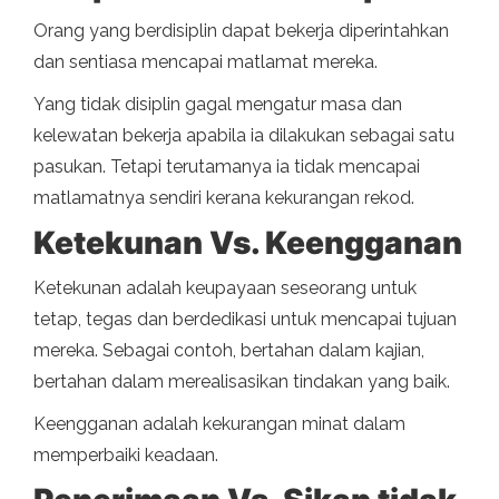
Orang yang berdisiplin dapat bekerja diperintahkan
dan sentiasa mencapai matlamat mereka.
Yang tidak disiplin gagal mengatur masa dan
kelewatan bekerja apabila ia dilakukan sebagai satu
pasukan. Tetapi terutamanya ia tidak mencapai
matlamatnya sendiri kerana kekurangan rekod.
Ketekunan Vs. Keengganan
Ketekunan adalah keupayaan seseorang untuk
tetap, tegas dan berdedikasi untuk mencapai tujuan
mereka. Sebagai contoh, bertahan dalam kajian,
bertahan dalam merealisasikan tindakan yang baik.
Keengganan adalah kekurangan minat dalam
memperbaiki keadaan.