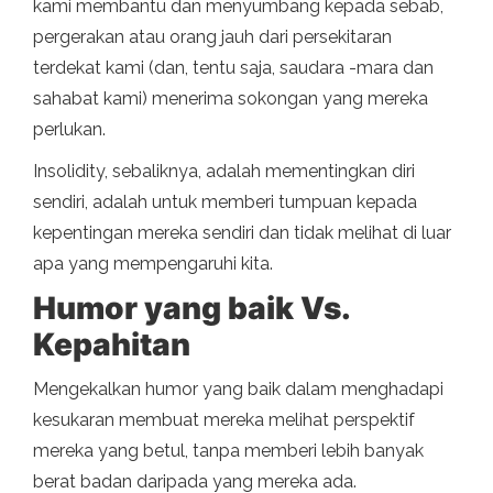
kami membantu dan menyumbang kepada sebab,
pergerakan atau orang jauh dari persekitaran
terdekat kami (dan, tentu saja, saudara -mara dan
sahabat kami) menerima sokongan yang mereka
perlukan.
Insolidity, sebaliknya, adalah mementingkan diri
sendiri, adalah untuk memberi tumpuan kepada
kepentingan mereka sendiri dan tidak melihat di luar
apa yang mempengaruhi kita.
Humor yang baik Vs.
Kepahitan
Mengekalkan humor yang baik dalam menghadapi
kesukaran membuat mereka melihat perspektif
mereka yang betul, tanpa memberi lebih banyak
berat badan daripada yang mereka ada.