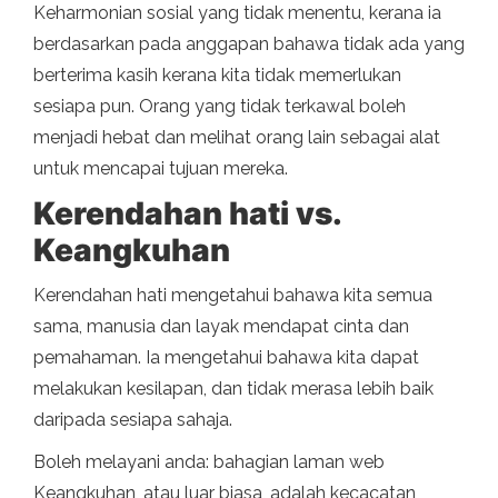
Keharmonian sosial yang tidak menentu, kerana ia
berdasarkan pada anggapan bahawa tidak ada yang
berterima kasih kerana kita tidak memerlukan
sesiapa pun. Orang yang tidak terkawal boleh
menjadi hebat dan melihat orang lain sebagai alat
untuk mencapai tujuan mereka.
Kerendahan hati vs.
Keangkuhan
Kerendahan hati mengetahui bahawa kita semua
sama, manusia dan layak mendapat cinta dan
pemahaman. Ia mengetahui bahawa kita dapat
melakukan kesilapan, dan tidak merasa lebih baik
daripada sesiapa sahaja.
Boleh melayani anda: bahagian laman web
Keangkuhan, atau luar biasa, adalah kecacatan