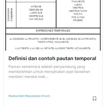
Definisi dan contoh pautan temporal
Pautan sementara adalah penyambung yang
membolehkan untuk menyatukan ayat bawahan
memberi mereka mak...
Budaya Dan Masyarakat Umum