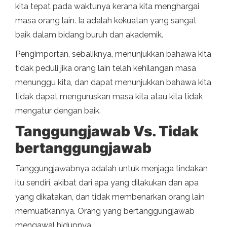
kita tepat pada waktunya kerana kita menghargai
masa orang lain. Ia adalah kekuatan yang sangat
baik dalam bidang buruh dan akademik.
Pengimportan, sebaliknya, menunjukkan bahawa kita
tidak peduli jika orang lain telah kehilangan masa
menunggu kita, dan dapat menunjukkan bahawa kita
tidak dapat menguruskan masa kita atau kita tidak
mengatur dengan baik.
Tanggungjawab Vs. Tidak
bertanggungjawab
Tanggungjawabnya adalah untuk menjaga tindakan
itu sendiri, akibat dari apa yang dilakukan dan apa
yang dikatakan, dan tidak membenarkan orang lain
memuatkannya. Orang yang bertanggungjawab
mengawal hidupnya.