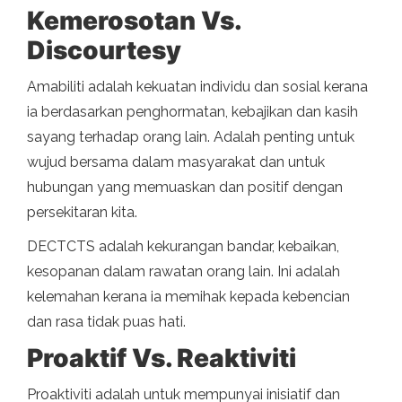
Kemerosotan Vs.
Discourtesy
Amabiliti adalah kekuatan individu dan sosial kerana
ia berdasarkan penghormatan, kebajikan dan kasih
sayang terhadap orang lain. Adalah penting untuk
wujud bersama dalam masyarakat dan untuk
hubungan yang memuaskan dan positif dengan
persekitaran kita.
DECTCTS adalah kekurangan bandar, kebaikan,
kesopanan dalam rawatan orang lain. Ini adalah
kelemahan kerana ia memihak kepada kebencian
dan rasa tidak puas hati.
Proaktif Vs. Reaktiviti
Proaktiviti adalah untuk mempunyai inisiatif dan