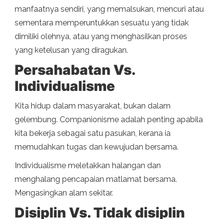
manfaatnya sendiri, yang memalsukan, mencuri atau
sementara memperuntukkan sesuatu yang tidak
dimiliki olehnya, atau yang menghasilkan proses
yang ketelusan yang diragukan.
Persahabatan Vs.
Individualisme
Kita hidup dalam masyarakat, bukan dalam
gelembung. Companionisme adalah penting apabila
kita bekerja sebagai satu pasukan, kerana ia
memudahkan tugas dan kewujudan bersama.
Individualisme meletakkan halangan dan
menghalang pencapaian matlamat bersama.
Mengasingkan alam sekitar.
Disiplin Vs. Tidak disiplin