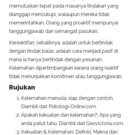
memutuskan tepat pada masanya tindakan yang
dianggap mencukupi, walaupun mereka tidak
memerintahkan. Orang yang proaktif mempunyai
tanggungjawab dan semangat pasukan.
Kereaktifan, sebaliknya, adalah untuk bertindak
dengan tindak balas, adalah cara menjadi pasif di
mana ia hanya bertindak dengan pesanan.
Kelemahan dipertimbangkan kerana orang reaktif
tidak menunjukkan komitmen atau tanggungjawab.
Rujukan
Kelemahan manusia: siap dengan contoh.
Diambil dari Psikologi-Online.com.
Apakah kekuatan dan kelemahan?: Apa yang
anda patut tahu. Diambil dari Geovictoria.com.
Kekuatan & Kelemahan: Definisi, Makna dan