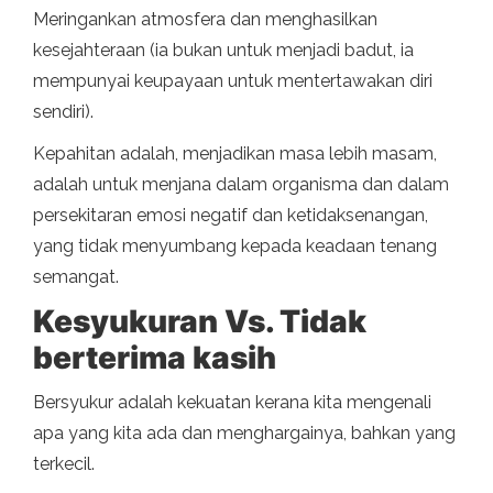
Meringankan atmosfera dan menghasilkan
kesejahteraan (ia bukan untuk menjadi badut, ia
mempunyai keupayaan untuk mentertawakan diri
sendiri).
Kepahitan adalah, menjadikan masa lebih masam,
adalah untuk menjana dalam organisma dan dalam
persekitaran emosi negatif dan ketidaksenangan,
yang tidak menyumbang kepada keadaan tenang
semangat.
Kesyukuran Vs. Tidak
berterima kasih
Bersyukur adalah kekuatan kerana kita mengenali
apa yang kita ada dan menghargainya, bahkan yang
terkecil.