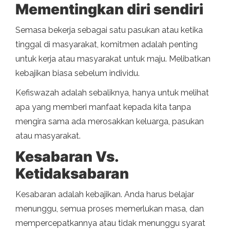
Mementingkan diri sendiri
Semasa bekerja sebagai satu pasukan atau ketika
tinggal di masyarakat, komitmen adalah penting
untuk kerja atau masyarakat untuk maju. Melibatkan
kebajikan biasa sebelum individu.
Kefiswazah adalah sebaliknya, hanya untuk melihat
apa yang memberi manfaat kepada kita tanpa
mengira sama ada merosakkan keluarga, pasukan
atau masyarakat.
Kesabaran Vs.
Ketidaksabaran
Kesabaran adalah kebajikan. Anda harus belajar
menunggu, semua proses memerlukan masa, dan
mempercepatkannya atau tidak menunggu syarat