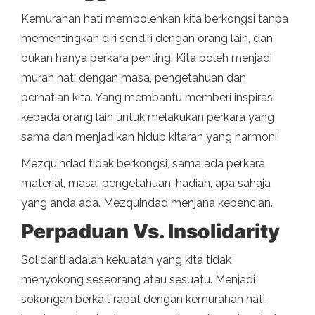
Kemurahan hati membolehkan kita berkongsi tanpa
mementingkan diri sendiri dengan orang lain, dan
bukan hanya perkara penting. Kita boleh menjadi
murah hati dengan masa, pengetahuan dan
perhatian kita. Yang membantu memberi inspirasi
kepada orang lain untuk melakukan perkara yang
sama dan menjadikan hidup kitaran yang harmoni.
Mezquindad tidak berkongsi, sama ada perkara
material, masa, pengetahuan, hadiah, apa sahaja
yang anda ada. Mezquindad menjana kebencian.
Perpaduan Vs. Insolidarity
Solidariti adalah kekuatan yang kita tidak
menyokong seseorang atau sesuatu. Menjadi
sokongan berkait rapat dengan kemurahan hati,