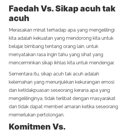
Faedah Vs. Sikap acuh tak
acuh
Merasakan minat terhadap apa yang mengelilingi
kita adalah kekuatan yang mendorong kita untuk
belajar, bimbang tentang orang lain, untuk
menyatakan rasa ingin tahu yang sihat yang
mencerminkan sikap ikhlas kita untuk mendengar.
Sementara itu, sikap acuh tak acuh adalah
kelemahan yang menunjukkan kekurangan emosi
dan ketidakpuasan seseorang kerana apa yang
mengelilinginya, tidak terlibat dengan masyarakat
dan tidak dapat memberi amaran ketika seseorang
memerlukan pertolongan.
Komitmen Vs.