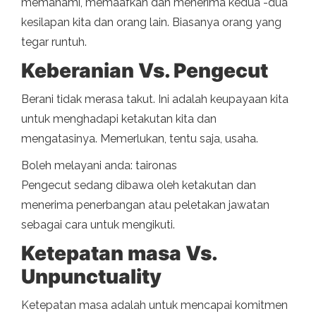
memahami, memaafkan dan menerima kedua -dua
kesilapan kita dan orang lain. Biasanya orang yang
tegar runtuh.
Keberanian Vs. Pengecut
Berani tidak merasa takut. Ini adalah keupayaan kita
untuk menghadapi ketakutan kita dan
mengatasinya. Memerlukan, tentu saja, usaha.
Boleh melayani anda: taironas
Pengecut sedang dibawa oleh ketakutan dan
menerima penerbangan atau peletakan jawatan
sebagai cara untuk mengikuti.
Ketepatan masa Vs.
Unpunctuality
Ketepatan masa adalah untuk mencapai komitmen