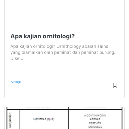
Apa kajian ornitologi?
Apa kajian ornitologi? Ornithology adalah sains
yang diamalkan oleh peminat dan peminat burung.
Dike...
Biologi