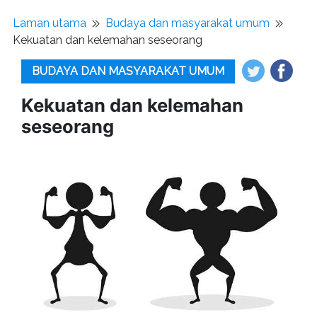
Laman utama
Budaya dan masyarakat umum
Kekuatan dan kelemahan seseorang
BUDAYA DAN MASYARAKAT UMUM
Kekuatan dan kelemahan
seseorang