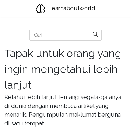
Learnaboutworld
Tapak untuk orang yang
ingin mengetahui lebih
lanjut
Ketahui lebih lanjut tentang segala-galanya
di dunia dengan membaca artikel yang
menarik. Pengumpulan maklumat berguna
di satu tempat