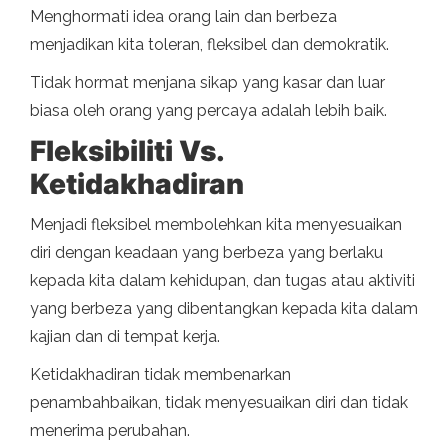
Menghormati idea orang lain dan berbeza
menjadikan kita toleran, fleksibel dan demokratik.
Tidak hormat menjana sikap yang kasar dan luar
biasa oleh orang yang percaya adalah lebih baik.
Fleksibiliti Vs.
Ketidakhadiran
Menjadi fleksibel membolehkan kita menyesuaikan
diri dengan keadaan yang berbeza yang berlaku
kepada kita dalam kehidupan, dan tugas atau aktiviti
yang berbeza yang dibentangkan kepada kita dalam
kajian dan di tempat kerja.
Ketidakhadiran tidak membenarkan
penambahbaikan, tidak menyesuaikan diri dan tidak
menerima perubahan.