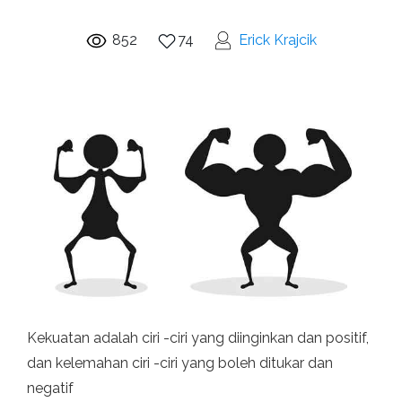
852
74
Erick Krajcik
Kekuatan adalah ciri -ciri yang diinginkan dan positif,
dan kelemahan ciri -ciri yang boleh ditukar dan
negatif