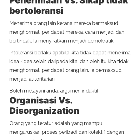
Penerimaan Vs. Sikap tidak
bertoleransi
Menerima orang lain kerana mereka bermaksud
menghormati pendapat mereka, cara menjadi dan
bertindak. Ia menyiratkan menjadi demokratik.
Intoleransi berlaku apabila kita tidak dapat menerima
idea -idea selain daripada kita, dan oleh itu kita tidak
menghormati pendapat orang lain. Ia bermaksud
menjadi autoritarian.
Boleh melayani anda: argumen induktif
Organisasi Vs.
Disorganization
Orang yang teratur adalah yang mampu
menguruskan proses peribadi dan kolektif dengan