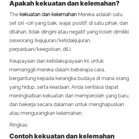
Apakah kekuatan dan kelemahan?
The
kekuatan dan kelemahan
Mereka adalah satu
set ciri -ciri yang baik, wajar, positif, di satu pihak, dan
ditahan, tidak diingini atau negatif yang boleh dimiliki
seseorang (kejujuran/ketidakjujuran,
perpaduan/keegoisan, dll.).
Keupayaan dan ketidakupayaan ini, untuk
memanggil mereka dalam beberapa cara,
bergantung kepada kerangka budaya di mana orang
yang hidup, serta keadaan. Anda sentiasa dapat
meningkatkan kekuatan dan memperoleh yang baru,
dan bekerja secara dalaman untuk menghapuskan
atau mengurangkan kelemahan.
Ringkas.
Contoh kekuatan dan kelemahan