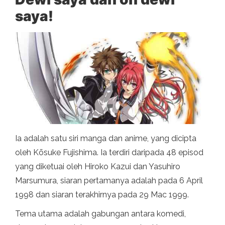
saya!
Ia adalah satu siri manga dan anime, yang dicipta
oleh Kōsuke Fujishima. Ia terdiri daripada 48 episod
yang diketuai oleh Hiroko Kazui dan Yasuhiro
Marsumura, siaran pertamanya adalah pada 6 April
1998 dan siaran terakhirnya pada 29 Mac 1999.
Tema utama adalah gabungan antara komedi,