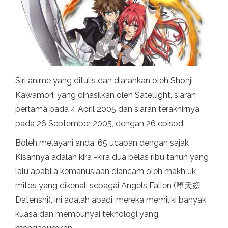
Siri anime yang ditulis dan diarahkan oleh Shonji
Kawamori, yang dihasilkan oleh Satellight, siaran
pertama pada 4 April 2005 dan siaran terakhirnya
pada 26 September 2005, dengan 26 episod.
Boleh melayani anda: 65 ucapan dengan sajak
Kisahnya adalah kira -kira dua belas ribu tahun yang
lalu apabila kemanusiaan diancam oleh makhluk
mitos yang dikenali sebagai Angels Fallen (堕天翅
Datenshi), ini adalah abadi, mereka memiliki banyak
kuasa dan mempunyai teknologi yang