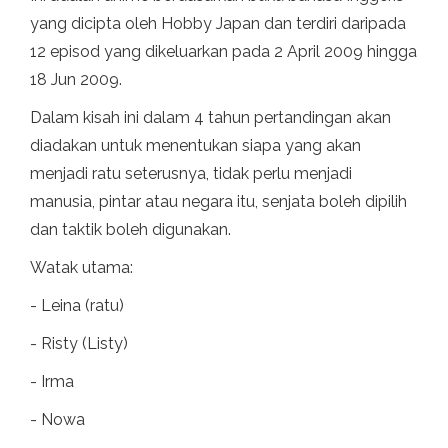
yang dicipta oleh Hobby Japan dan terdiri daripada
12 episod yang dikeluarkan pada 2 April 2009 hingga
18 Jun 2009.
Dalam kisah ini dalam 4 tahun pertandingan akan
diadakan untuk menentukan siapa yang akan
menjadi ratu seterusnya, tidak perlu menjadi
manusia, pintar atau negara itu, senjata boleh dipilih
dan taktik boleh digunakan.
Watak utama:
- Leina (ratu)
- Risty (Listy)
- Irma
- Nowa