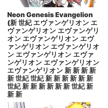
Neon Genesis Evangelion
(新 世紀 エヴァンゲリオン エ
ヴァンゲリオン エヴァンゲリ
オン エヴァンゲリオン エヴ
ァンゲリオン エヴァンゲリオ
ン エヴァンゲリオン エヴァ
ンゲリオン エヴァンゲリオン
エヴァンゲリオン 新 新 新 新
新 世紀 世紀 新 新 新 新 新 新
世紀 新 新 新 新 新 新 世紀 新
新 新