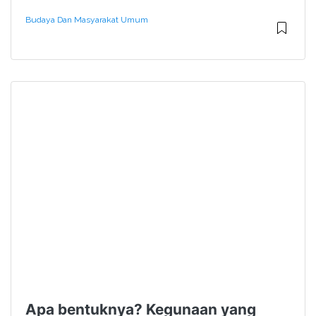
Budaya Dan Masyarakat Umum
Apa bentuknya? Kegunaan yang