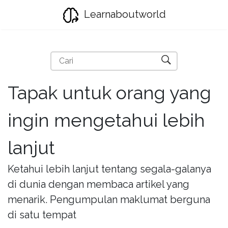
Learnaboutworld
Tapak untuk orang yang
ingin mengetahui lebih
lanjut
Ketahui lebih lanjut tentang segala-galanya
di dunia dengan membaca artikel yang
menarik. Pengumpulan maklumat berguna
di satu tempat