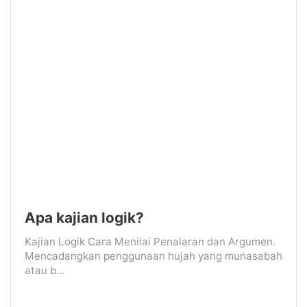
Apa kajian logik?
Kajian Logik Cara Menilai Penalaran dan Argumen.
Mencadangkan penggunaan hujah yang munasabah
atau b...