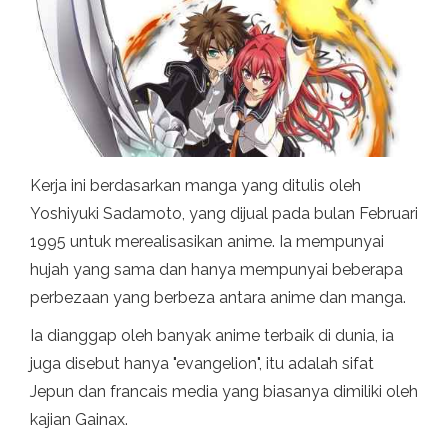
Kerja ini berdasarkan manga yang ditulis oleh
Yoshiyuki Sadamoto, yang dijual pada bulan Februari
1995 untuk merealisasikan anime. Ia mempunyai
hujah yang sama dan hanya mempunyai beberapa
perbezaan yang berbeza antara anime dan manga.
Ia dianggap oleh banyak anime terbaik di dunia, ia
juga disebut hanya "evangelion", itu adalah sifat
Jepun dan francais media yang biasanya dimiliki oleh
kajian Gainax.