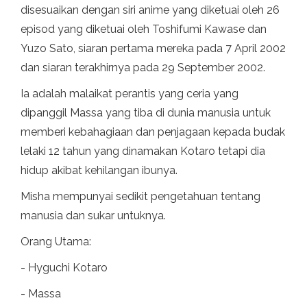
disesuaikan dengan siri anime yang diketuai oleh 26
episod yang diketuai oleh Toshifumi Kawase dan
Yuzo Sato, siaran pertama mereka pada 7 April 2002
dan siaran terakhirnya pada 29 September 2002.
Ia adalah malaikat perantis yang ceria yang
dipanggil Massa yang tiba di dunia manusia untuk
memberi kebahagiaan dan penjagaan kepada budak
lelaki 12 tahun yang dinamakan Kotaro tetapi dia
hidup akibat kehilangan ibunya.
Misha mempunyai sedikit pengetahuan tentang
manusia dan sukar untuknya.
Orang Utama:
- Hyguchi Kotaro
- Massa