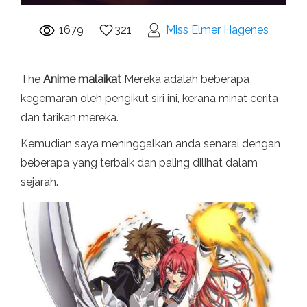
1679
321
Miss Elmer Hagenes
The
Anime malaikat
Mereka adalah beberapa
kegemaran oleh pengikut siri ini, kerana minat cerita
dan tarikan mereka.
Kemudian saya meninggalkan anda senarai dengan
beberapa yang terbaik dan paling dilihat dalam
sejarah.