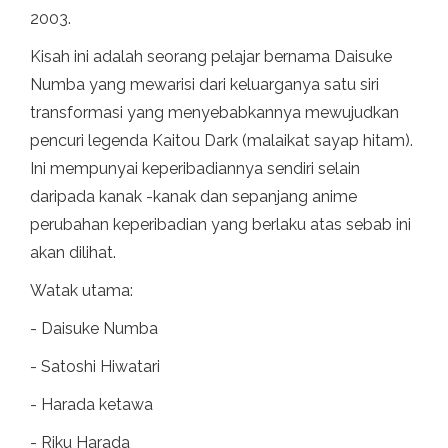
2003.
Kisah ini adalah seorang pelajar bernama Daisuke
Numba yang mewarisi dari keluarganya satu siri
transformasi yang menyebabkannya mewujudkan
pencuri legenda Kaitou Dark (malaikat sayap hitam).
Ini mempunyai keperibadiannya sendiri selain
daripada kanak -kanak dan sepanjang anime
perubahan keperibadian yang berlaku atas sebab ini
akan dilihat.
Watak utama:
- Daisuke Numba
- Satoshi Hiwatari
- Harada ketawa
- Riku Harada