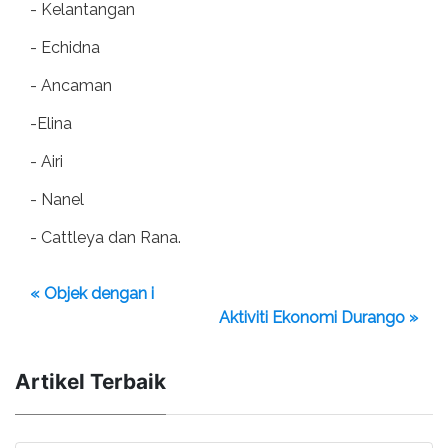
- Kelantangan
- Echidna
- Ancaman
-Elina
- Airi
- Nanel
- Cattleya dan Rana.
« Objek dengan i
Aktiviti Ekonomi Durango »
Artikel Terbaik