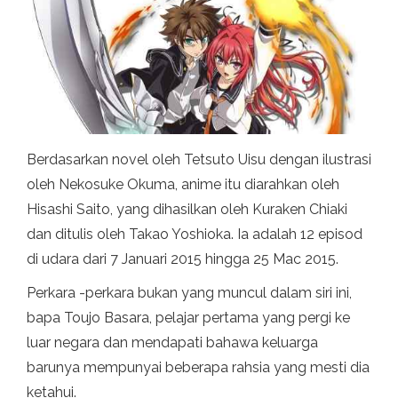
Berdasarkan novel oleh Tetsuto Uisu dengan ilustrasi
oleh Nekosuke Okuma, anime itu diarahkan oleh
Hisashi Saito, yang dihasilkan oleh Kuraken Chiaki
dan ditulis oleh Takao Yoshioka. Ia adalah 12 episod
di udara dari 7 Januari 2015 hingga 25 Mac 2015.
Perkara -perkara bukan yang muncul dalam siri ini,
bapa Toujo Basara, pelajar pertama yang pergi ke
luar negara dan mendapati bahawa keluarga
barunya mempunyai beberapa rahsia yang mesti dia
ketahui.