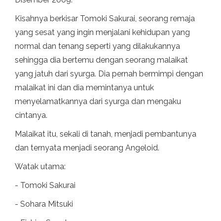
Kisahnya berkisar Tomoki Sakurai, seorang remaja
yang sesat yang ingin menjalani kehidupan yang
normal dan tenang seperti yang dilakukannya
sehingga dia bertemu dengan seorang malaikat
yang jatuh dari syurga. Dia pernah bermimpi dengan
malaikat ini dan dia memintanya untuk
menyelamatkannya dari syurga dan mengaku
cintanya.
Malaikat itu, sekali di tanah, menjadi pembantunya
dan ternyata menjadi seorang Angeloid.
Watak utama:
- Tomoki Sakurai
- Sohara Mitsuki