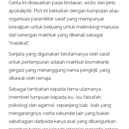
Cerita ini didasarkan pada tindakan, wicks dan jenis
apokaliptik. Plot ini berkaitan dengan kumpulan atau
organisasi paramiliter saraf yang mempunyai
kewajipan untuk berjuang untuk melindungi manusia
dari serangan makhluk yang dikenali sebagai
"malaikat".
Senjata yang digunakan terutamanya oleh saraf
untuk pertempuran adalah makhluk biomekanik
gergasi yang menanggung nama penginjil, yang
dikawal oleh remaja.
Sebagai tambahan kepada tema utamanya
(memberi tumpuan kepada isu -isu falsafah,
psikologi dan agama), sepanjang bab -bab yang
mengarangnya, cerita sekunder lain yang bukan
sebahagian daripada karya asal yang dibangunkan,