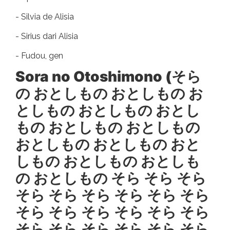
- Silvia de Alisia
- Sirius dari Alisia
- Fudou, gen
Sora no Otoshimono (そら
の おとしもの おとしもの お
としもの おとしもの おとし
もの おとしもの おとしもの
おとしもの おとしもの おと
しもの おとしもの おとしも
の おとしもの そら そら そら
そら そら そら そら そら そら
そら そら そら そら そら そら
そら そら そら そら そら そら