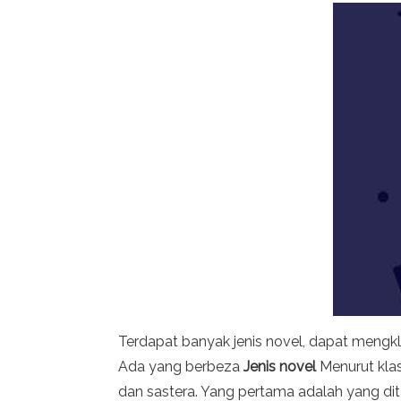
Terdapat banyak jenis novel, dapat mengkl
Ada yang berbeza
Jenis novel
Menurut klas
dan sastera. Yang pertama adalah yang di