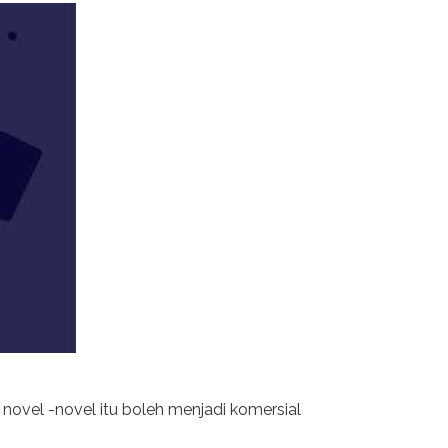
 novel -novel itu boleh menjadi komersial