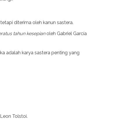
tetapi diterima oleh kanun sastera.
ratus tahun kesepian
oleh Gabriel García
ka adalah karya sastera penting yang
 Leon Tolstoi.