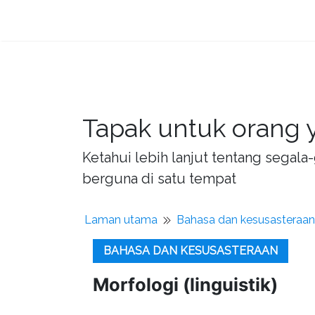
Tapak untuk orang y
Ketahui lebih lanjut tentang sega
berguna di satu tempat
Laman utama
Bahasa dan kesusasteraan
BAHASA DAN KESUSASTERAAN
Morfologi (linguistik)