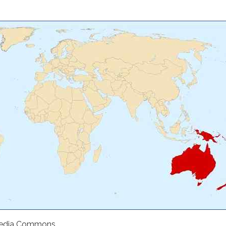
imedia Commons