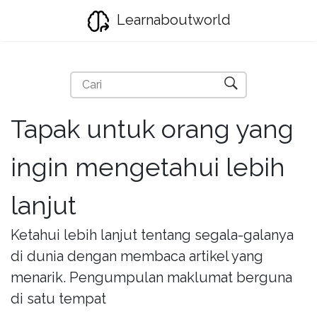
Learnaboutworld
Tapak untuk orang yang
ingin mengetahui lebih
lanjut
Ketahui lebih lanjut tentang segala-galanya
di dunia dengan membaca artikel yang
menarik. Pengumpulan maklumat berguna
di satu tempat