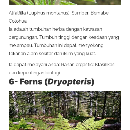
Alfalfilla (Lupinus montanus). Sumber: Bernabe
Colohua
Ia adalah tumbuhan herba dengan kawasan
pergunungan. Tumbuh tinggi dengan keadaan yang
melampau. Tumbuhan ini dapat menyokong
tekanan alam sekitar dan iklim yang kuat.
Ia dapat melayani anda: Bahan ergastic: Klasifikasi
dan kepentingan biologi
6- Ferns (
Dryopteris
)