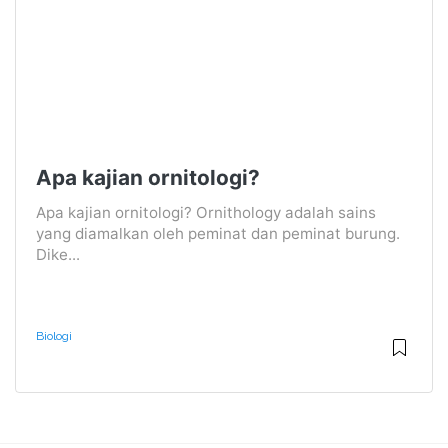
Apa kajian ornitologi?
Apa kajian ornitologi? Ornithology adalah sains
yang diamalkan oleh peminat dan peminat burung.
Dike...
Biologi