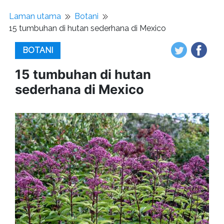
Laman utama
Botani
15 tumbuhan di hutan sederhana di Mexico
BOTANI
15 tumbuhan di hutan
sederhana di Mexico