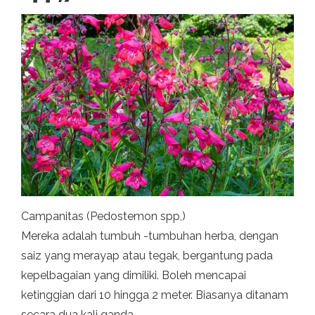
Campanitas (Pedostemon spp,)
Mereka adalah tumbuh -tumbuhan herba, dengan
saiz yang merayap atau tegak, bergantung pada
kepelbagaian yang dimiliki. Boleh mencapai
ketinggian dari 10 hingga 2 meter. Biasanya ditanam
secara dua kali ganda.