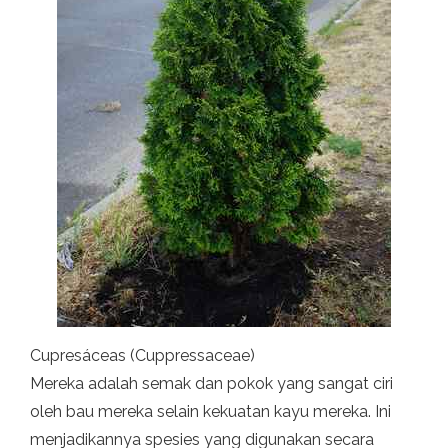
Cupresáceas (Cuppressaceae)
Mereka adalah semak dan pokok yang sangat ciri
oleh bau mereka selain kekuatan kayu mereka. Ini
menjadikannya spesies yang digunakan secara