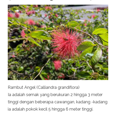
Rambut Angel (Calliandra grandiflora)
Ia adalah semak yang berukuran 2 hingga 3 meter
tinggi dengan beberapa cawangan, kadang -kadang
ia adalah pokok kecil 5 hingga 6 meter tinggi.