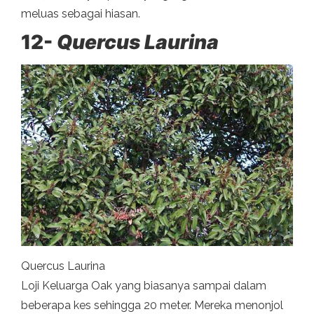
meluas sebagai hiasan.
12-
Quercus Laurina
Quercus Laurina
Loji Keluarga Oak yang biasanya sampai dalam
beberapa kes sehingga 20 meter. Mereka menonjol