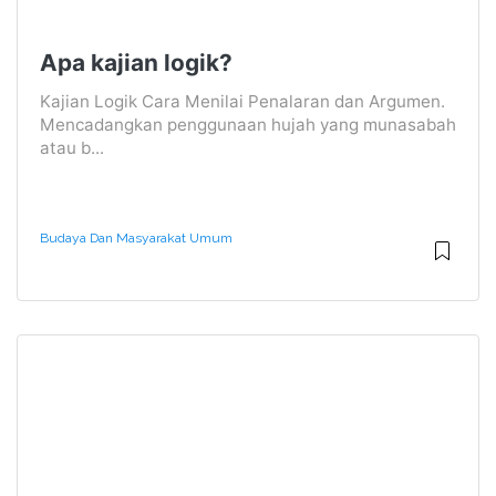
Apa kajian logik?
Kajian Logik Cara Menilai Penalaran dan Argumen.
Mencadangkan penggunaan hujah yang munasabah
atau b...
Budaya Dan Masyarakat Umum