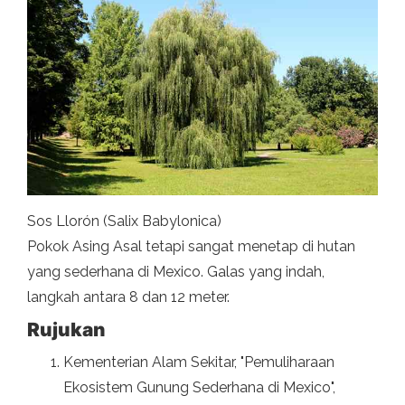
Sos Llorón (Salix Babylonica)
Pokok Asing Asal tetapi sangat menetap di hutan
yang sederhana di Mexico. Galas yang indah,
langkah antara 8 dan 12 meter.
Rujukan
Kementerian Alam Sekitar, "Pemuliharaan
Ekosistem Gunung Sederhana di Mexico",