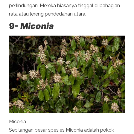
perlindungan. Mereka biasanya tinggal di bahagian
rata atau lereng pendedahan utara.
9-
Miconia
Miconia
Sebilangan besar spesies Miconia adalah pokok