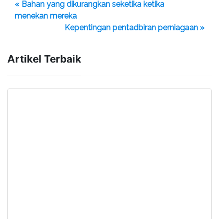
« Bahan yang dikurangkan seketika ketika
menekan mereka
Kepentingan pentadbiran perniagaan »
Artikel Terbaik