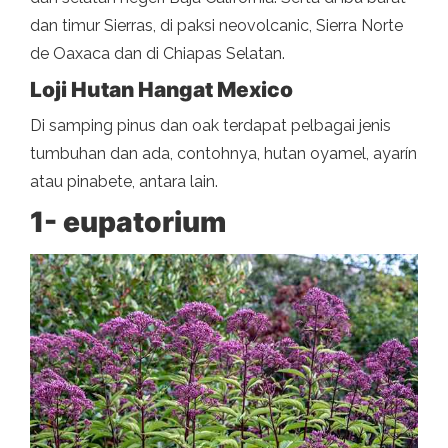
dan timur Sierras, di paksi neovolcanic, Sierra Norte
de Oaxaca dan di Chiapas Selatan.
Loji Hutan Hangat Mexico
Di samping pinus dan oak terdapat pelbagai jenis
tumbuhan dan ada, contohnya, hutan oyamel, ayarín
atau pinabete, antara lain.
1- eupatorium