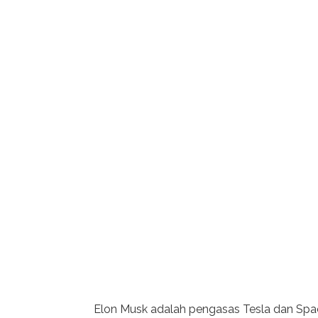
Elon Musk adalah pengasas Tesla dan Space