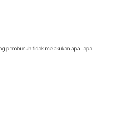
rang pembunuh tidak melakukan apa -apa