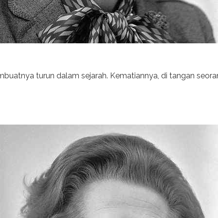
membuatnya turun dalam sejarah. Kematiannya, di tangan seo