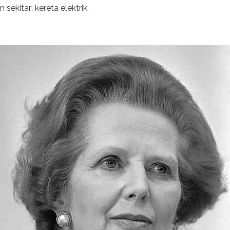
kitar; kereta elektrik.