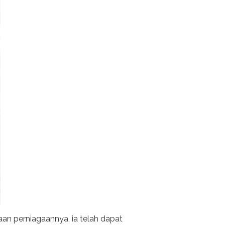
an perniagaannya, ia telah dapat