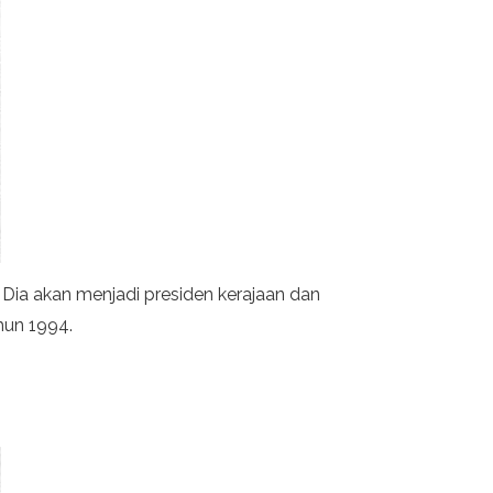
 Dia akan menjadi presiden kerajaan dan
hun 1994.