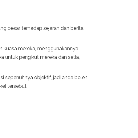
 besar terhadap sejarah dan berita,
atkan kuasa mereka, menggunakannya
 untuk pengikut mereka dan setia,
i sepenuhnya objektif, jadi anda boleh
el tersebut.