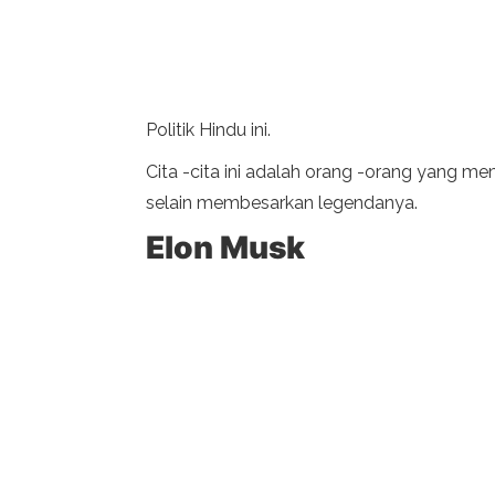
Politik Hindu ini.
Cita -cita ini adalah orang -orang yang 
selain membesarkan legendanya.
Elon Musk