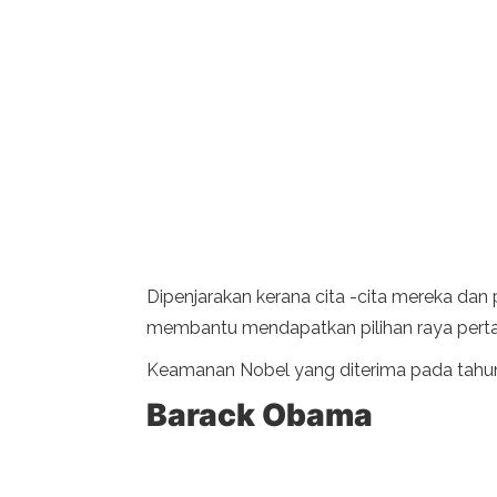
Dipenjarakan kerana cita -cita mereka dan
membantu mendapatkan pilihan raya pertam
Keamanan Nobel yang diterima pada tahu
Barack Obama