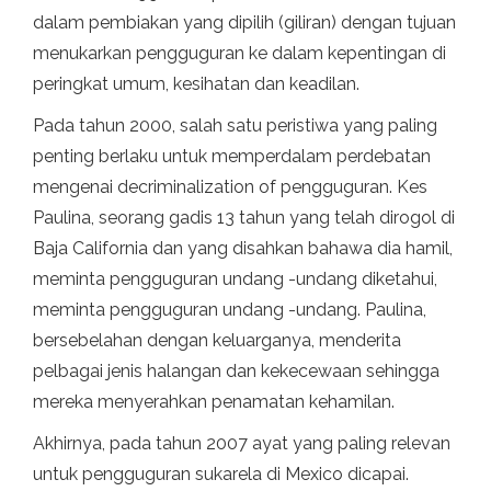
dalam pembiakan yang dipilih (giliran) dengan tujuan
menukarkan pengguguran ke dalam kepentingan di
peringkat umum, kesihatan dan keadilan.
Pada tahun 2000, salah satu peristiwa yang paling
penting berlaku untuk memperdalam perdebatan
mengenai decriminalization of pengguguran. Kes
Paulina, seorang gadis 13 tahun yang telah dirogol di
Baja California dan yang disahkan bahawa dia hamil,
meminta pengguguran undang -undang diketahui,
meminta pengguguran undang -undang. Paulina,
bersebelahan dengan keluarganya, menderita
pelbagai jenis halangan dan kekecewaan sehingga
mereka menyerahkan penamatan kehamilan.
Akhirnya, pada tahun 2007 ayat yang paling relevan
untuk pengguguran sukarela di Mexico dicapai.