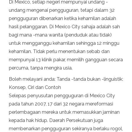
Di Mexico, setiap negeri mempunyai undang -
undang mengenai pengguguran, tetapi dalam 32
pengguguran dibenarkan ketika kehamilan adalah
hasil pelanggaran. Di Mexico City sahaja adalah sah
bagi mana -mana wanita (penduduk atau tidak)
untuk mengganggu kehamilan sehingga 12 minggu
kehamilan. Tidak perlu menentukan sebab dan
mempunyai 13 klinik pakar, memilih gangguan secara
percuma, tanpa mengira usia.
Boleh melayani anda: Tanda -tanda bukan -linguistik:
Konsep, Ciri dan Contoh
Selepas penyusutan pengguguran di Mexico City
pada tahun 2007, 17 dari 32 negara mereformasi
perlembagaan mereka untuk memasukkan jaminan
kepada hak hidup. Daerah Persekutuan juga
membenarkan pengguguran sekiranya berlaku rogol,