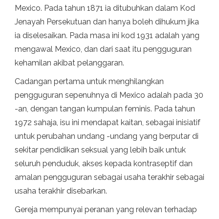
Mexico. Pada tahun 1871 ia ditubuhkan dalam Kod
Jenayah Persekutuan dan hanya boleh dihukum jika
ia diselesaikan. Pada masa ini kod 1931 adalah yang
mengawal Mexico, dan dari saat itu pengguguran
kehamilan akibat pelanggaran.
Cadangan pertama untuk menghilangkan
pengguguran sepenuhnya di Mexico adalah pada 30
-an, dengan tangan kumpulan feminis. Pada tahun
1972 sahaja, isu ini mendapat kaitan, sebagai inisiatif
untuk perubahan undang -undang yang berputar di
sekitar pendidikan seksual yang lebih baik untuk
seluruh penduduk, akses kepada kontraseptif dan
amalan pengguguran sebagai usaha terakhir sebagai
usaha terakhir disebarkan.
Gereja mempunyai peranan yang relevan terhadap