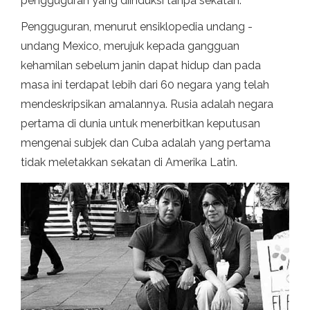
pengguguran yang diinduksi tanpa sekatan.
Pengguguran, menurut ensiklopedia undang -
undang Mexico, merujuk kepada gangguan
kehamilan sebelum janin dapat hidup dan pada
masa ini terdapat lebih dari 60 negara yang telah
mendeskripsikan amalannya. Rusia adalah negara
pertama di dunia untuk menerbitkan keputusan
mengenai subjek dan Cuba adalah yang pertama
tidak meletakkan sekatan di Amerika Latin.