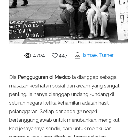
4704
447
Ismael Turner
Dia
Pengguguran di Mexico
Ia dianggap sebagai
masalah kesihatan sosial dan awam yang sangat
penting. Ia hanya dianggap undang -undang di
seluruh negara ketika kehamilan adalah hasil
pelanggaran. Setiap daripada 32 negeri
bertanggungjawab untuk menubuhkan, mengikut
kod jenayahnya sendiri, cara untuk melakukan