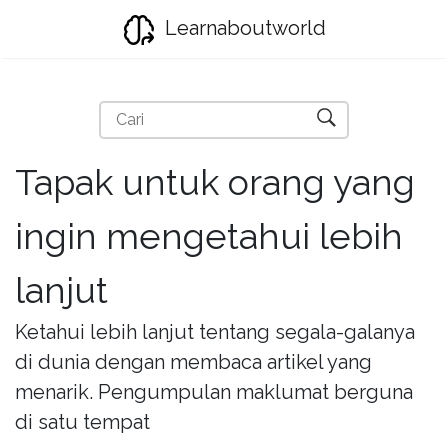
Learnaboutworld
Tapak untuk orang yang
ingin mengetahui lebih
lanjut
Ketahui lebih lanjut tentang segala-galanya
di dunia dengan membaca artikel yang
menarik. Pengumpulan maklumat berguna
di satu tempat