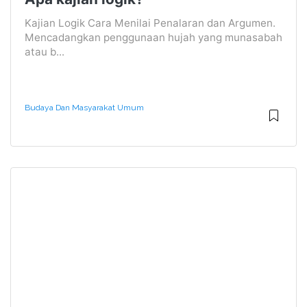
Kajian Logik Cara Menilai Penalaran dan Argumen.
Mencadangkan penggunaan hujah yang munasabah
atau b...
Budaya Dan Masyarakat Umum