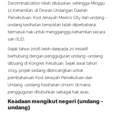
Decriminalization telah diluluskan, sehingga Minggu
12 Kehamilan, di Dewan Undangan Daerah
Persekutuan. Kod Jenayah Mexico City dan undang -
undang kesihatan tempatan telah diperbaharui,
termasuk hak untuk mengganggu kehamilan secara
sah (ILE).
Sejak tahun 2006 lebih daripada 20 inisiatif
berhubung dengan pengguguran undang -undang
dibuang di Kongres Kesatuan. Sejak awal tahun
2019, projek sedang dibincangkan untuk
pembaharuan Kod Jenayah Persekutuan dan
Undang -undang Kesihatan Umum, di mana
pengguguran ditubuhkan sebagai hak asas.
Keadaan mengikut negeri (undang -
undang)