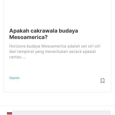
Apakah cakrawala budaya
Mesoamerica?
Horizons budaya Mesoamerica adalah set ciri ciri
dan temporal yang menentukan secara spasial
rantau ...
Sejarah