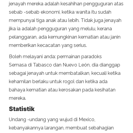
jenayah mereka adalah kesahihan pengguguran atas
sebab -sebab ekonomi, ketika wanita itu sudah
mempunyai tiga anak atau lebih. Tidak juga jenayah
jika ia adalah pengguguran yang melulu, kerana
pelanggaran, ada kemungkinan kematian atau janin
memberikan kecacatan yang serius.
Boleh melayani anda: permainan paradoks
Semasa di Tabasco dan Nuevo León, dia dianggap
sebagai jenayah untuk membatalkan, kecuali ketika
kehamilan berlaku untuk rogol dan ketika ada
bahaya kematian atau kerosakan pada kesihatan
mereka.
Statistik
Undang -undang yang wujud di Mexico,
kebanyakannya larangan, membuat sebahagian