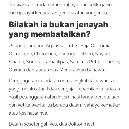
jika wanita berada dalam bahaya dan ketika janin
mempunyai kecacatan genetik atau kongenital.
Bilakah ia bukan jenayah
yang membatalkan?
Undang -undang Aguascalientes, Baja California,
Campeche, Chihuahua, Durango, Jalisco, Nayarit,
Sinaloa, Sonora, Tamaulipas, San Luís Potosí, Puebla,
Oaxaca dan Zacatecas Menetapkan bahawa.
Pengguguran itu adalah untuk tingkah laku wanita
yang melulu atau tidak sengaja, kehamilan itu adalah
hasil pelanggaran atau inseminasi tanpa persetujuan
dan ketika wanita itu berada dalam bahaya kematian
atau kesihatannya.
Dalam sesetengah kes, dua doktor mesti