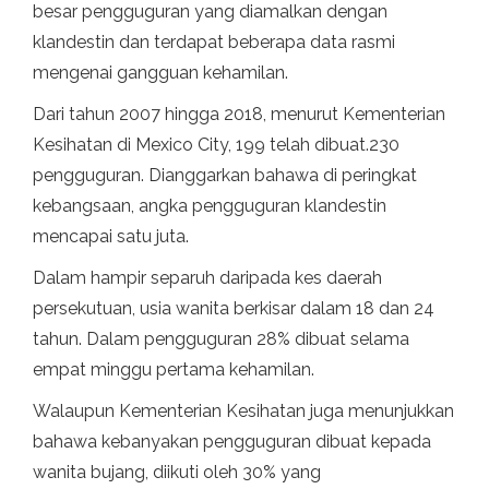
besar pengguguran yang diamalkan dengan
klandestin dan terdapat beberapa data rasmi
mengenai gangguan kehamilan.
Dari tahun 2007 hingga 2018, menurut Kementerian
Kesihatan di Mexico City, 199 telah dibuat.230
pengguguran. Dianggarkan bahawa di peringkat
kebangsaan, angka pengguguran klandestin
mencapai satu juta.
Dalam hampir separuh daripada kes daerah
persekutuan, usia wanita berkisar dalam 18 dan 24
tahun. Dalam pengguguran 28% dibuat selama
empat minggu pertama kehamilan.
Walaupun Kementerian Kesihatan juga menunjukkan
bahawa kebanyakan pengguguran dibuat kepada
wanita bujang, diikuti oleh 30% yang