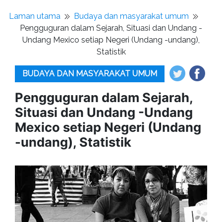
Laman utama
Budaya dan masyarakat umum
Pengguguran dalam Sejarah, Situasi dan Undang -
Undang Mexico setiap Negeri (Undang -undang),
Statistik
BUDAYA DAN MASYARAKAT UMUM
Pengguguran dalam Sejarah,
Situasi dan Undang -Undang
Mexico setiap Negeri (Undang
-undang), Statistik