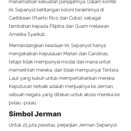
menamatkan kekuatan penjajahnya. Dalam konflik
ini, Sepanyol kehilangan koloni terakhirnya di
Caribbean (Puerto Rico dan Cuba), sebagai
tambahan kepada Filipina dan Guam melawan
Amerika Syarikat.
Memandangkan keadaan ini, Sepanyol hanya
mengekalkan Kepulauan Marian dan Carolinas,
tetapi tidak mempunyai modal dari mana untuk
memerintah mereka, dan tidak mempunyai Tentera
Laut yang kukuh untuk mempertahankan mereka.
Keputusan terbaik adalah menjualnya ke Jerman,
sebuah negara yang ditekan untuk akses mereka ke
pulau -pulau.
Simbol Jerman
Untuk 25 juta pesetas, perjanjian Jerman-Sepanyol