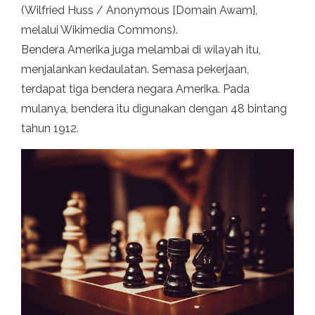
(Wilfried Huss / Anonymous [Domain Awam],
melalui Wikimedia Commons).
Bendera Amerika juga melambai di wilayah itu,
menjalankan kedaulatan. Semasa pekerjaan,
terdapat tiga bendera negara Amerika. Pada
mulanya, bendera itu digunakan dengan 48 bintang
tahun 1912.