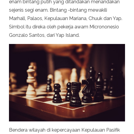
enam bintang putih yang ditandakan menandakan
sejenis segi enam. Bintang -bintang mewakili
Marhall, Palaos, Kepulauan Mariana, Chuuk dan Yap.
Simbol itu direka oleh pekerja awam Micrononesio
Gonzalo Santos, dari Yap Island.
Bendera wilayah di kepercayaan Kepulauan Pasifik