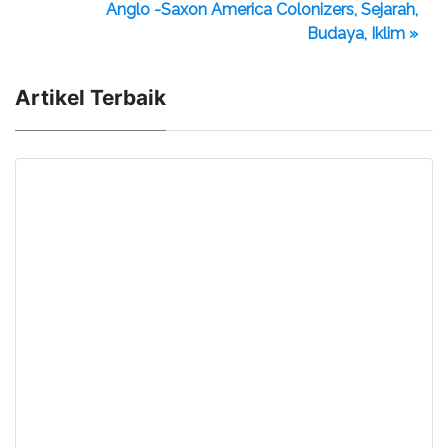
Anglo -Saxon America Colonizers, Sejarah,
Budaya, Iklim »
Artikel Terbaik