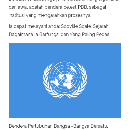
dari awal adalah bendera celest PBB, sebagai
institusi yang mengarahkan prosesnya.
Ia dapat melayani anda: Scoville Scale: Sejarah,
Bagaimana Ia Berfungsi dan Yang Paling Pedas
Bendera Pertubuhan Bangsa -Bangsa Bersatu.