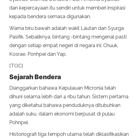
dan kepercayaan itu sendiri untuk memberi inspirasi
kepada bendera semasa digunakan.
Warna biru bawah adalah wakil Lautan dan Syurga
Pasifik. Sebaliknya, bintang -bintang mengenal pasti
dengan setiap empat negeri di negara ini: Chuuk,
Kosrae, Ponhpei dan Yap.
[TOC]
Sejarah Bendera
Dianggarkan bahawa Kepulauan Micronia telah
dihuni selama lebih dari 4 ribu tahun. Sistem pertama
yang diketahui bahawa penduduknya ditubuhkan
adalah suku, dalam ekonomi berpusat di pulau
Pohnpei.
Historiografi tiga tempoh utama telah diklasifikasikan