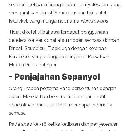
sebelum ketibaan orang Eropah: penyelesaian, yang
mengarahkan dinasti Saudeleur dan tajuk oleh
Iskelekel, yang mengambil nama
Nahnmwarki
.
Tidak diketahui bahawa terdapat penggunaan
bendera konvensional atau moden semasa domain
Dinasti Saudeleur. Tidak juga dengan kerajaan
Isakelekel, yang dianggap pengasas Persatuan
Moden Pulau Pohnpei.
- Penjajahan Sepanyol
Orang Eropah pertama yang bersentuhan dengan
pulau. Mereka tiba bersendirian dengan motif
penerokaan dan lulus untuk mencapai Indonesia
semasa.
Pada abad ke -16 ketika ketibaan dan penyelesaian