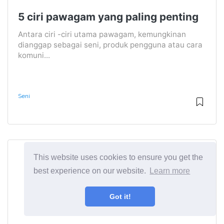
5 ciri pawagam yang paling penting
Antara ciri -ciri utama pawagam, kemungkinan
dianggap sebagai seni, produk pengguna atau cara
komuni...
Seni
This website uses cookies to ensure you get the
best experience on our website.
Learn more
Got it!