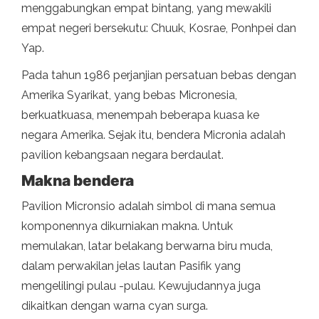
menggabungkan empat bintang, yang mewakili
empat negeri bersekutu: Chuuk, Kosrae, Ponhpei dan
Yap.
Pada tahun 1986 perjanjian persatuan bebas dengan
Amerika Syarikat, yang bebas Micronesia,
berkuatkuasa, menempah beberapa kuasa ke
negara Amerika. Sejak itu, bendera Micronia adalah
pavilion kebangsaan negara berdaulat.
Makna bendera
Pavilion Micronsio adalah simbol di mana semua
komponennya dikurniakan makna. Untuk
memulakan, latar belakang berwarna biru muda,
dalam perwakilan jelas lautan Pasifik yang
mengelilingi pulau -pulau. Kewujudannya juga
dikaitkan dengan warna cyan surga.