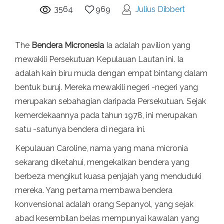
3564
969
Julius Dibbert
The
Bendera Micronesia
Ia adalah pavilion yang
mewakili Persekutuan Kepulauan Lautan ini. Ia
adalah kain biru muda dengan empat bintang dalam
bentuk buruj. Mereka mewakili negeri -negeri yang
merupakan sebahagian daripada Persekutuan. Sejak
kemerdekaannya pada tahun 1978, ini merupakan
satu -satunya bendera di negara ini.
Kepulauan Caroline, nama yang mana micronia
sekarang diketahui, mengekalkan bendera yang
berbeza mengikut kuasa penjajah yang menduduki
mereka. Yang pertama membawa bendera
konvensional adalah orang Sepanyol, yang sejak
abad kesembilan belas mempunyai kawalan yang