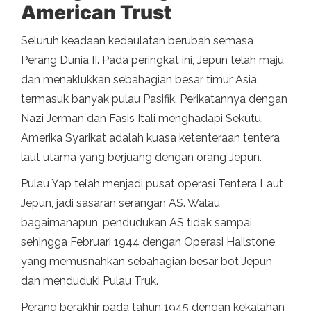
American Trust
Seluruh keadaan kedaulatan berubah semasa
Perang Dunia II. Pada peringkat ini, Jepun telah maju
dan menaklukkan sebahagian besar timur Asia,
termasuk banyak pulau Pasifik. Perikatannya dengan
Nazi Jerman dan Fasis Itali menghadapi Sekutu.
Amerika Syarikat adalah kuasa ketenteraan tentera
laut utama yang berjuang dengan orang Jepun.
Pulau Yap telah menjadi pusat operasi Tentera Laut
Jepun, jadi sasaran serangan AS. Walau
bagaimanapun, pendudukan AS tidak sampai
sehingga Februari 1944 dengan Operasi Hailstone,
yang memusnahkan sebahagian besar bot Jepun
dan menduduki Pulau Truk.
Perang berakhir pada tahun 1945 dengan kekalahan