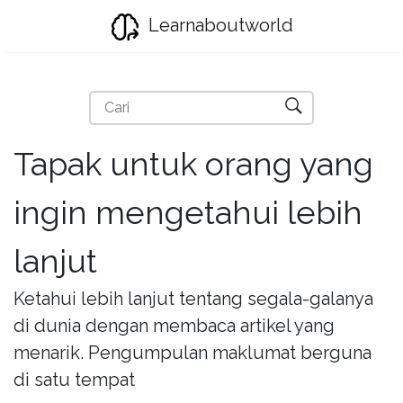
Learnaboutworld
Tapak untuk orang yang
ingin mengetahui lebih
lanjut
Ketahui lebih lanjut tentang segala-galanya
di dunia dengan membaca artikel yang
menarik. Pengumpulan maklumat berguna
di satu tempat