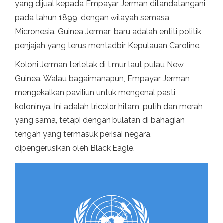
yang dijual kepada Empayar Jerman ditandatangani
pada tahun 1899, dengan wilayah semasa
Micronesia. Guinea Jerman baru adalah entiti politik
penjajah yang terus mentadbir Kepulauan Caroline.
Koloni Jerman terletak di timur laut pulau New
Guinea. Walau bagaimanapun, Empayar Jerman
mengekalkan paviliun untuk mengenal pasti
koloninya. Ini adalah tricolor hitam, putih dan merah
yang sama, tetapi dengan bulatan di bahagian
tengah yang termasuk perisai negara,
dipengerusikan oleh Black Eagle.