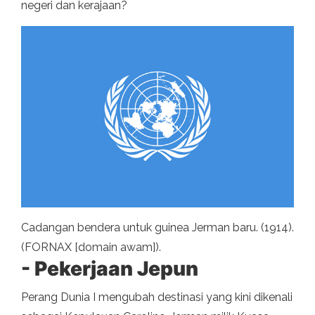
negeri dan kerajaan?
Cadangan bendera untuk guinea Jerman baru. (1914).
(FORNAX [domain awam]).
- Pekerjaan Jepun
Perang Dunia I mengubah destinasi yang kini dikenali