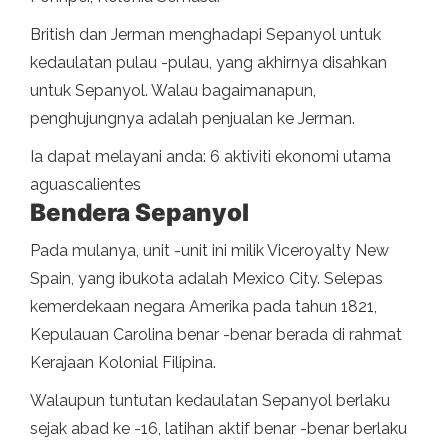
British dan Jerman menghadapi Sepanyol untuk
kedaulatan pulau -pulau, yang akhirnya disahkan
untuk Sepanyol. Walau bagaimanapun,
penghujungnya adalah penjualan ke Jerman.
Ia dapat melayani anda: 6 aktiviti ekonomi utama
aguascalientes
Bendera Sepanyol
Pada mulanya, unit -unit ini milik Viceroyalty New
Spain, yang ibukota adalah Mexico City. Selepas
kemerdekaan negara Amerika pada tahun 1821,
Kepulauan Carolina benar -benar berada di rahmat
Kerajaan Kolonial Filipina.
Walaupun tuntutan kedaulatan Sepanyol berlaku
sejak abad ke -16, latihan aktif benar -benar berlaku