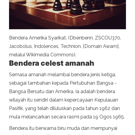
Bendera Amerika Syarikat. (Dbenbenn, ZSCOU370,
Jacobolus, Indolences, Technion. [Domain Awam],
melalui Wikimedia Commons).
Bendera celest amanah
Semasa amanah melambai bendera jenis ketiga,
sebagai tambahan kepada Pertubuhan Bangsa -
Bangsa Bersatu dan Amerika. Ia adalah bendera
wilayah itu sendiri dalam kepercayaan Kepulauan
Pasifik, yang telah diluluskan pada tahun 1962 dan
mula melancarkan secara rasmi pada 19 Ogos 1965.
Bendera itu berwarna biru muda dan mempunyai