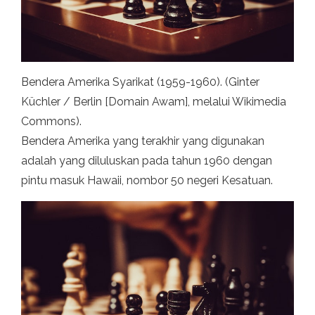
Bendera Amerika Syarikat (1959-1960). (Ginter
Küchler / Berlin [Domain Awam], melalui Wikimedia
Commons).
Bendera Amerika yang terakhir yang digunakan
adalah yang diluluskan pada tahun 1960 dengan
pintu masuk Hawaii, nombor 50 negeri Kesatuan.