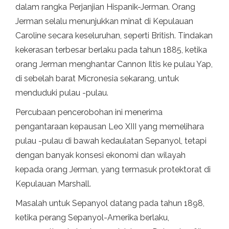
dalam rangka Perjanjian Hispanik-Jerman. Orang
Jerman selalu menunjukkan minat di Kepulauan
Caroline secara keseluruhan, seperti British. Tindakan
kekerasan terbesar berlaku pada tahun 1885, ketika
orang Jerman menghantar Cannon Iltis ke pulau Yap,
di sebelah barat Micronesia sekarang, untuk
menduduki pulau -pulau.
Percubaan pencerobohan ini menerima
pengantaraan kepausan Leo XIII yang memelihara
pulau -pulau di bawah kedaulatan Sepanyol, tetapi
dengan banyak konsesi ekonomi dan wilayah
kepada orang Jerman, yang termasuk protektorat di
Kepulauan Marshall.
Masalah untuk Sepanyol datang pada tahun 1898,
ketika perang Sepanyol-Amerika berlaku,