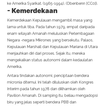
ke Amerika Syarikat. (1965-1994). (Dbenbenn [CC0]).
- Kemerdekaan
Kemerdekaan Kepulauan mengambil masa yang
lama untuk tiba. Pada tahun 1979, empat daripada
enam wilayah Amanah meluluskan Perlembagaan
Negara -negara Mikrones yang bersekutu. Palaos,
Kepulauan Marshall dan Kepulauan Mariana di Utara
menjauhkan diri dari proses. Sejak itu, mereka
mengekalkan status autonomi dalam kedaulatan
Amerika.
Antara tindakan autonomi, penciptaan bendera
micronia ditemui. Ini telah diluluskan oleh Kongres
Interim pada tahun 1978 dan diilhamkan oleh
Pavilion Amanah. Di samping itu, beliau mengadopsi
biru yang jelas seperti bendera PBB dan