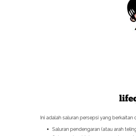
Ini adalah saluran persepsi yang berkaitan
Saluran pendengaran (atau arah telin