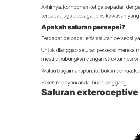
Akhirnya, komponen ketiga sepadan denga
terdapat juga pelbagai jenis kawasan yang b
Apakah saluran persepsi?
Terdapat pelbagai jenis saluran persepsi yang
Untuk dianggap saluran persepsi mereka me
mesti dihubungkan dengan struktur neuron 
Walau bagaimanapun, itu bukan semua, kera
Boleh melayani anda: buah pinggang
Saluran exteroceptive