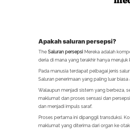
Apakah saluran persepsi?
The
Saluran persepsi
Mereka adalah kompon
deria di mana yang terakhir hanya meruju
Pada manusia terdapat pelbagai jenis salur
Saluran penerimaan yang paling luar biasa 
Walaupun menjadi sistem yang berbeza, 
maklumat dan proses sensasi dan perseps
dan menjadi impuls saraf.
Proses pertama ini dipanggil transduksi. 
maklumat yang diterima dari organ ke otak; 