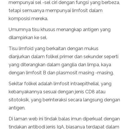
mempunyai sel -sel ciri dengan fungsi yang berbeza,
tetapi semuanya mempunyai limfosit dalam
komposisi mereka.
Umumnya tisu khusus menangkap antigen yang
dilampirkan ke sel.
Tisu limfoid yang berkaitan dengan mukus
dianjurkan dalam folikel primer dan sekunder seperti
yang diterangkan dalam ganglia dan limpa, kaya
dengan limfosit B dan plasmosit masing -masing.
Sekitar folikel adalah limfosit intraepithelial, yang
kebanyakannya sesuai dengan jenis CD8 atau
sitotoksik, yang berinteraksi secara langsung dengan
antigen.
Di laman web ini tindak balas imun diperkuat dengan
tindakan antibodi jenis IgA, biasanya terdapat dalam