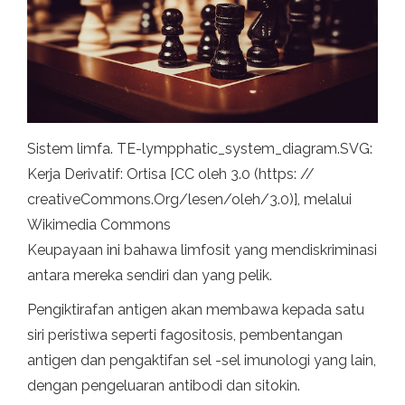
Sistem limfa. TE-lympphatic_system_diagram.SVG:
Kerja Derivatif: Ortisa [CC oleh 3.0 (https: //
creativeCommons.Org/lesen/oleh/3.0)], melalui
Wikimedia Commons
Keupayaan ini bahawa limfosit yang mendiskriminasi
antara mereka sendiri dan yang pelik.
Pengiktirafan antigen akan membawa kepada satu
siri peristiwa seperti fagositosis, pembentangan
antigen dan pengaktifan sel -sel imunologi yang lain,
dengan pengeluaran antibodi dan sitokin.