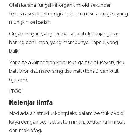
Oleh kerana fungsi ini, organ limfoid sekunder
terletak secara strategik di pintu masuk antigen yang
mungkin ke badan.
Organ -organ yang terlibat adalah: kelenjar getah
bening dan limpa, yang mempunyai kapsul yang
baik.
Yang terakhir adalah kain usus galt (plat Peyer), tisu
balt bronkial, nasofaring tisu nalt (tonsil) dan kulit
(garam).
[TOC]
Kelenjar limfa
Nod adalah struktur kompleks dalam bentuk ovoid,
kaya dengan sel -sel sistem imun, terutama limfosit
dan makrofag.