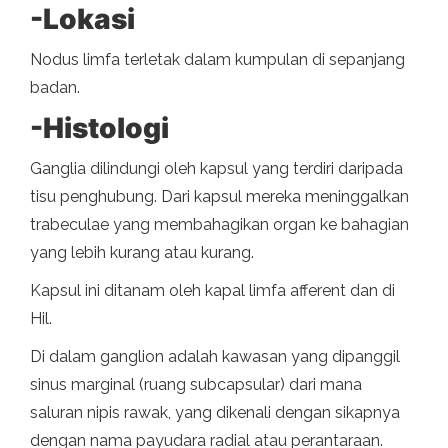
-Lokasi
Nodus limfa terletak dalam kumpulan di sepanjang
badan.
-Histologi
Ganglia dilindungi oleh kapsul yang terdiri daripada
tisu penghubung. Dari kapsul mereka meninggalkan
trabeculae yang membahagikan organ ke bahagian
yang lebih kurang atau kurang.
Kapsul ini ditanam oleh kapal limfa afferent dan di
Hil.
Di dalam ganglion adalah kawasan yang dipanggil
sinus marginal (ruang subcapsular) dari mana
saluran nipis rawak, yang dikenali dengan sikapnya
dengan nama payudara radial atau perantaraan.