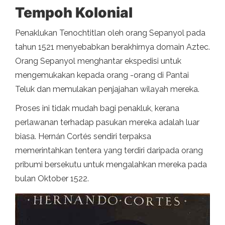
Tempoh Kolonial
Penaklukan Tenochtitlan oleh orang Sepanyol pada
tahun 1521 menyebabkan berakhirnya domain Aztec.
Orang Sepanyol menghantar ekspedisi untuk
mengemukakan kepada orang -orang di Pantai
Teluk dan memulakan penjajahan wilayah mereka.
Proses ini tidak mudah bagi penakluk, kerana
perlawanan terhadap pasukan mereka adalah luar
biasa. Hernán Cortés sendiri terpaksa
memerintahkan tentera yang terdiri daripada orang
pribumi bersekutu untuk mengalahkan mereka pada
bulan Oktober 1522.