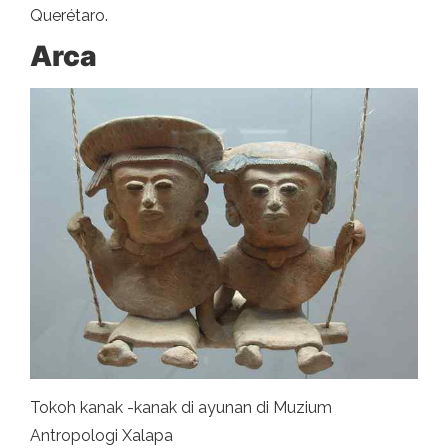
Querétaro.
Arca
Tokoh kanak -kanak di ayunan di Muzium
Antropologi Xalapa