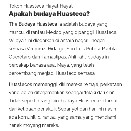
Tokoh Huasteca Hayat Hayat
Apakah budaya Huasteca?
The
Budaya Huasteca
Ia adalah budaya yang
muncul di rantau Mexico yang dipanggil Huasteca.
Wilayah ini diedarkan di antara negeri -negeri
semasa Veracruz, Hidalgo, San Luis Potosí, Puebla,
Querétaro dan Tamaulipas. Ahli -ahli budaya ini
bercakap bahasa asal Maya, yang telah
berkembang menjadi Huasteco semasa.
Huastecos memanggil diri mereka remaja, perkataan
yang boleh diterjemahkan sebagai "lelaki dari sini".
Tidak seperti orang lain, budaya Huasteca selamat
dari ketibaan penakluk Sepanyol dan hari ini masih
ada komuniti di rantau yang sama yang mendiami
nenek moyang mereka.