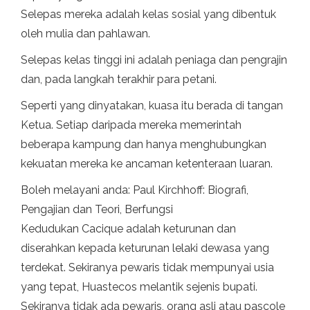
Selepas mereka adalah kelas sosial yang dibentuk
oleh mulia dan pahlawan.
Selepas kelas tinggi ini adalah peniaga dan pengrajin
dan, pada langkah terakhir para petani.
Seperti yang dinyatakan, kuasa itu berada di tangan
Ketua. Setiap daripada mereka memerintah
beberapa kampung dan hanya menghubungkan
kekuatan mereka ke ancaman ketenteraan luaran.
Boleh melayani anda: Paul Kirchhoff: Biografi,
Pengajian dan Teori, Berfungsi
Kedudukan Cacique adalah keturunan dan
diserahkan kepada keturunan lelaki dewasa yang
terdekat. Sekiranya pewaris tidak mempunyai usia
yang tepat, Huastecos melantik sejenis bupati.
Sekiranya tidak ada pewaris, orang asli atau pascole