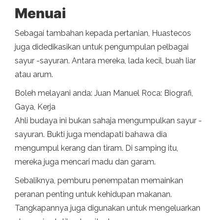
Menuai
Sebagai tambahan kepada pertanian, Huastecos
juga didedikasikan untuk pengumpulan pelbagai
sayur -sayuran. Antara mereka, lada kecil, buah liar
atau arum.
Boleh melayani anda: Juan Manuel Roca: Biografi,
Gaya, Kerja
Ahli budaya ini bukan sahaja mengumpulkan sayur -
sayuran. Bukti juga mendapati bahawa dia
mengumpul kerang dan tiram. Di samping itu,
mereka juga mencari madu dan garam.
Sebaliknya, pemburu penempatan memainkan
peranan penting untuk kehidupan makanan.
Tangkapannya juga digunakan untuk mengeluarkan