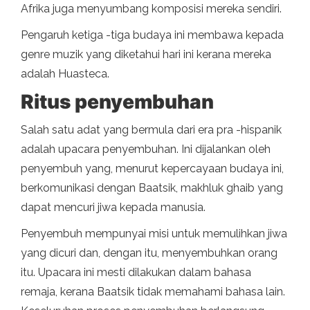
Afrika juga menyumbang komposisi mereka sendiri.
Pengaruh ketiga -tiga budaya ini membawa kepada
genre muzik yang diketahui hari ini kerana mereka
adalah Huasteca.
Ritus penyembuhan
Salah satu adat yang bermula dari era pra -hispanik
adalah upacara penyembuhan. Ini dijalankan oleh
penyembuh yang, menurut kepercayaan budaya ini,
berkomunikasi dengan Baatsik, makhluk ghaib yang
dapat mencuri jiwa kepada manusia.
Penyembuh mempunyai misi untuk memulihkan jiwa
yang dicuri dan, dengan itu, menyembuhkan orang
itu. Upacara ini mesti dilakukan dalam bahasa
remaja, kerana Baatsik tidak memahami bahasa lain.