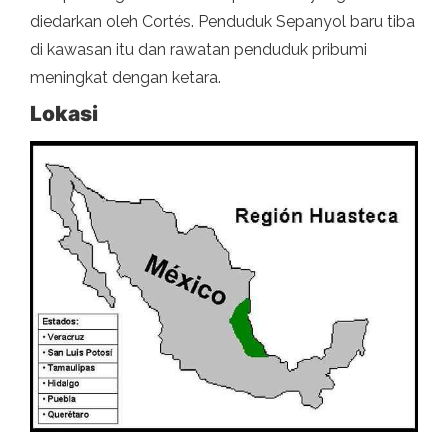
diedarkan oleh Cortés. Penduduk Sepanyol baru tiba
di kawasan itu dan rawatan penduduk pribumi
meningkat dengan ketara.
Lokasi