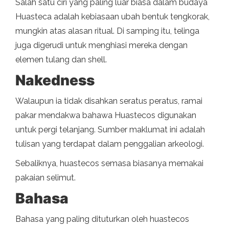
Salah satu ciri yang paling luar biasa dalam budaya
Huasteca adalah kebiasaan ubah bentuk tengkorak,
mungkin atas alasan ritual. Di samping itu, telinga
juga digerudi untuk menghiasi mereka dengan
elemen tulang dan shell.
Nakedness
Walaupun ia tidak disahkan seratus peratus, ramai
pakar mendakwa bahawa Huastecos digunakan
untuk pergi telanjang. Sumber maklumat ini adalah
tulisan yang terdapat dalam penggalian arkeologi.
Sebaliknya, huastecos semasa biasanya memakai
pakaian selimut.
Bahasa
Bahasa yang paling dituturkan oleh huastecos