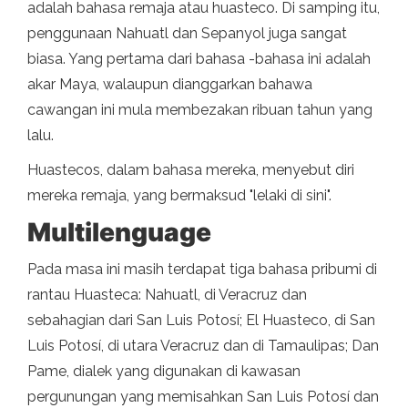
adalah bahasa remaja atau huasteco. Di samping itu,
penggunaan Nahuatl dan Sepanyol juga sangat
biasa. Yang pertama dari bahasa -bahasa ini adalah
akar Maya, walaupun dianggarkan bahawa
cawangan ini mula membezakan ribuan tahun yang
lalu.
Huastecos, dalam bahasa mereka, menyebut diri
mereka remaja, yang bermaksud "lelaki di sini".
Multilenguage
Pada masa ini masih terdapat tiga bahasa pribumi di
rantau Huasteca: Nahuatl, di Veracruz dan
sebahagian dari San Luis Potosí; El Huasteco, di San
Luis Potosí, di utara Veracruz dan di Tamaulipas; Dan
Pame, dialek yang digunakan di kawasan
pergunungan yang memisahkan San Luis Potosí dan