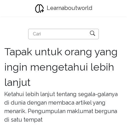
Learnaboutworld
Tapak untuk orang yang
ingin mengetahui lebih
lanjut
Ketahui lebih lanjut tentang segala-galanya
di dunia dengan membaca artikel yang
menarik. Pengumpulan maklumat berguna
di satu tempat