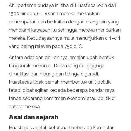
Ahli pertama budaya ini tiba di Huasteca lebih dari
1500 hingga. C. Di sana mereka menaikkan
penempatan dan berkaitan dengan orang lain yang
mendiami kawasan itu sehingga mereka mencairkan
mereka. Kebudayaannya mula menunjukkan ciri -ciri
yang paling relevan pada 750 d. C.
Antara adat dan ciri -cirinya, amalan ubah bentuk
tengkorak menonjol. Di samping itu, gigi juga
dimutilasi dan hidung dan telinga digerudi.
Huastecas tidak pernah membentuk unit politik,
tetapi dibahagikan kepada beberapa bandar raya
tanpa sebarang komitmen ekonomi atau politik di
antara mereka.
Asal dan sejarah
Huastecas adalah keturunan beberapa kumpulan