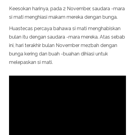
Keesokan harinya, pada 2 November, saudara -mara
si mati menghiasi makam mereka dengan bunga.
Huastecas percaya bahawa si mati menghabiskan
bulan itu dengan saudara -mara mereka. Atas sebab
ini, hari terakhir bulan November mezbah dengan
bunga kering dan buah -buahan dihiasi untuk
melepaskan si mati.