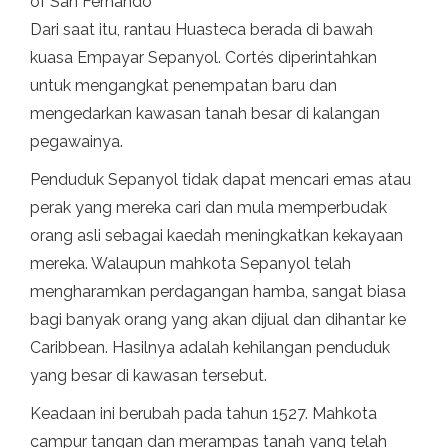
of San Fernando
Dari saat itu, rantau Huasteca berada di bawah
kuasa Empayar Sepanyol. Cortés diperintahkan
untuk mengangkat penempatan baru dan
mengedarkan kawasan tanah besar di kalangan
pegawainya.
Penduduk Sepanyol tidak dapat mencari emas atau
perak yang mereka cari dan mula memperbudak
orang asli sebagai kaedah meningkatkan kekayaan
mereka. Walaupun mahkota Sepanyol telah
mengharamkan perdagangan hamba, sangat biasa
bagi banyak orang yang akan dijual dan dihantar ke
Caribbean. Hasilnya adalah kehilangan penduduk
yang besar di kawasan tersebut.
Keadaan ini berubah pada tahun 1527. Mahkota
campur tangan dan merampas tanah yang telah