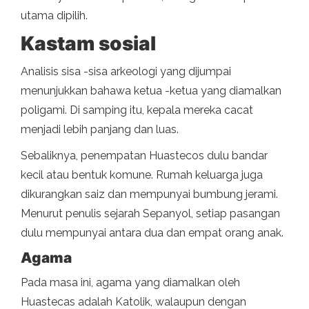
utama dipilih.
Kastam sosial
Analisis sisa -sisa arkeologi yang dijumpai
menunjukkan bahawa ketua -ketua yang diamalkan
poligami. Di samping itu, kepala mereka cacat
menjadi lebih panjang dan luas.
Sebaliknya, penempatan Huastecos dulu bandar
kecil atau bentuk komune. Rumah keluarga juga
dikurangkan saiz dan mempunyai bumbung jerami.
Menurut penulis sejarah Sepanyol, setiap pasangan
dulu mempunyai antara dua dan empat orang anak.
Agama
Pada masa ini, agama yang diamalkan oleh
Huastecas adalah Katolik, walaupun dengan