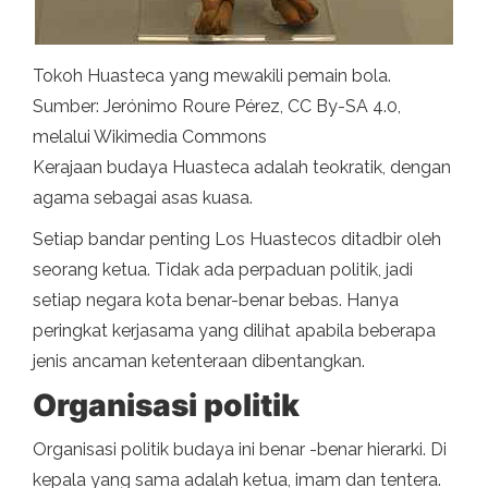
Tokoh Huasteca yang mewakili pemain bola.
Sumber: Jerónimo Roure Pérez, CC By-SA 4.0,
melalui Wikimedia Commons
Kerajaan budaya Huasteca adalah teokratik, dengan
agama sebagai asas kuasa.
Setiap bandar penting Los Huastecos ditadbir oleh
seorang ketua. Tidak ada perpaduan politik, jadi
setiap negara kota benar-benar bebas. Hanya
peringkat kerjasama yang dilihat apabila beberapa
jenis ancaman ketenteraan dibentangkan.
Organisasi politik
Organisasi politik budaya ini benar -benar hierarki. Di
kepala yang sama adalah ketua, imam dan tentera.