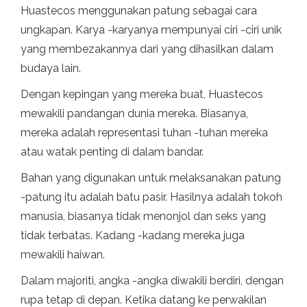
Huastecos menggunakan patung sebagai cara
ungkapan. Karya -karyanya mempunyai ciri -ciri unik
yang membezakannya dari yang dihasilkan dalam
budaya lain.
Dengan kepingan yang mereka buat, Huastecos
mewakili pandangan dunia mereka. Biasanya,
mereka adalah representasi tuhan -tuhan mereka
atau watak penting di dalam bandar.
Bahan yang digunakan untuk melaksanakan patung
-patung itu adalah batu pasir. Hasilnya adalah tokoh
manusia, biasanya tidak menonjol dan seks yang
tidak terbatas. Kadang -kadang mereka juga
mewakili haiwan.
Dalam majoriti, angka -angka diwakili berdiri, dengan
rupa tetap di depan. Ketika datang ke perwakilan