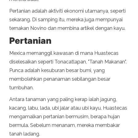
Pertanian adalah aktiviti ekonomi utamanya, seperti
sekarang. Di samping itu, mereka juga mempunyai
ternakan Novino dan membina artikel dengan kayu.
Pertanian
Mexica memanggil kawasan di mana Huastecas
diselesaikan seperti Tonacatlapan, "Tanah Makanan".
Punca adalah kesuburan besar bumi, yang
membolehkan penanaman sebilangan besar
tumbuhan.
Antara tanaman yang paling kerap ialah jagung,
kacang, labu, lada, ubi jalar atau ubi kayu. Huastecas
mengamalkan pertanian bermusim, berapa hujan
bermula. Sebelum menanam, mereka membakar
tanah ladang.