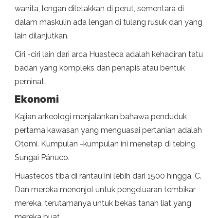
wanita, lengan diletakkan di perut, sementara di
dalam maskulin ada lengan di tulang rusuk dan yang
lain dilanjutkan.
Ciri -ciri lain dari arca Huasteca adalah kehadiran tatu
badan yang kompleks dan penapis atau bentuk
peminat.
Ekonomi
Kajian arkeologi menjalankan bahawa penduduk
pertama kawasan yang menguasai pertanian adalah
Otomi. Kumpulan -kumpulan ini menetap di tebing
Sungai Pánuco.
Huastecos tiba di rantau ini lebih dari 1500 hingga. C.
Dan mereka menonjol untuk pengeluaran tembikar
mereka, terutamanya untuk bekas tanah liat yang
mereka buat.