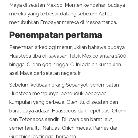
Maya di selatan Mexico. Momen keindahan budaya
mereka yang terbesar datang sebelum Aztec
menubuhkan Empayar mereka di Mesoamerica.
Penempatan pertama
Penemuan arkeologi menunjukkan bahawa budaya
Huasteca tiba di kawasan Teluk Mexico antara 1500
hingga. C. dan 900 hingga. C. Ini adalah kumpulan
asal Maya dari selatan negara ini.
Sebelum ketibaan orang Sepanyol, penempatan
Huasteca mempunyai penduduk beberapa
kumpulan yang berbeza. Oleh itu, di selatan dan
barat daya adalah Huastecos dan Tepehuas, Otomi
dan Totonacos sendiri. Di utara dan barat laut,
sementara itu, Nahuas, Chichimecas, Pames dan
Guachichiles tinggal bersama.