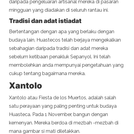
daripada pengeluaran artisanal mereka di pasaran
mingguan yang diadakan di seluruh rantau ini.
Tradisi dan adat istiadat
Bertentangan dengan apa yang berlaku dengan
budaya lain, Huastecos telah berjaya mengekalkan
sebahagian daripada tradisi dan adat mereka
sebelum ketibaan penakluk Sepanyol. Ini telah
membolehkan anda mempunyai pengetahuan yang
cukup tentang bagaimana mereka.
Xantolo
Xantolo atau Fiesta de los Muertos, adalah salah
satu perayaan yang paling penting untuk budaya
Huasteca. Pada 1 November, bangun dengan
kemenyan. Mereka berdoa di mezbah -mezbah di
mana gambar si mati diletakkan.