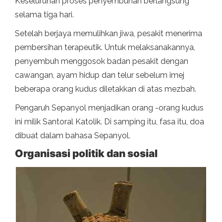
Keseluruhan proses penyembuhan berlangsung
selama tiga hari.
Setelah berjaya memulihkan jiwa, pesakit menerima
pembersihan terapeutik. Untuk melaksanakannya,
penyembuh menggosok badan pesakit dengan
cawangan, ayam hidup dan telur sebelum imej
beberapa orang kudus diletakkan di atas mezbah.
Pengaruh Sepanyol menjadikan orang -orang kudus
ini milik Santoral Katolik. Di samping itu, fasa itu, doa
dibuat dalam bahasa Sepanyol.
Organisasi politik dan sosial