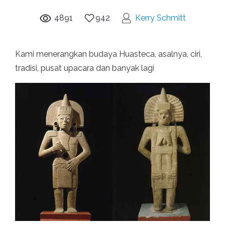
4891
942
Kerry Schmitt
Kami menerangkan budaya Huasteca, asalnya, ciri,
tradisi, pusat upacara dan banyak lagi