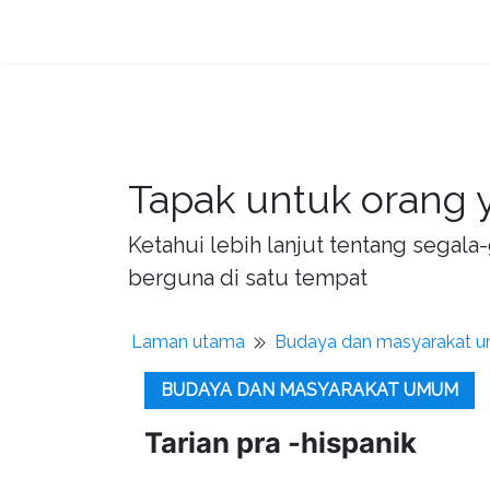
Tapak untuk orang y
Ketahui lebih lanjut tentang sega
berguna di satu tempat
Laman utama
Budaya dan masyarakat 
BUDAYA DAN MASYARAKAT UMUM
Tarian pra -hispanik