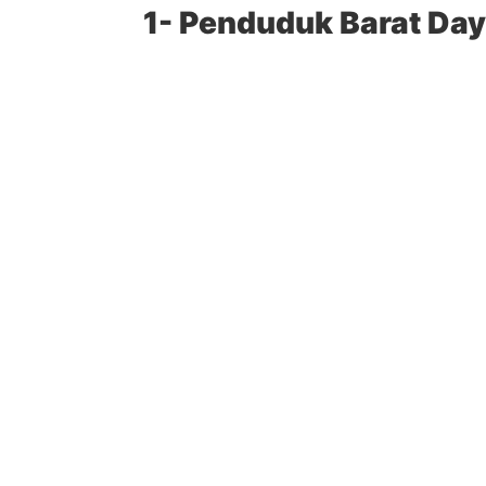
1- Penduduk Barat Day