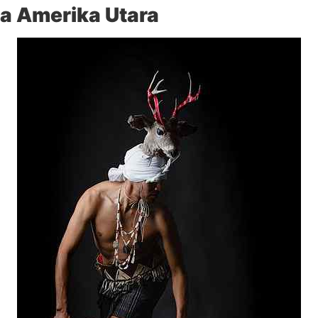
a Amerika Utara