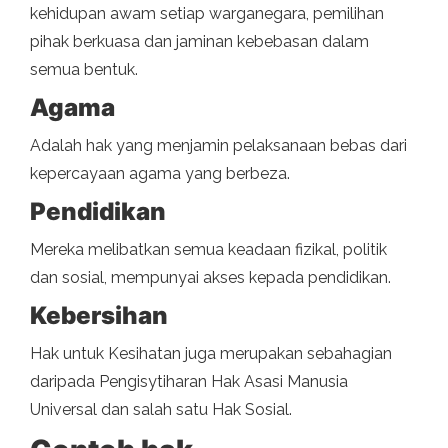
kehidupan awam setiap warganegara, pemilihan
pihak berkuasa dan jaminan kebebasan dalam
semua bentuk.
Agama
Adalah hak yang menjamin pelaksanaan bebas dari
kepercayaan agama yang berbeza.
Pendidikan
Mereka melibatkan semua keadaan fizikal, politik
dan sosial, mempunyai akses kepada pendidikan.
Kebersihan
Hak untuk Kesihatan juga merupakan sebahagian
daripada Pengisytiharan Hak Asasi Manusia
Universal dan salah satu Hak Sosial.