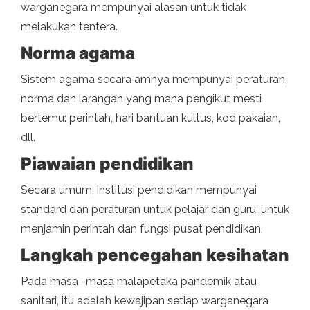
warganegara mempunyai alasan untuk tidak
melakukan tentera.
Norma agama
Sistem agama secara amnya mempunyai peraturan,
norma dan larangan yang mana pengikut mesti
bertemu: perintah, hari bantuan kultus, kod pakaian,
dll.
Piawaian pendidikan
Secara umum, institusi pendidikan mempunyai
standard dan peraturan untuk pelajar dan guru, untuk
menjamin perintah dan fungsi pusat pendidikan.
Langkah pencegahan kesihatan
Pada masa -masa malapetaka pandemik atau
sanitari, itu adalah kewajipan setiap warganegara