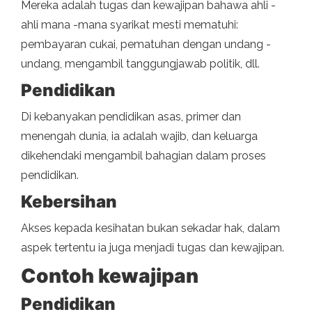
Mereka adalah tugas dan kewajipan bahawa ahli -
ahli mana -mana syarikat mesti mematuhi:
pembayaran cukai, pematuhan dengan undang -
undang, mengambil tanggungjawab politik, dll.
Pendidikan
Di kebanyakan pendidikan asas, primer dan
menengah dunia, ia adalah wajib, dan keluarga
dikehendaki mengambil bahagian dalam proses
pendidikan.
Kebersihan
Akses kepada kesihatan bukan sekadar hak, dalam
aspek tertentu ia juga menjadi tugas dan kewajipan.
Contoh kewajipan
Pendidikan