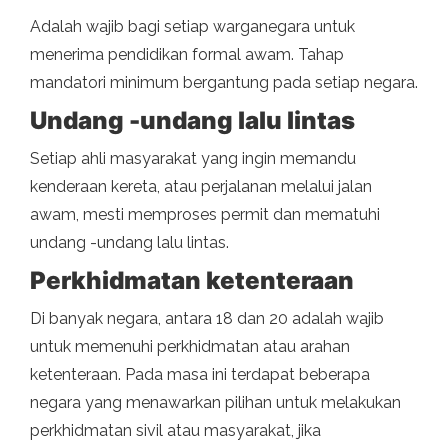
Adalah wajib bagi setiap warganegara untuk
menerima pendidikan formal awam. Tahap
mandatori minimum bergantung pada setiap negara.
Undang -undang lalu lintas
Setiap ahli masyarakat yang ingin memandu
kenderaan kereta, atau perjalanan melalui jalan
awam, mesti memproses permit dan mematuhi
undang -undang lalu lintas.
Perkhidmatan ketenteraan
Di banyak negara, antara 18 dan 20 adalah wajib
untuk memenuhi perkhidmatan atau arahan
ketenteraan. Pada masa ini terdapat beberapa
negara yang menawarkan pilihan untuk melakukan
perkhidmatan sivil atau masyarakat, jika