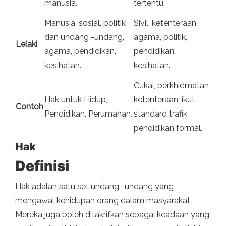
manusia.
tertentu.
Manusia, sosial, politik
Sivil, ketenteraan,
dan undang -undang,
agama, politik,
Lelaki
agama, pendidikan,
pendidikan,
kesihatan.
kesihatan.
Cukai, perkhidmatan
Hak untuk Hidup,
ketenteraan, ikut
Contoh
Pendidikan, Perumahan.
standard trafik,
pendidikan formal.
Hak
Definisi
Hak adalah satu set undang -undang yang
mengawal kehidupan orang dalam masyarakat.
Mereka juga boleh ditakrifkan sebagai keadaan yang