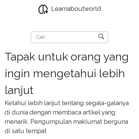
Learnaboutworld
Tapak untuk orang yang
ingin mengetahui lebih
lanjut
Ketahui lebih lanjut tentang segala-galanya
di dunia dengan membaca artikel yang
menarik. Pengumpulan maklumat berguna
di satu tempat