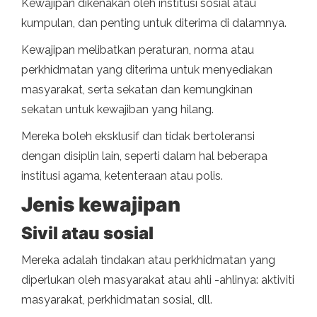
Kewajipan dikenakan oleh institusi sosial atau
kumpulan, dan penting untuk diterima di dalamnya.
Kewajipan melibatkan peraturan, norma atau
perkhidmatan yang diterima untuk menyediakan
masyarakat, serta sekatan dan kemungkinan
sekatan untuk kewajiban yang hilang.
Mereka boleh eksklusif dan tidak bertoleransi
dengan disiplin lain, seperti dalam hal beberapa
institusi agama, ketenteraan atau polis.
Jenis kewajipan
Sivil atau sosial
Mereka adalah tindakan atau perkhidmatan yang
diperlukan oleh masyarakat atau ahli -ahlinya: aktiviti
masyarakat, perkhidmatan sosial, dll.