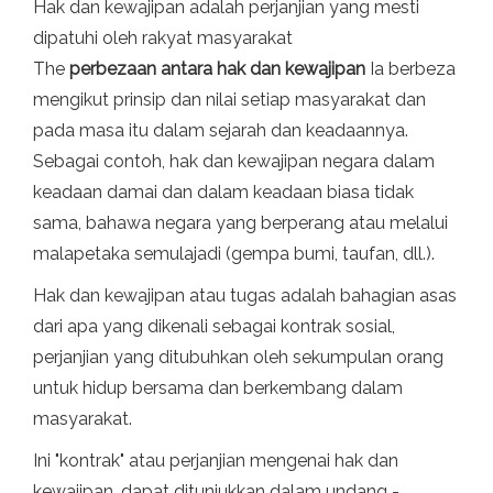
Hak dan kewajipan adalah perjanjian yang mesti
dipatuhi oleh rakyat masyarakat
The
perbezaan antara hak dan kewajipan
Ia berbeza
mengikut prinsip dan nilai setiap masyarakat dan
pada masa itu dalam sejarah dan keadaannya.
Sebagai contoh, hak dan kewajipan negara dalam
keadaan damai dan dalam keadaan biasa tidak
sama, bahawa negara yang berperang atau melalui
malapetaka semulajadi (gempa bumi, taufan, dll.).
Hak dan kewajipan atau tugas adalah bahagian asas
dari apa yang dikenali sebagai kontrak sosial,
perjanjian yang ditubuhkan oleh sekumpulan orang
untuk hidup bersama dan berkembang dalam
masyarakat.
Ini "kontrak" atau perjanjian mengenai hak dan
kewajipan, dapat ditunjukkan dalam undang -