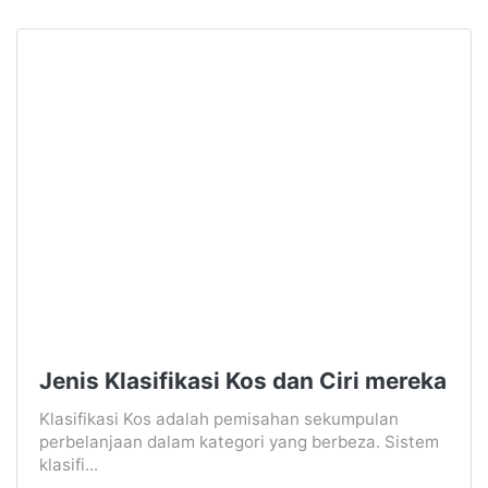
Jenis Klasifikasi Kos dan Ciri mereka
Klasifikasi Kos adalah pemisahan sekumpulan
perbelanjaan dalam kategori yang berbeza. Sistem
klasifi...