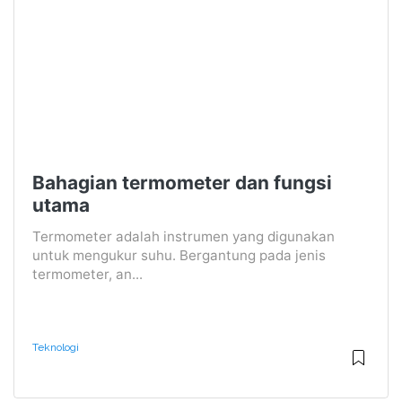
Bahagian termometer dan fungsi
utama
Termometer adalah instrumen yang digunakan
untuk mengukur suhu. Bergantung pada jenis
termometer, an...
Teknologi