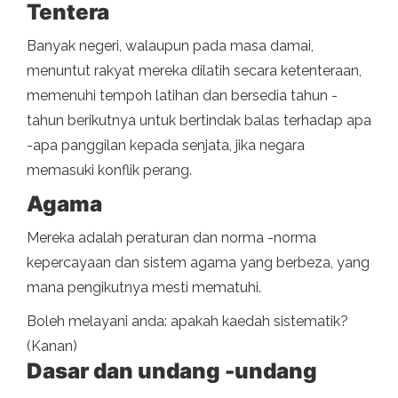
Tentera
Banyak negeri, walaupun pada masa damai,
menuntut rakyat mereka dilatih secara ketenteraan,
memenuhi tempoh latihan dan bersedia tahun -
tahun berikutnya untuk bertindak balas terhadap apa
-apa panggilan kepada senjata, jika negara
memasuki konflik perang.
Agama
Mereka adalah peraturan dan norma -norma
kepercayaan dan sistem agama yang berbeza, yang
mana pengikutnya mesti mematuhi.
Boleh melayani anda: apakah kaedah sistematik?
(Kanan)
Dasar dan undang -undang