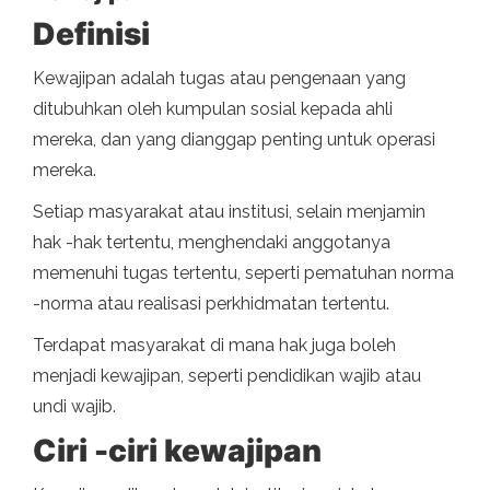
Definisi
Kewajipan adalah tugas atau pengenaan yang
ditubuhkan oleh kumpulan sosial kepada ahli
mereka, dan yang dianggap penting untuk operasi
mereka.
Setiap masyarakat atau institusi, selain menjamin
hak -hak tertentu, menghendaki anggotanya
memenuhi tugas tertentu, seperti pematuhan norma
-norma atau realisasi perkhidmatan tertentu.
Terdapat masyarakat di mana hak juga boleh
menjadi kewajipan, seperti pendidikan wajib atau
undi wajib.
Ciri -ciri kewajipan