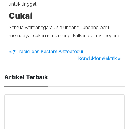
untuk tinggal.
Cukai
Semua warganegara usia undang -undang perlu
membayar cukai untuk mengekalkan operasi negara.
« 7 Tradisi dan Kastam Anzoátegui
Konduktor elektrik »
Artikel Terbaik