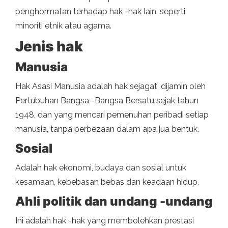
penghormatan terhadap hak -hak lain, seperti
minoriti etnik atau agama.
Jenis hak
Manusia
Hak Asasi Manusia adalah hak sejagat, dijamin oleh
Pertubuhan Bangsa -Bangsa Bersatu sejak tahun
1948, dan yang mencari pemenuhan peribadi setiap
manusia, tanpa perbezaan dalam apa jua bentuk.
Sosial
Adalah hak ekonomi, budaya dan sosial untuk
kesamaan, kebebasan bebas dan keadaan hidup.
Ahli politik dan undang -undang
Ini adalah hak -hak yang membolehkan prestasi