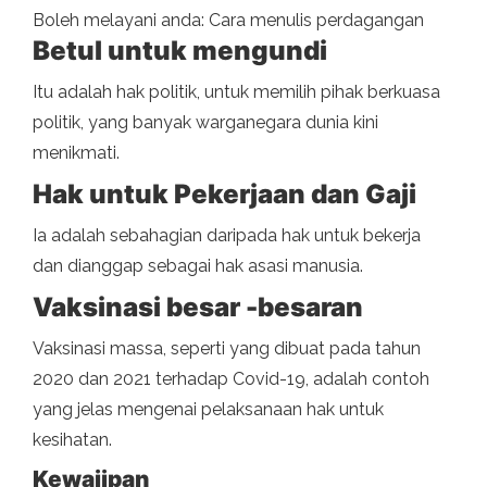
Boleh melayani anda: Cara menulis perdagangan
Betul untuk mengundi
Itu adalah hak politik, untuk memilih pihak berkuasa
politik, yang banyak warganegara dunia kini
menikmati.
Hak untuk Pekerjaan dan Gaji
Ia adalah sebahagian daripada hak untuk bekerja
dan dianggap sebagai hak asasi manusia.
Vaksinasi besar -besaran
Vaksinasi massa, seperti yang dibuat pada tahun
2020 dan 2021 terhadap Covid-19, adalah contoh
yang jelas mengenai pelaksanaan hak untuk
kesihatan.
Kewajipan