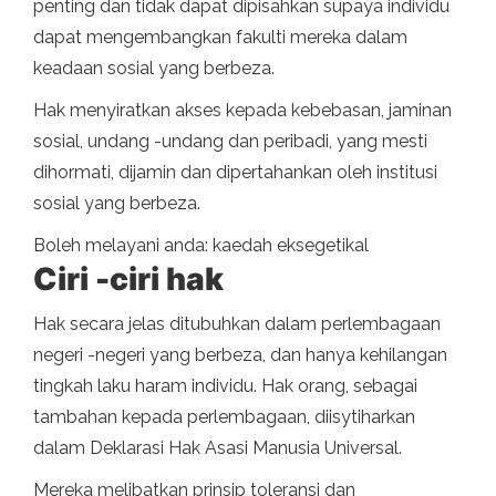
penting dan tidak dapat dipisahkan supaya individu
dapat mengembangkan fakulti mereka dalam
keadaan sosial yang berbeza.
Hak menyiratkan akses kepada kebebasan, jaminan
sosial, undang -undang dan peribadi, yang mesti
dihormati, dijamin dan dipertahankan oleh institusi
sosial yang berbeza.
Boleh melayani anda: kaedah eksegetikal
Ciri -ciri hak
Hak secara jelas ditubuhkan dalam perlembagaan
negeri -negeri yang berbeza, dan hanya kehilangan
tingkah laku haram individu. Hak orang, sebagai
tambahan kepada perlembagaan, diisytiharkan
dalam Deklarasi Hak Asasi Manusia Universal.
Mereka melibatkan prinsip toleransi dan