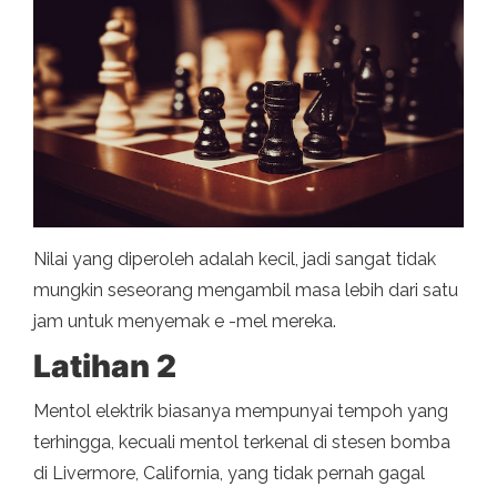
Nilai yang diperoleh adalah kecil, jadi sangat tidak
mungkin seseorang mengambil masa lebih dari satu
jam untuk menyemak e -mel mereka.
Latihan 2
Mentol elektrik biasanya mempunyai tempoh yang
terhingga, kecuali mentol terkenal di stesen bomba
di Livermore, California, yang tidak pernah gagal