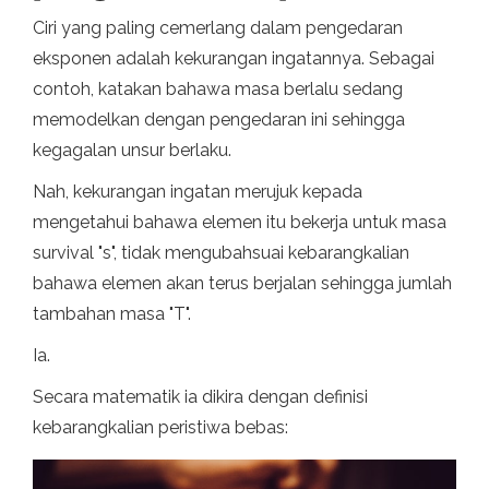
Ciri yang paling cemerlang dalam pengedaran
eksponen adalah kekurangan ingatannya. Sebagai
contoh, katakan bahawa masa berlalu sedang
memodelkan dengan pengedaran ini sehingga
kegagalan unsur berlaku.
Nah, kekurangan ingatan merujuk kepada
mengetahui bahawa elemen itu bekerja untuk masa
survival "s", tidak mengubahsuai kebarangkalian
bahawa elemen akan terus berjalan sehingga jumlah
tambahan masa "T".
Ia.
Secara matematik ia dikira dengan definisi
kebarangkalian peristiwa bebas: