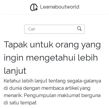
Learnaboutworld
Tapak untuk orang yang
ingin mengetahui lebih
lanjut
Ketahui lebih lanjut tentang segala-galanya
di dunia dengan membaca artikel yang
menarik. Pengumpulan maklumat berguna
di satu tempat