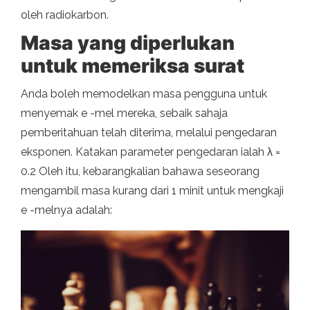
oleh radiokarbon.
Masa yang diperlukan
untuk memeriksa surat
Anda boleh memodelkan masa pengguna untuk
menyemak e -mel mereka, sebaik sahaja
pemberitahuan telah diterima, melalui pengedaran
eksponen. Katakan parameter pengedaran ialah λ =
0.2 Oleh itu, kebarangkalian bahawa seseorang
mengambil masa kurang dari 1 minit untuk mengkaji
e -melnya adalah: