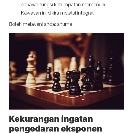
bahawa fungsi ketumpatan memenuhi.
Kawasan ini dikira melalui integral:
Boleh melayani anda: anuma
Kekurangan ingatan
pengedaran eksponen