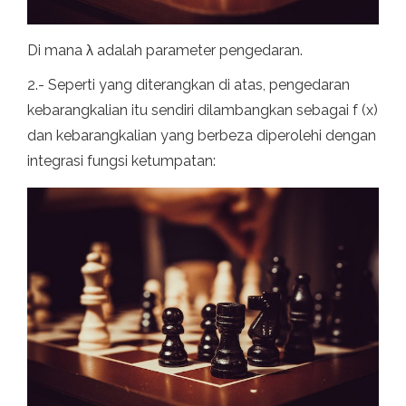
Di mana λ adalah parameter pengedaran.
2.- Seperti yang diterangkan di atas, pengedaran
kebarangkalian itu sendiri dilambangkan sebagai f (x)
dan kebarangkalian yang berbeza diperolehi dengan
integrasi fungsi ketumpatan: