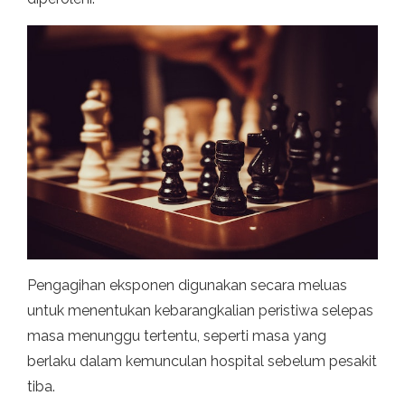
Pengagihan eksponen digunakan secara meluas
untuk menentukan kebarangkalian peristiwa selepas
masa menunggu tertentu, seperti masa yang
berlaku dalam kemunculan hospital sebelum pesakit
tiba.