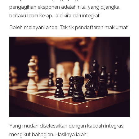
pengagihan eksponen adalah nilai yang dijangka
berlaku lebih kerap. Ia dikira dari integral:
Boleh melayani anda: Teknik pendaftaran maklumat
Yang mudah diselesaikan dengan kaedah integrasi
mengikut bahagian. Hasilnya ialah: