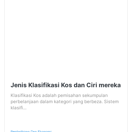
Jenis Klasifikasi Kos dan Ciri mereka
Klasifikasi Kos adalah pemisahan sekumpulan
perbelanjaan dalam kategori yang berbeza. Sistem
klasifi...
Pentadbiran Dan Ekonomi