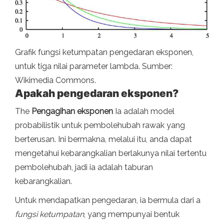
Grafik fungsi ketumpatan pengedaran eksponen,
untuk tiga nilai parameter lambda. Sumber:
Wikimedia Commons.
Apakah pengedaran eksponen?
The
Pengagihan eksponen
Ia adalah model
probabilistik untuk pembolehubah rawak yang
berterusan. Ini bermakna, melalui itu, anda dapat
mengetahui kebarangkalian berlakunya nilai tertentu
pembolehubah, jadi ia adalah taburan
kebarangkalian.
Untuk mendapatkan pengedaran, ia bermula dari a
fungsi ketumpatan
, yang mempunyai bentuk