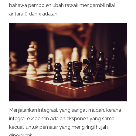
bahawa pemboleh ubah rawak mengambil nilai
antara 0 dan x adalah:
Menjalankan integrasi, yang sangat mudah, kerana
integral eksponen adalah eksponen yang sama,
kecuali untuk pemalar yang mengiringi hujah,
diperolehi: