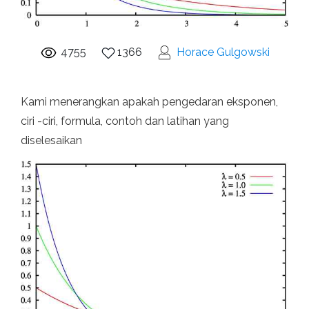
4755
1366
Horace Gulgowski
Kami menerangkan apakah pengedaran eksponen,
ciri -ciri, formula, contoh dan latihan yang
diselesaikan