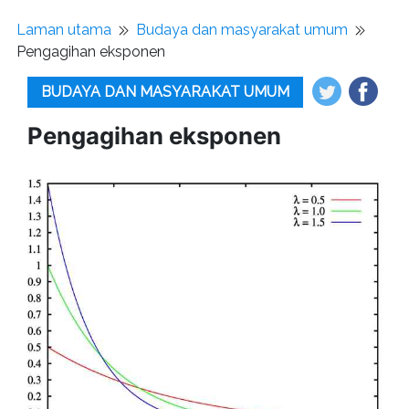
Laman utama
Budaya dan masyarakat umum
Pengagihan eksponen
BUDAYA DAN MASYARAKAT UMUM
Pengagihan eksponen