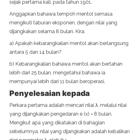
sejak pertama kali, pada tahun 1901.
Anggapkan bahawa tempoh mentol semasa
mengikuti taburan eksponen, dengan nilai yang
dijangkakan selama 8 bulan. Kira:
a) Apakah kebarangkalian mentol akan berlangsung
antara 5 dan 14 bulan?
b) Kebarangkalian bahawa mentol akan bertahan
lebih dari 25 bulan, mengetahui bahawa ia
mempunyai lebih dari 11 bulan beroperasi.
Penyelesaian kepada
Perkara pertama adalah mencari nilai λ, melalui nilai
yang dijangkakan pengedaran e (x) = 8 bulan.
Mengikut apa yang dikatakan di bahagian
sebelumnya, nilai yang dijangkakan adalah kebalikan