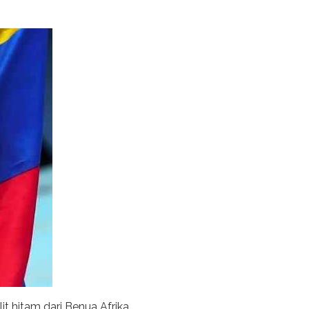
t hitam dari Benua Afrika.