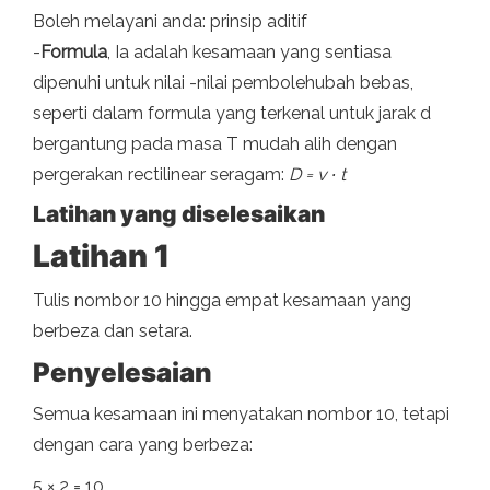
Boleh melayani anda: prinsip aditif
-
Formula
, Ia adalah kesamaan yang sentiasa
dipenuhi untuk nilai -nilai pembolehubah bebas,
seperti dalam formula yang terkenal untuk jarak d
bergantung pada masa T mudah alih dengan
pergerakan rectilinear seragam:
D = v ∙ t
Latihan yang diselesaikan
Latihan 1
Tulis nombor 10 hingga empat kesamaan yang
berbeza dan setara.
Penyelesaian
Semua kesamaan ini menyatakan nombor 10, tetapi
dengan cara yang berbeza:
5 × 2 = 10