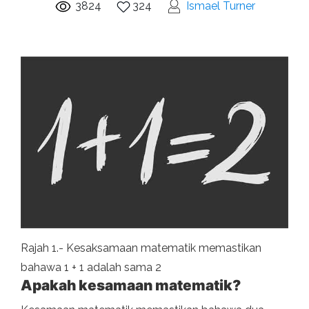
3824
324
Ismael Turner
Rajah 1.- Kesaksamaan matematik memastikan
bahawa 1 + 1 adalah sama 2
Apakah kesamaan matematik?