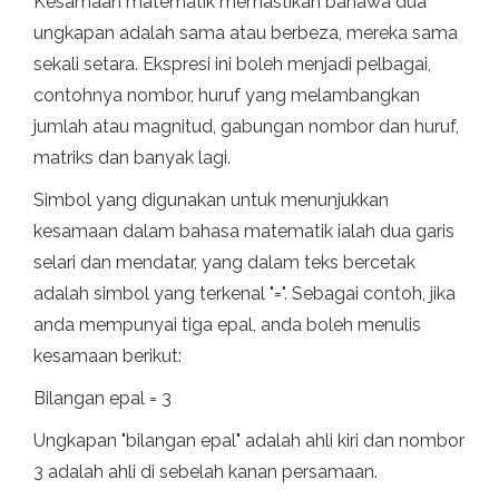
Kesamaan matematik memastikan bahawa dua
ungkapan adalah sama atau berbeza, mereka sama
sekali setara. Ekspresi ini boleh menjadi pelbagai,
contohnya nombor, huruf yang melambangkan
jumlah atau magnitud, gabungan nombor dan huruf,
matriks dan banyak lagi.
Simbol yang digunakan untuk menunjukkan
kesamaan dalam bahasa matematik ialah dua garis
selari dan mendatar, yang dalam teks bercetak
adalah simbol yang terkenal "=". Sebagai contoh, jika
anda mempunyai tiga epal, anda boleh menulis
kesamaan berikut:
Bilangan epal = 3
Ungkapan "bilangan epal" adalah ahli kiri dan nombor
3 adalah ahli di sebelah kanan persamaan.