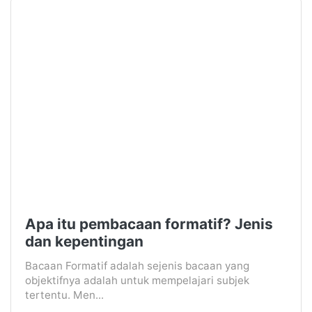
Apa itu pembacaan formatif? Jenis
dan kepentingan
Bacaan Formatif adalah sejenis bacaan yang
objektifnya adalah untuk mempelajari subjek
tertentu. Men...