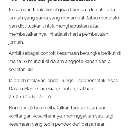
Kesamaan tidak diubah jika di kedua -dua ahli ada
jumlah yang sama yang menambah (atau menolak)
dan diputuskan untuk menghapuskan atau
membatalkannya. Ini adalah harta pembatalan
jumlah.
Ambil sebagai contoh kesamaan berangka berikut di
mana 10 muncul di dalam anggota kanan dan di
sebelah kiri:
Ia boleh melayani anda: Fungsi Trigonometrik: Asas,
Dalam Plane Cartesian, Contoh, Latihan
2 + 2 + 10 = 6 - 2 + 10
Nombor 10 boleh dibatalkan tanpa kesamaan
kehilangan kesahihannya, meninggalkan satu lagi
kesamaan yang lebih pendek dan bersamaan