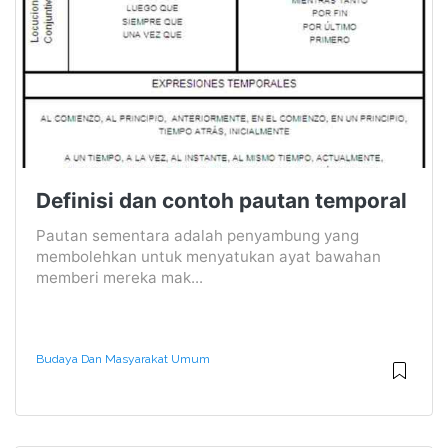
Definisi dan contoh pautan temporal
Pautan sementara adalah penyambung yang
membolehkan untuk menyatukan ayat bawahan
memberi mereka mak...
Budaya Dan Masyarakat Umum