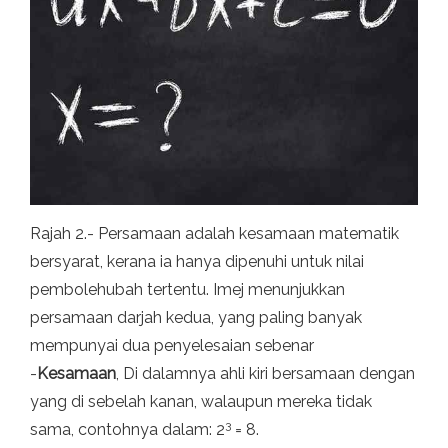
Rajah 2.- Persamaan adalah kesamaan matematik
bersyarat, kerana ia hanya dipenuhi untuk nilai
pembolehubah tertentu. Imej menunjukkan
persamaan darjah kedua, yang paling banyak
mempunyai dua penyelesaian sebenar
-
Kesamaan
, Di dalamnya ahli kiri bersamaan dengan
yang di sebelah kanan, walaupun mereka tidak
3
sama, contohnya dalam: 2
= 8.