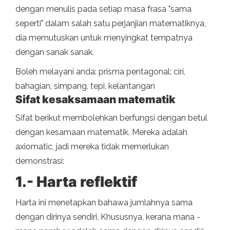
dengan menulis pada setiap masa frasa "sama
seperti" dalam salah satu perjanjian matematiknya,
dia memutuskan untuk menyingkat tempatnya
dengan sanak sanak.
Boleh melayani anda: prisma pentagonal: ciri,
bahagian, simpang, tepi, kelantangan
Sifat kesaksamaan matematik
Sifat berikut membolehkan berfungsi dengan betul
dengan kesamaan matematik. Mereka adalah
axiomatic, jadi mereka tidak memerlukan
demonstrasi:
1.- Harta reflektif
Harta ini menetapkan bahawa jumlahnya sama
dengan dirinya sendiri. Khususnya, kerana mana -