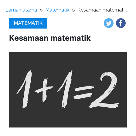
Laman utama
Matematik
Kesamaan matematik
MATEMATIK
Kesamaan matematik