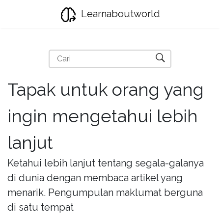
Learnaboutworld
Tapak untuk orang yang
ingin mengetahui lebih
lanjut
Ketahui lebih lanjut tentang segala-galanya
di dunia dengan membaca artikel yang
menarik. Pengumpulan maklumat berguna
di satu tempat