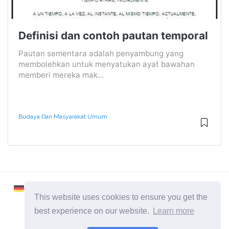
Definisi dan contoh pautan temporal
Pautan sementara adalah penyambung yang
membolehkan untuk menyatukan ayat bawahan
memberi mereka mak...
Budaya Dan Masyarakat Umum
This website uses cookies to ensure you get the
best experience on our website.
Learn more
2026 ©
Learnaboutworld