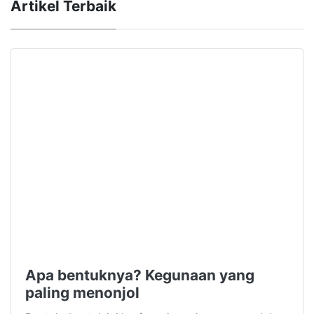
Artikel Terbaik
Apa bentuknya? Kegunaan yang
paling menonjol