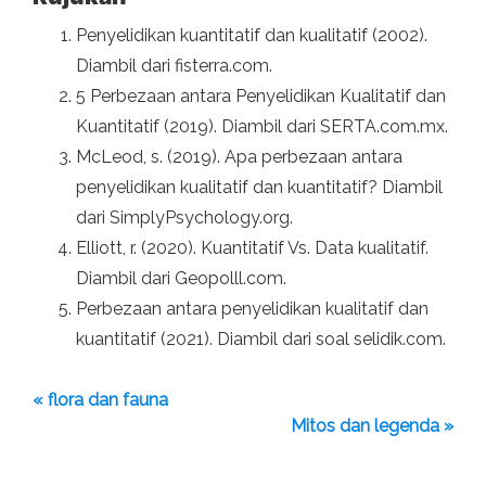
Penyelidikan kuantitatif dan kualitatif (2002).
Diambil dari fisterra.com.
5 Perbezaan antara Penyelidikan Kualitatif dan
Kuantitatif (2019). Diambil dari SERTA.com.mx.
McLeod, s. (2019). Apa perbezaan antara
penyelidikan kualitatif dan kuantitatif? Diambil
dari SimplyPsychology.org.
Elliott, r. (2020). Kuantitatif Vs. Data kualitatif.
Diambil dari Geopolll.com.
Perbezaan antara penyelidikan kualitatif dan
kuantitatif (2021). Diambil dari soal selidik.com.
« flora dan fauna
Mitos dan legenda »