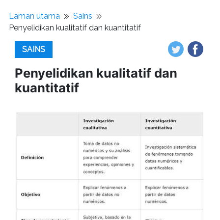
Laman utama
Sains
Penyelidikan kualitatif dan kuantitatif
SAINS
Penyelidikan kualitatif dan
kuantitatif