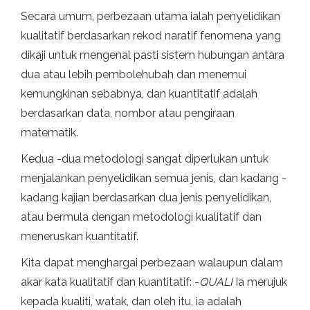
Secara umum, perbezaan utama ialah penyelidikan
kualitatif berdasarkan rekod naratif fenomena yang
dikaji untuk mengenal pasti sistem hubungan antara
dua atau lebih pembolehubah dan menemui
kemungkinan sebabnya, dan kuantitatif adalah
berdasarkan data, nombor atau pengiraan
matematik.
Kedua -dua metodologi sangat diperlukan untuk
menjalankan penyelidikan semua jenis, dan kadang -
kadang kajian berdasarkan dua jenis penyelidikan,
atau bermula dengan metodologi kualitatif dan
meneruskan kuantitatif.
Kita dapat menghargai perbezaan walaupun dalam
akar kata kualitatif dan kuantitatif: -
QUALI
Ia merujuk
kepada kualiti, watak, dan oleh itu, ia adalah