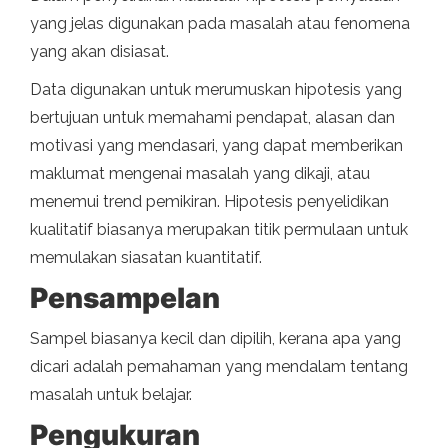
yang jelas digunakan pada masalah atau fenomena
yang akan disiasat.
Data digunakan untuk merumuskan hipotesis yang
bertujuan untuk memahami pendapat, alasan dan
motivasi yang mendasari, yang dapat memberikan
maklumat mengenai masalah yang dikaji, atau
menemui trend pemikiran. Hipotesis penyelidikan
kualitatif biasanya merupakan titik permulaan untuk
memulakan siasatan kuantitatif.
Pensampelan
Sampel biasanya kecil dan dipilih, kerana apa yang
dicari adalah pemahaman yang mendalam tentang
masalah untuk belajar.
Pengukuran