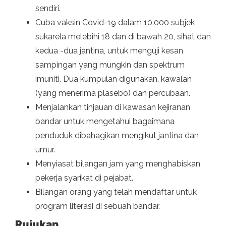
sendiri.
Cuba vaksin Covid-19 dalam 10.000 subjek
sukarela melebihi 18 dan di bawah 20, sihat dan
kedua -dua jantina, untuk menguji kesan
sampingan yang mungkin dan spektrum
imuniti. Dua kumpulan digunakan, kawalan
(yang menerima plasebo) dan percubaan.
Menjalankan tinjauan di kawasan kejiranan
bandar untuk mengetahui bagaimana
penduduk dibahagikan mengikut jantina dan
umur.
Menyiasat bilangan jam yang menghabiskan
pekerja syarikat di pejabat.
Bilangan orang yang telah mendaftar untuk
program literasi di sebuah bandar.
Rujukan