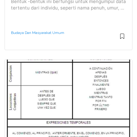
Bentuk -bentuk ini berfungsi untuk mengumpul data
tertentu dari individu, seperti nama penuh, umur, ...
Budaya Dan Masyarakat Umum