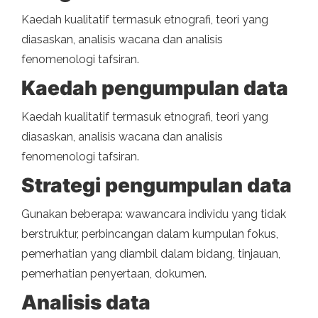
Kaedah kualitatif termasuk etnografi, teori yang
diasaskan, analisis wacana dan analisis
fenomenologi tafsiran.
Kaedah pengumpulan data
Kaedah kualitatif termasuk etnografi, teori yang
diasaskan, analisis wacana dan analisis
fenomenologi tafsiran.
Strategi pengumpulan data
Gunakan beberapa: wawancara individu yang tidak
berstruktur, perbincangan dalam kumpulan fokus,
pemerhatian yang diambil dalam bidang, tinjauan,
pemerhatian penyertaan, dokumen.
Analisis data