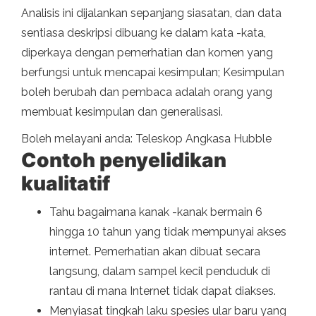
Analisis ini dijalankan sepanjang siasatan, dan data
sentiasa deskripsi dibuang ke dalam kata -kata,
diperkaya dengan pemerhatian dan komen yang
berfungsi untuk mencapai kesimpulan; Kesimpulan
boleh berubah dan pembaca adalah orang yang
membuat kesimpulan dan generalisasi.
Boleh melayani anda: Teleskop Angkasa Hubble
Contoh penyelidikan
kualitatif
Tahu bagaimana kanak -kanak bermain 6
hingga 10 tahun yang tidak mempunyai akses
internet. Pemerhatian akan dibuat secara
langsung, dalam sampel kecil penduduk di
rantau di mana Internet tidak dapat diakses.
Menyiasat tingkah laku spesies ular baru yang