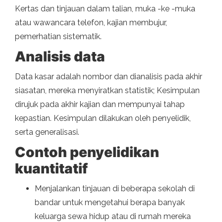
Kertas dan tinjauan dalam talian, muka -ke -muka
atau wawancara telefon, kajian membujur,
pemerhatian sistematik.
Analisis data
Data kasar adalah nombor dan dianalisis pada akhir
siasatan, mereka menyiratkan statistik; Kesimpulan
dirujuk pada akhir kajian dan mempunyai tahap
kepastian. Kesimpulan dilakukan oleh penyelidik,
serta generalisasi.
Contoh penyelidikan
kuantitatif
Menjalankan tinjauan di beberapa sekolah di
bandar untuk mengetahui berapa banyak
keluarga sewa hidup atau di rumah mereka