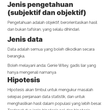
Jenis pengetahuan
(subjektif dan objektif)
Pengetahuan adalah objektif, berorientasikan hasil
dan bukan tafsiran, yang selalu dihindari.
Jenis data
Data adalah semua yang boleh dikodkan secara
berangka.
Boleh melayani anda: Genie Wiley, gadis liar yang
hanya mengenali namanya
Hipotesis
Hipotesis akan timbul untuk mengukur masalah
selepas penjanaan data statistik, dan untuk
menghasilkan hasil dalam populasi yang lebih besar.