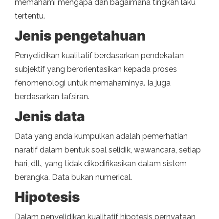
memahami mengapa dan bagaimana tingkah laku
tertentu.
Jenis pengetahuan
Penyelidikan kualitatif berdasarkan pendekatan
subjektif yang berorientasikan kepada proses
fenomenologi untuk memahaminya. Ia juga
berdasarkan tafsiran.
Jenis data
Data yang anda kumpulkan adalah pemerhatian
naratif dalam bentuk soal selidik, wawancara, setiap
hari, dll., yang tidak dikodifikasikan dalam sistem
berangka. Data bukan numerical.
Hipotesis
Dalam penyelidikan kualitatif hipotesis pernyataan