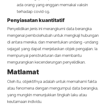
ada orang yang enggan memakai vaksin
terhadap covid-19.
Penyiasatan kuantitatif
Penyelidikan jenis ini merangkumi data berangka
mengenai pembolehubah untuk mengkaji hubungan
di antara mereka, dan menentukan undang -undang
sejagat yang dapat menjelaskan objek pengajian. Ia
mempunyai penstrukturan dan membantu
mengurangkan kecenderungan penyelidikan.
Matlamat
Oleh itu, objektifnya adalah untuk memahami fakta
atau fenomena dengan mengumpul data berangka,
yang mungkin menunjukkan tingkah laku atau
keutamaan individu.