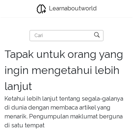
Learnaboutworld
Tapak untuk orang yang
ingin mengetahui lebih
lanjut
Ketahui lebih lanjut tentang segala-galanya
di dunia dengan membaca artikel yang
menarik. Pengumpulan maklumat berguna
di satu tempat