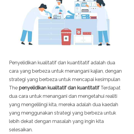
Penyelidikan kualitatif dan kuantitatif adalah dua
cara yang berbeza untuk menangani kajian, dengan
strategi yang berbeza untuk mencapai kesimpulan
The
penyelidikan kualitatif dan kuantitatif
Terdapat
dua cara untuk menangani dan mengetahui realiti
yang mengelilingi kita, mereka adalah dua kaedah
yang menggunakan strategi yang berbeza untuk
lebih dekat dengan masalah yang ingin kita
selesaikan.