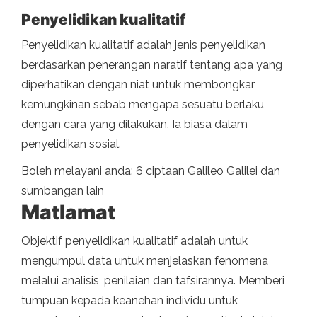
Penyelidikan kualitatif
Penyelidikan kualitatif adalah jenis penyelidikan
berdasarkan penerangan naratif tentang apa yang
diperhatikan dengan niat untuk membongkar
kemungkinan sebab mengapa sesuatu berlaku
dengan cara yang dilakukan. Ia biasa dalam
penyelidikan sosial.
Boleh melayani anda: 6 ciptaan Galileo Galilei dan
sumbangan lain
Matlamat
Objektif penyelidikan kualitatif adalah untuk
mengumpul data untuk menjelaskan fenomena
melalui analisis, penilaian dan tafsirannya. Memberi
tumpuan kepada keanehan individu untuk