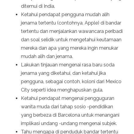
ditemui di India.
Ketahui pendapat pengguna mudah alih
jenama tertentu (contohnya, Apple) di bandar
tertentu dan menjalankan wawancara peribadi
dan soal selidik untuk mengetahui keutamaan
mereka dan apa yang mereka ingin menukar
mudah alih dan jenama.
Lakukan tinjauan mengenai rasa baru soda
jenama yang diketahui, dan ketahui jika
pengguna, sebagai contoh, koloni dari Mexico
City seperti idea menghapuskan gula.
Ketahui pendapat mengenai pengguguran
wanita muda dari tahap sosio -pendidikan
yang berbeza di Barcelona untuk menangani
implikasi undang -undang mengenai subjek.
Tahu mengapa di penduduk bandar tertentu