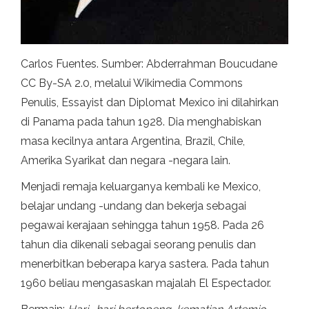
Carlos Fuentes. Sumber: Abderrahman Boucudane
CC By-SA 2.0, melalui Wikimedia Commons
Penulis, Essayist dan Diplomat Mexico ini dilahirkan
di Panama pada tahun 1928. Dia menghabiskan
masa kecilnya antara Argentina, Brazil, Chile,
Amerika Syarikat dan negara -negara lain.
Menjadi remaja keluarganya kembali ke Mexico,
belajar undang -undang dan bekerja sebagai
pegawai kerajaan sehingga tahun 1958. Pada 26
tahun dia dikenali sebagai seorang penulis dan
menerbitkan beberapa karya sastera. Pada tahun
1960 beliau mengasaskan majalah El Espectador.