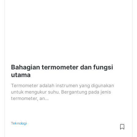
Bahagian termometer dan fungsi
utama
Termometer adalah instrumen yang digunakan
untuk mengukur suhu. Bergantung pada jenis
termometer, an...
Teknologi