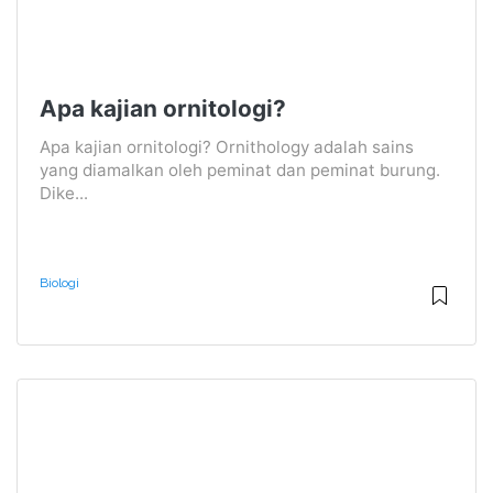
Apa kajian ornitologi?
Apa kajian ornitologi? Ornithology adalah sains
yang diamalkan oleh peminat dan peminat burung.
Dike...
Biologi