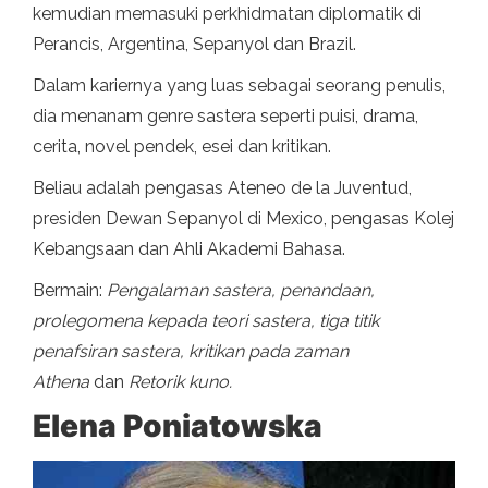
kemudian memasuki perkhidmatan diplomatik di
Perancis, Argentina, Sepanyol dan Brazil.
Dalam kariernya yang luas sebagai seorang penulis,
dia menanam genre sastera seperti puisi, drama,
cerita, novel pendek, esei dan kritikan.
Beliau adalah pengasas Ateneo de la Juventud,
presiden Dewan Sepanyol di Mexico, pengasas Kolej
Kebangsaan dan Ahli Akademi Bahasa.
Bermain:
Pengalaman sastera, penandaan,
prolegomena kepada teori sastera, tiga titik
penafsiran sastera, kritikan pada zaman
Athena
dan
Retorik kuno.
Elena Poniatowska