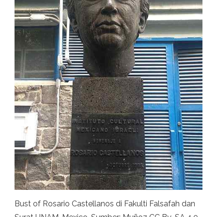
Bust of Rosario Castellanos di Fakulti Falsafah dan