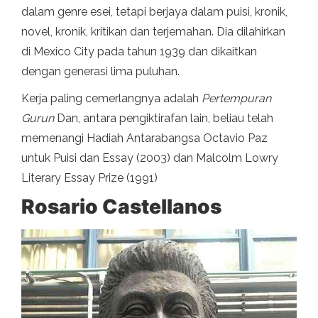
dalam genre esei, tetapi berjaya dalam puisi, kronik,
novel, kronik, kritikan dan terjemahan. Dia dilahirkan
di Mexico City pada tahun 1939 dan dikaitkan
dengan generasi lima puluhan.
Kerja paling cemerlangnya adalah
Pertempuran
Gurun
Dan, antara pengiktirafan lain, beliau telah
memenangi Hadiah Antarabangsa Octavio Paz
untuk Puisi dan Essay (2003) dan Malcolm Lowry
Literary Essay Prize (1991)
Rosario Castellanos