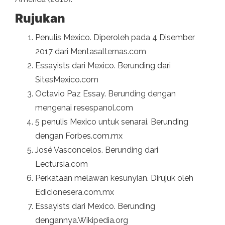
Rujukan
Penulis Mexico. Diperoleh pada 4 Disember
2017 dari Mentasalternas.com
Essayists dari Mexico. Berunding dari
SitesMexico.com
Octavio Paz Essay. Berunding dengan
mengenai resespanol.com
5 penulis Mexico untuk senarai. Berunding
dengan Forbes.com.mx
José Vasconcelos. Berunding dari
Lectursia.com
Perkataan melawan kesunyian. Dirujuk oleh
Edicionesera.com.mx
Essayists dari Mexico. Berunding
dengannya.Wikipedia.org