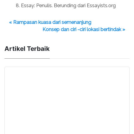
Essay: Penulis. Berunding dari Essayists.org
« Rampasan kuasa dari semenanjung
Konsep dan ciri -ciri lokasi bertindak »
Artikel Terbaik