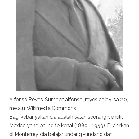
Alfonso Reyes. Sumber: alfonso_reyes cc by-sa 2.0,
melalui Wikimedia Commons
Bagi kebanyakan dia adalah salah seorang penulis
Mexico yang paling terkenal (1889 - 1959). Dilahirkan
di Monterrey, dia belajar undang -undang dan