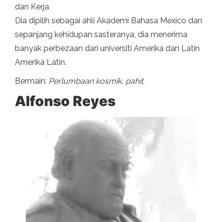
dan Kerja
Dia dipilih sebagai ahli Akademi Bahasa Mexico dan
sepanjang kehidupan sasteranya, dia menerima
banyak perbezaan dari universiti Amerika dan Latin
Amerika Latin.
Bermain:
Perlumbaan kosmik, pahit.
Alfonso Reyes