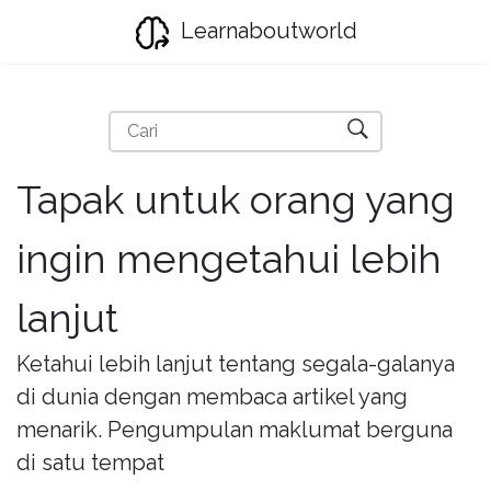
Learnaboutworld
Tapak untuk orang yang
ingin mengetahui lebih
lanjut
Ketahui lebih lanjut tentang segala-galanya
di dunia dengan membaca artikel yang
menarik. Pengumpulan maklumat berguna
di satu tempat