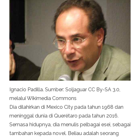
Ignacio Padilla. Sumber: Soljaguar CC By-SA 3.0,
melalui Wikimedia Commons
Dia dilahirkan di Mexico City pada tahun 1968 dan
meninggal dunia di Querétaro pada tahun 2016.
Semasa hidupnya, dia menulis pelbagai esei, sebagai
tambahan kepada novel. Beliau adalah seorang