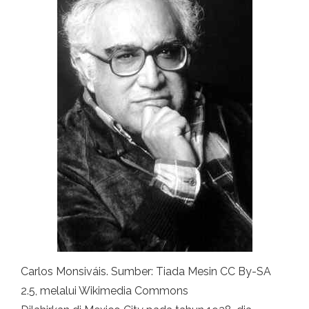
Carlos Monsiváis. Sumber: Tiada Mesin CC By-SA
2.5, melalui Wikimedia Commons