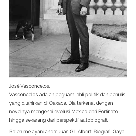
José Vasconcelos.
Vasconcelos adalah peguam, ahli politik dan penulis
yang dilahirkan di Oaxaca. Dia terkenal dengan
novelnya mengenai evolusi Mexico dari Porfiriato
hingga sekarang dari perspektif autobiografi.
Boleh melayani anda: Juan Gil-Albert: Biografi, Gaya