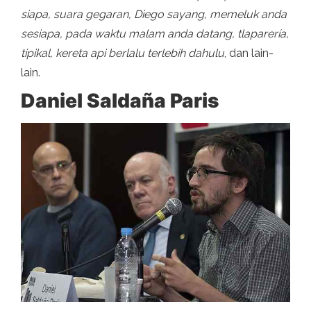
siapa, suara gegaran, Diego sayang, memeluk anda
sesiapa, pada waktu malam anda datang, tlaparería,
tipikal, kereta api berlalu terlebih dahulu
, dan lain-
lain.
Daniel Saldaña Paris