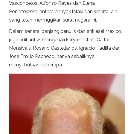
Vasconcelos, Alfonso Reyes dan Elena
Poniatowska, antara banyak lelaki dan wanita lain
yang telah meninggikan surat negara ini.
Dalam senarai panjang penulis dan ahli esei Mexico,
juga adil untuk mengenali karya sastera Carlos
Monsiváis, Rosario Castellanos, Ignacio Padilla dan
José Emilio Pacheco, hanya sebaliknya
menyebutkan beberapa.