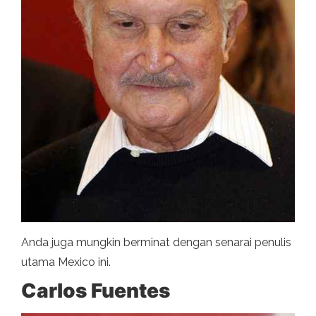
Anda juga mungkin berminat dengan senarai penulis
utama Mexico ini.
Carlos Fuentes