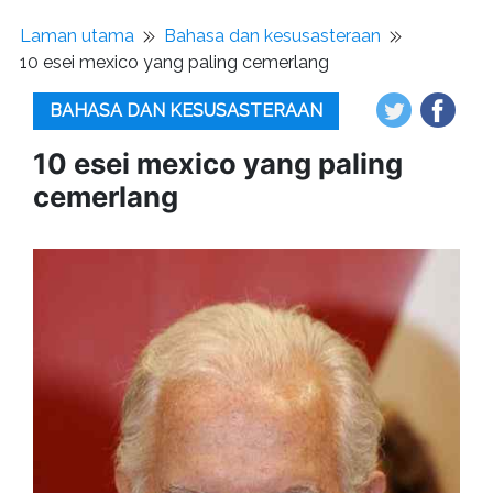
Laman utama
Bahasa dan kesusasteraan
10 esei mexico yang paling cemerlang
BAHASA DAN KESUSASTERAAN
10 esei mexico yang paling
cemerlang