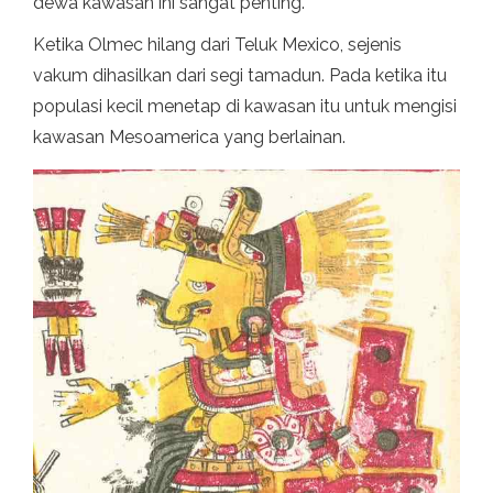
dewa kawasan ini sangat penting.
Ketika Olmec hilang dari Teluk Mexico, sejenis
vakum dihasilkan dari segi tamadun. Pada ketika itu
populasi kecil menetap di kawasan itu untuk mengisi
kawasan Mesoamerica yang berlainan.