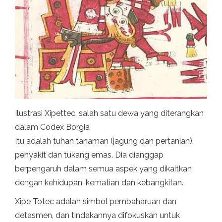
Ilustrasi Xipettec, salah satu dewa yang diterangkan
dalam Codex Borgia
Itu adalah tuhan tanaman (jagung dan pertanian),
penyakit dan tukang emas. Dia dianggap
berpengaruh dalam semua aspek yang dikaitkan
dengan kehidupan, kematian dan kebangkitan.
Xipe Totec adalah simbol pembaharuan dan
detasmen, dan tindakannya difokuskan untuk