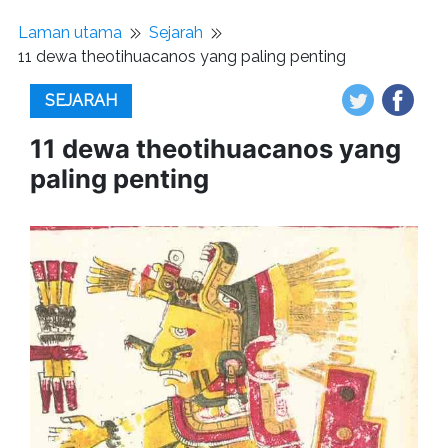
Laman utama
Sejarah
11 dewa theotihuacanos yang paling penting
SEJARAH
11 dewa theotihuacanos yang
paling penting