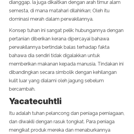
dianggap. Ia juga dikaitkan dengan arah timur alam
semesta, di mana matahari dilahirkan; Oleh itu
dominasi merah dalam perwakilannya.
Konsep tuhan ini sangat pelik: hubungannya dengan
pertanian diberikan kerana dipercayai bahawa
perwakilannya bertindak balas terhadap fakta
bahawa dia sendiri tidak digalakkan untuk
memberikan makanan kepada manusia. Tindakan ini
dibandingkan secara simbolik dengan kehilangan
kulit luar yang dialami oleh jagung sebelum
bercambah.
Yacatecuhtli
Itu adalah tuhan pelancong dan peniaga perniagaan,
dan diwakili dengan rasuk tongkat. Para peniaga
mengikat produk mereka dan menaburkannya