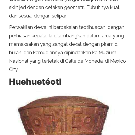
skirt jed dengan cetakan geometri. Tubuhnya kuat
dan sesuai dengan selipar.
Perwakilan dewa ini berpakaian teotihuacan, dengan
perhiasan kepala. Ia dilambangkan dalam arca yang
memaksakan yang sangat dekat dengan piramid
bulan, dan kemudiannya dipindahkan ke Muzium
Nasional yang terletak di Calle de Moneda, di Mexico
City.
Huehuetéotl