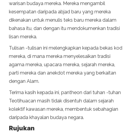
warisan budaya mereka. Mereka mengambil
kesempatan daripada abjad baru yang mereka
dikenakan untuk menulis teks baru mereka dalam
bahasa itu, dan dengan itu mendokumenkan tradisi
lisan mereka.
Tulisan -tulisan ini melengkapkan kepada bekas kod
mereka, di mana mereka menyelesaikan tradisi
agama mereka, upacara mereka, sejarah mereka,
parti mereka dan anekdot mereka yang berkaitan
dengan Alam.
Terima kasih kepada ini, pantheon dari tuhan -tuhan
Teotihuacan masih tidak disentuh dalam sejarah
kolektif kawasan mereka, membentuk sebahagian
daripada khayalan budaya negara.
Rujukan