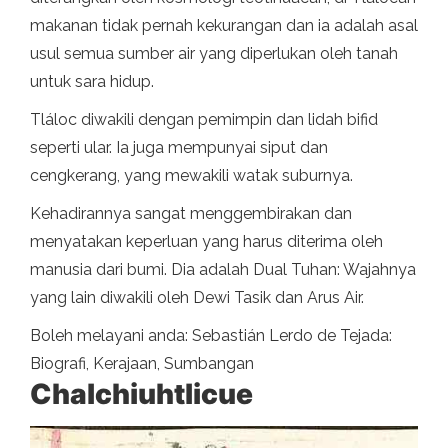
makanan tidak pernah kekurangan dan ia adalah asal
usul semua sumber air yang diperlukan oleh tanah
untuk sara hidup.
Tláloc diwakili dengan pemimpin dan lidah bifid
seperti ular. Ia juga mempunyai siput dan
cengkerang, yang mewakili watak suburnya.
Kehadirannya sangat menggembirakan dan
menyatakan keperluan yang harus diterima oleh
manusia dari bumi. Dia adalah Dual Tuhan: Wajahnya
yang lain diwakili oleh Dewi Tasik dan Arus Air.
Boleh melayani anda: Sebastián Lerdo de Tejada:
Biografi, Kerajaan, Sumbangan
Chalchiuhtlicue