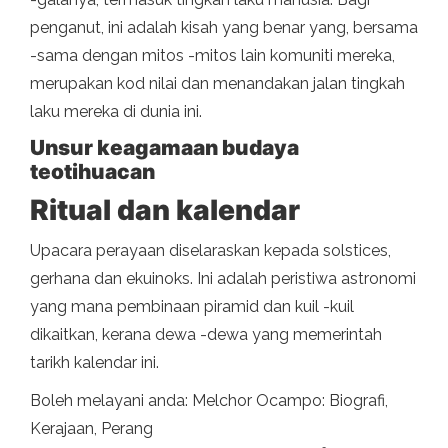
penganut, ini adalah kisah yang benar yang, bersama
-sama dengan mitos -mitos lain komuniti mereka,
merupakan kod nilai dan menandakan jalan tingkah
laku mereka di dunia ini.
Unsur keagamaan budaya
teotihuacan
Ritual dan kalendar
Upacara perayaan diselaraskan kepada solstices,
gerhana dan ekuinoks. Ini adalah peristiwa astronomi
yang mana pembinaan piramid dan kuil -kuil
dikaitkan, kerana dewa -dewa yang memerintah
tarikh kalendar ini.
Boleh melayani anda: Melchor Ocampo: Biografi,
Kerajaan, Perang