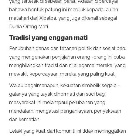
yang terletak di sebelah barat. Adalah dipercayai
bahawa bentuk patung ini merujuk kepada laluan
matahari dari Xibalbá, yang juga dikenali sebagai
Dunia Orang Mati.
Tradisi yang enggan mati
Penubuhan ganas dari tatanan politik dan sosial baru
yang mengenakan penjajahan orang -orang ini cuba
menghilangkan tradisi dan nilai agama mereka, yang
mewakili kepercayaan mereka yang paling kuat.
Walau bagaimanapun, kekuatan simbolik segala -
galanya yang layak dihormati dan suci bagi
masyarakat ini melampaui perubahan yang
mendalam, mengatasi penganiayaan, penyeksaan
dan kematian.
Lelaki yang kuat dari komuniti ini tidak meninggalkan