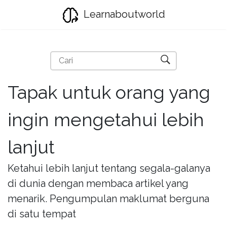
Learnaboutworld
Tapak untuk orang yang
ingin mengetahui lebih
lanjut
Ketahui lebih lanjut tentang segala-galanya
di dunia dengan membaca artikel yang
menarik. Pengumpulan maklumat berguna
di satu tempat