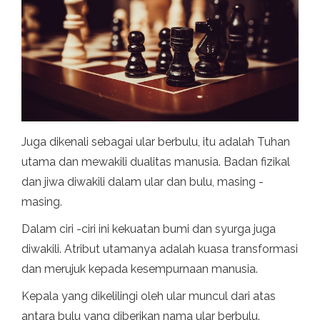
Juga dikenali sebagai ular berbulu, itu adalah Tuhan
utama dan mewakili dualitas manusia. Badan fizikal
dan jiwa diwakili dalam ular dan bulu, masing -
masing.
Dalam ciri -ciri ini kekuatan bumi dan syurga juga
diwakili. Atribut utamanya adalah kuasa transformasi
dan merujuk kepada kesempurnaan manusia.
Kepala yang dikelilingi oleh ular muncul dari atas
antara bulu yang diberikan nama ular berbulu.