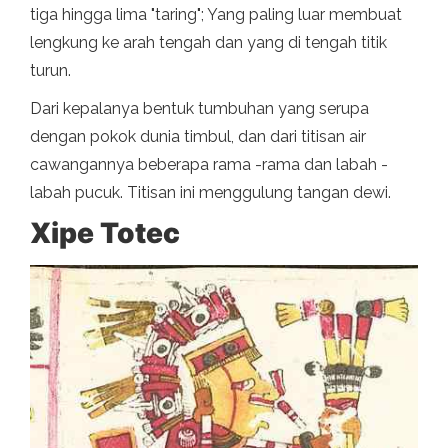
tiga hingga lima "taring"; Yang paling luar membuat
lengkung ke arah tengah dan yang di tengah titik
turun.
Dari kepalanya bentuk tumbuhan yang serupa
dengan pokok dunia timbul, dan dari titisan air
cawangannya beberapa rama -rama dan labah -
labah pucuk. Titisan ini menggulung tangan dewi.
Xipe Totec