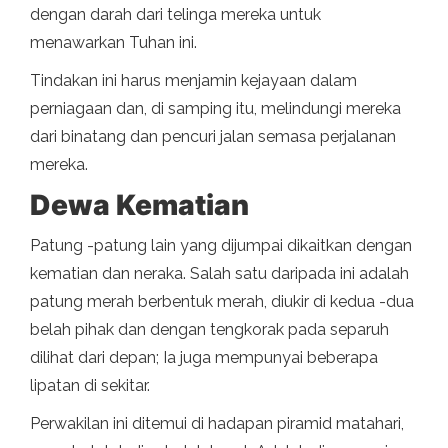
dengan darah dari telinga mereka untuk
menawarkan Tuhan ini.
Tindakan ini harus menjamin kejayaan dalam
perniagaan dan, di samping itu, melindungi mereka
dari binatang dan pencuri jalan semasa perjalanan
mereka.
Dewa Kematian
Patung -patung lain yang dijumpai dikaitkan dengan
kematian dan neraka. Salah satu daripada ini adalah
patung merah berbentuk merah, diukir di kedua -dua
belah pihak dan dengan tengkorak pada separuh
dilihat dari depan; Ia juga mempunyai beberapa
lipatan di sekitar.
Perwakilan ini ditemui di hadapan piramid matahari,