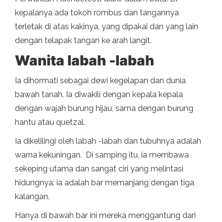
kepalanya ada tokoh rombus dan tangannya
terletak di atas kakinya, yang dipakai dan yang lain
dengan telapak tangan ke arah langit.
Wanita labah -labah
Ia dihormati sebagai dewi kegelapan dan dunia
bawah tanah. Ia diwakili dengan kepala kepala
dengan wajah burung hijau, sama dengan burung
hantu atau quetzal.
Ia dikelilingi oleh labah -labah dan tubuhnya adalah
warna kekuningan. Di samping itu, ia membawa
sekeping utama dan sangat ciri yang melintasi
hidungnya: ia adalah bar memanjang dengan tiga
kalangan.
Hanya di bawah bar ini mereka menggantung dari