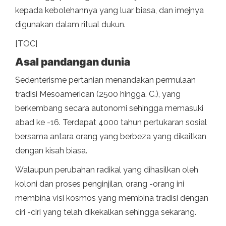
kepada kebolehannya yang luar biasa, dan imejnya
digunakan dalam ritual dukun.
[TOC]
Asal pandangan dunia
Sedenterisme pertanian menandakan permulaan
tradisi Mesoamerican (2500 hingga. C.), yang
berkembang secara autonomi sehingga memasuki
abad ke -16. Terdapat 4000 tahun pertukaran sosial
bersama antara orang yang berbeza yang dikaitkan
dengan kisah biasa.
Walaupun perubahan radikal yang dihasilkan oleh
koloni dan proses penginjilan, orang -orang ini
membina visi kosmos yang membina tradisi dengan
ciri -ciri yang telah dikekalkan sehingga sekarang.