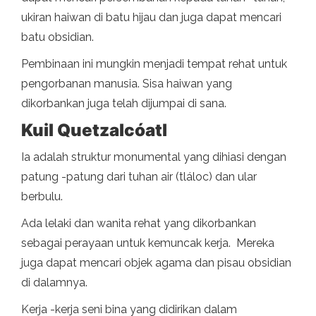
ukiran haiwan di batu hijau dan juga dapat mencari
batu obsidian.
Pembinaan ini mungkin menjadi tempat rehat untuk
pengorbanan manusia. Sisa haiwan yang
dikorbankan juga telah dijumpai di sana.
Kuil Quetzalcóatl
Ia adalah struktur monumental yang dihiasi dengan
patung -patung dari tuhan air (tláloc) dan ular
berbulu.
Ada lelaki dan wanita rehat yang dikorbankan
sebagai perayaan untuk kemuncak kerja. Mereka
juga dapat mencari objek agama dan pisau obsidian
di dalamnya.
Kerja -kerja seni bina yang didirikan dalam