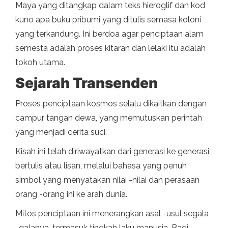
Maya yang ditangkap dalam teks hieroglif dan kod
kuno apa buku pribumi yang ditulis semasa koloni
yang terkandung. Ini berdoa agar penciptaan alam
semesta adalah proses kitaran dan lelaki itu adalah
tokoh utama.
Sejarah Transenden
Proses penciptaan kosmos selalu dikaitkan dengan
campur tangan dewa, yang memutuskan perintah
yang menjadi cerita suci.
Kisah ini telah diriwayatkan dari generasi ke generasi,
bertulis atau lisan, melalui bahasa yang penuh
simbol yang menyatakan nilai -nilai dan perasaan
orang -orang ini ke arah dunia.
Mitos penciptaan ini menerangkan asal -usul segala
-galanya, termasuk tingkah laku manusia. Bagi