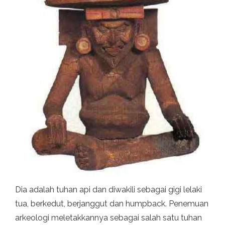
Dia adalah tuhan api dan diwakili sebagai gigi lelaki
tua, berkedut, berjanggut dan humpback. Penemuan
arkeologi meletakkannya sebagai salah satu tuhan