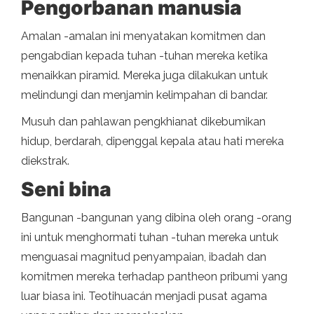
Pengorbanan manusia
Amalan -amalan ini menyatakan komitmen dan
pengabdian kepada tuhan -tuhan mereka ketika
menaikkan piramid. Mereka juga dilakukan untuk
melindungi dan menjamin kelimpahan di bandar.
Musuh dan pahlawan pengkhianat dikebumikan
hidup, berdarah, dipenggal kepala atau hati mereka
diekstrak.
Seni bina
Bangunan -bangunan yang dibina oleh orang -orang
ini untuk menghormati tuhan -tuhan mereka untuk
menguasai magnitud penyampaian, ibadah dan
komitmen mereka terhadap pantheon pribumi yang
luar biasa ini. Teotihuacán menjadi pusat agama