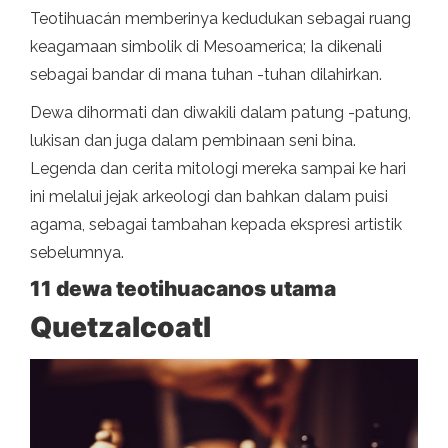
Teotihuacán memberinya kedudukan sebagai ruang
keagamaan simbolik di Mesoamerica; Ia dikenali
sebagai bandar di mana tuhan -tuhan dilahirkan.
Dewa dihormati dan diwakili dalam patung -patung,
lukisan dan juga dalam pembinaan seni bina.
Legenda dan cerita mitologi mereka sampai ke hari
ini melalui jejak arkeologi dan bahkan dalam puisi
agama, sebagai tambahan kepada ekspresi artistik
sebelumnya.
11 dewa teotihuacanos utama
Quetzalcoatl