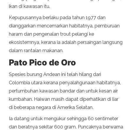
ikan di kawasan itu.
Kepupusannya berlaku pada tahun 1977 dan
dianggarkan mencemarkan habitatnya, pemburuan
haram dan pengenalan trout pelangi ke
ekosistemnya, kerana ia adalah persaingan langsung
dalam rantaian makanan.
Pato Pico de Oro
Spesies burung Andean ini telah hilang dari
Colombia utara kerana penyalahgunaan habitatnya,
pertumbuhan kawasan bandar dan untuk kesan air
kumbahan. Haiwan masih dapat diperhatikan di liar
di beberapa negara di Amerika Selatan.
Ia datang untuk mengukur sehingga 60 sentimeter
dan beratnya sekitar 600 gram. Puncaknya berwarna