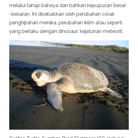
melalui tahap bahaya dan bahkan kepupusan besar
-besaran. Ini disebabkan oleh perubahan corak
penghijrahan mereka, perubahan iklim atau seperti
yang berlaku dengan dinosaur: kejatuhan meteorit.