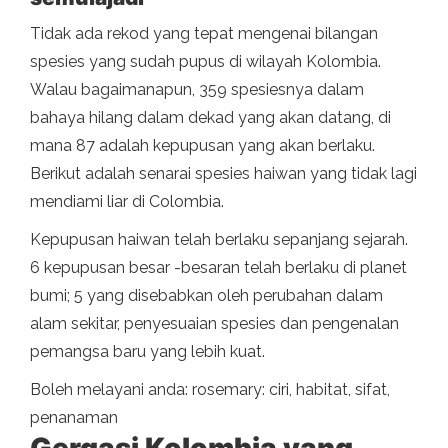
Tidak ada rekod yang tepat mengenai bilangan
spesies yang sudah pupus di wilayah Kolombia.
Walau bagaimanapun, 359 spesiesnya dalam
bahaya hilang dalam dekad yang akan datang, di
mana 87 adalah kepupusan yang akan berlaku.
Berikut adalah senarai spesies haiwan yang tidak lagi
mendiami liar di Colombia.
Kepupusan haiwan telah berlaku sepanjang sejarah.
6 kepupusan besar -besaran telah berlaku di planet
bumi; 5 yang disebabkan oleh perubahan dalam
alam sekitar, penyesuaian spesies dan pengenalan
pemangsa baru yang lebih kuat.
Boleh melayani anda: rosemary: ciri, habitat, sifat,
penanaman