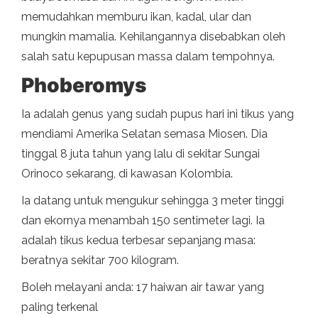
memudahkan memburu ikan, kadal, ular dan
mungkin mamalia. Kehilangannya disebabkan oleh
salah satu kepupusan massa dalam tempohnya.
Phoberomys
Ia adalah genus yang sudah pupus hari ini tikus yang
mendiami Amerika Selatan semasa Miosen. Dia
tinggal 8 juta tahun yang lalu di sekitar Sungai
Orinoco sekarang, di kawasan Kolombia.
Ia datang untuk mengukur sehingga 3 meter tinggi
dan ekornya menambah 150 sentimeter lagi. Ia
adalah tikus kedua terbesar sepanjang masa:
beratnya sekitar 700 kilogram.
Boleh melayani anda: 17 haiwan air tawar yang
paling terkenal