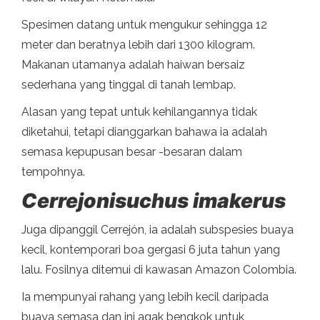
Spesimen datang untuk mengukur sehingga 12
meter dan beratnya lebih dari 1300 kilogram.
Makanan utamanya adalah haiwan bersaiz
sederhana yang tinggal di tanah lembap.
Alasan yang tepat untuk kehilangannya tidak
diketahui, tetapi dianggarkan bahawa ia adalah
semasa kepupusan besar -besaran dalam
tempohnya.
Cerrejonisuchus imakerus
Juga dipanggil Cerrejón, ia adalah subspesies buaya
kecil, kontemporari boa gergasi 6 juta tahun yang
lalu. Fosilnya ditemui di kawasan Amazon Colombia.
Ia mempunyai rahang yang lebih kecil daripada
buaya semasa dan ini agak bengkok untuk