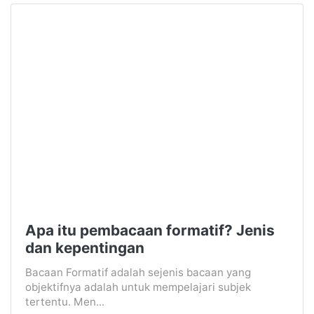
Apa itu pembacaan formatif? Jenis
dan kepentingan
Bacaan Formatif adalah sejenis bacaan yang
objektifnya adalah untuk mempelajari subjek
tertentu. Men...