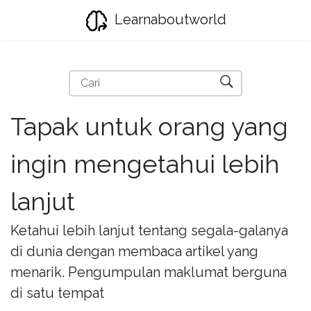
Learnaboutworld
Tapak untuk orang yang
ingin mengetahui lebih
lanjut
Ketahui lebih lanjut tentang segala-galanya
di dunia dengan membaca artikel yang
menarik. Pengumpulan maklumat berguna
di satu tempat