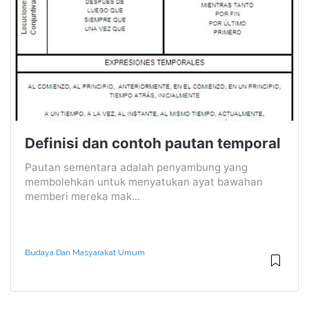
Definisi dan contoh pautan temporal
Pautan sementara adalah penyambung yang
membolehkan untuk menyatukan ayat bawahan
memberi mereka mak...
Budaya Dan Masyarakat Umum