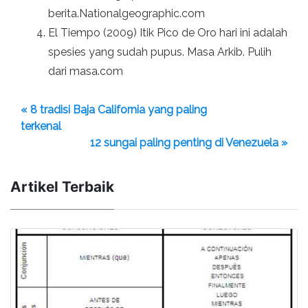
berita.Nationalgeographic.com
El Tiempo (2009) Itik Pico de Oro hari ini adalah
spesies yang sudah pupus. Masa Arkib. Pulih
dari masa.com
« 8 tradisi Baja California yang paling
terkenal
12 sungai paling penting di Venezuela »
Artikel Terbaik