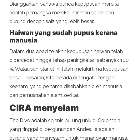
Dianggarkan bahawa punca kepupusan mereka
adalah pemangsa mereka, harimau saber dan
burung dengan saiz yang lebih besar.
Haiwan yang sudah pupus kerana
manusia
Dalam dua abad terakhir kepupusan haiwan telah
dipercepat hingga tahap peningkatan sebanyak 100
%. Walaupun planet ini telah melalui lima kepupusan
besar -besaran, kita berada di tengah -tengah
keenam, yang pertama disebabkan oleh manusia
dan pemusnahan alam sekitar.
CIRA menyelam
The Dive adalah sejenis burung unik di Colombia
yang tinggal di pergunungan Andes. Ia adalah
burung yang menyelam untuk menangkap mangsa,