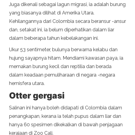
Juga dikenali sebagai lagun migrasi, ia adalah burung
yang biasanya dilihat di Amerika Utara.
Kehilangannya dari Colombia secara beransur -ansur
dan, setakat ini, ia belum diperhatikan dalam liar
dalam beberapa tahun kebelakangan ini.
Ukur 53 sentimeter, bulunya berwarna kelabu dan
hujung sayapnya hitam. Mendiami kawasan paya, ia
memakan burung kecil dan reptilia dan berada
dalam keadaan pemuliharaan di negara -negara
hemisfera utara.
Otter gergasi
Salinan ini hanya boleh didapati di Colombia dalam
penangkapan, kerana ia telah pupus dalam liar dan
hanya 60 spesimen dikekalkan di bawah penjagaan
kerajaan di Zoo Cali.