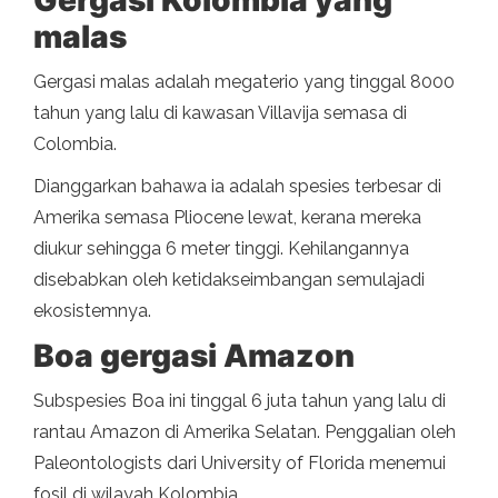
Gergasi Kolombia yang
malas
Gergasi malas adalah megaterio yang tinggal 8000
tahun yang lalu di kawasan Villavija semasa di
Colombia.
Dianggarkan bahawa ia adalah spesies terbesar di
Amerika semasa Pliocene lewat, kerana mereka
diukur sehingga 6 meter tinggi. Kehilangannya
disebabkan oleh ketidakseimbangan semulajadi
ekosistemnya.
Boa gergasi Amazon
Subspesies Boa ini tinggal 6 juta tahun yang lalu di
rantau Amazon di Amerika Selatan. Penggalian oleh
Paleontologists dari University of Florida menemui
fosil di wilayah Kolombia.