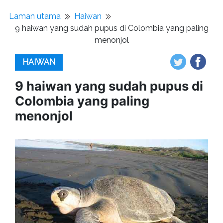
Laman utama
Haiwan
9 haiwan yang sudah pupus di Colombia yang paling
menonjol
HAIWAN
9 haiwan yang sudah pupus di
Colombia yang paling
menonjol