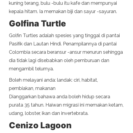
kuning terang, bulu -bulu itu kafe dan mempunyai
kepala hitam. Ia memakan biji dan sayur -sayuran.
Golfina Turtle
Golfin Turtles adalah spesies yang tinggal di pantai
Pasifik dan Lautan Hindi. Penampilannya di pantai
Colombia secara beransur -ansur menurun sehingga
dia tidak lagi disebabkan oleh pemburuan dan
mengambil telurnya.
Boleh melayani anda: landak: ciri, habitat,
pembiakan, makanan
Dianggarkan bahawa anda boleh hidup secara
purata 35 tahun. Haiwan migrasi ini memakan ketam,
udang, lobster, ikan dan invertebrata.
Cenizo Lagoon