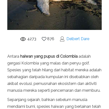
4273
876
Delbert Dare
Antara
haiwan yang pupus di Colombia
adalah
gergasi Kolombia yang malas dan penyu golf.
Spesies yang telah hilang dari habitat mereka adalah
sebahagian daripada kumpulan ini disebabkan oleh
akibat evolusi, pemusnahan ekosistem dan aktiviti
manusia mereka seperti pencemaran dan memburu.
Sepanjang sejarah, bahkan sebelum manusia
mendiami bumi, spesies haiwan yang berlainan telah