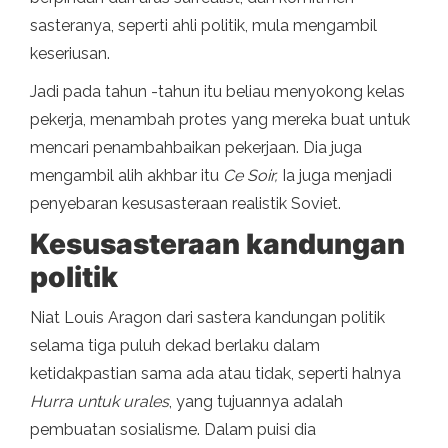
sasteranya, seperti ahli politik, mula mengambil
keseriusan.
Jadi pada tahun -tahun itu beliau menyokong kelas
pekerja, menambah protes yang mereka buat untuk
mencari penambahbaikan pekerjaan. Dia juga
mengambil alih akhbar itu
Ce Soir,
Ia juga menjadi
penyebaran kesusasteraan realistik Soviet.
Kesusasteraan kandungan
politik
Niat Louis Aragon dari sastera kandungan politik
selama tiga puluh dekad berlaku dalam
ketidakpastian sama ada atau tidak, seperti halnya
Hurra untuk urales
, yang tujuannya adalah
pembuatan sosialisme. Dalam puisi dia