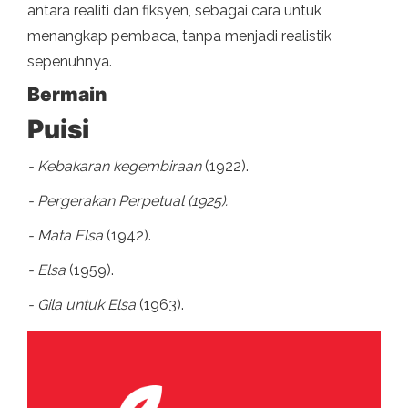
antara realiti dan fiksyen, sebagai cara untuk
menangkap pembaca, tanpa menjadi realistik
sepenuhnya.
Bermain
Puisi
- Kebakaran kegembiraan
(1922).
- Pergerakan Perpetual (1925).
- Mata Elsa
(1942).
- Elsa
(1959).
- Gila untuk Elsa
(1963).