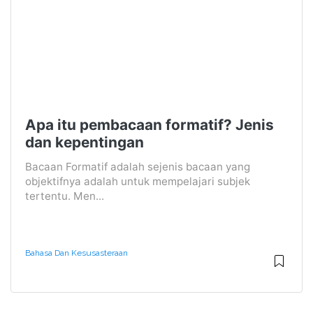
Apa itu pembacaan formatif? Jenis
dan kepentingan
Bacaan Formatif adalah sejenis bacaan yang
objektifnya adalah untuk mempelajari subjek
tertentu. Men...
Bahasa Dan Kesusasteraan