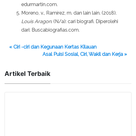
edurmartin.com.
Moreno, v., Ramírez, m. dan lain lain. (2018).
Louis Aragon
. (N/a): cari biografi. Diperolehi
dari: Buscabiografias.com.
« Ciri -ciri dan Kegunaan Kertas Kilauan
Asal Puisi Sosial, Ciri, Wakil dan Kerja »
Artikel Terbaik