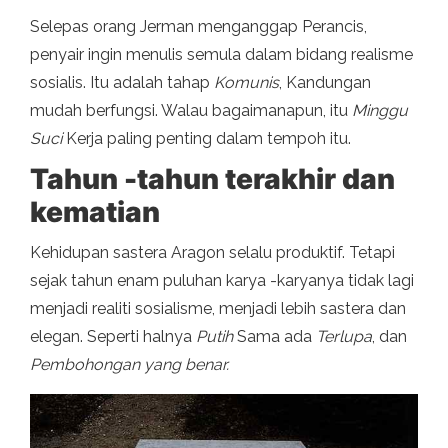
Selepas orang Jerman menganggap Perancis,
penyair ingin menulis semula dalam bidang realisme
sosialis. Itu adalah tahap
Komunis
, Kandungan
mudah berfungsi. Walau bagaimanapun, itu
Minggu
Suci
Kerja paling penting dalam tempoh itu.
Tahun -tahun terakhir dan
kematian
Kehidupan sastera Aragon selalu produktif. Tetapi
sejak tahun enam puluhan karya -karyanya tidak lagi
menjadi realiti sosialisme, menjadi lebih sastera dan
elegan. Seperti halnya
Putih
Sama ada
Terlupa
, dan
Pembohongan yang benar.