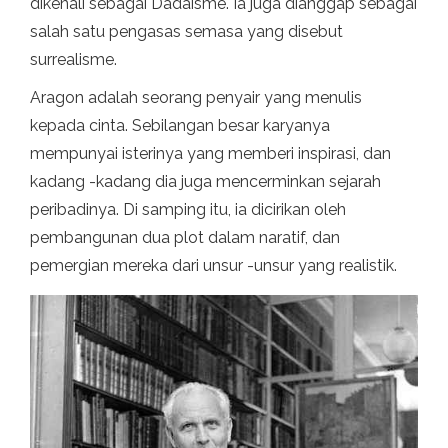
dikenali sebagai Dadaisme. Ia juga dianggap sebagai
salah satu pengasas semasa yang disebut
surrealisme.
Aragon adalah seorang penyair yang menulis
kepada cinta. Sebilangan besar karyanya
mempunyai isterinya yang memberi inspirasi, dan
kadang -kadang dia juga mencerminkan sejarah
peribadinya. Di samping itu, ia dicirikan oleh
pembangunan dua plot dalam naratif, dan
pemergian mereka dari unsur -unsur yang realistik.