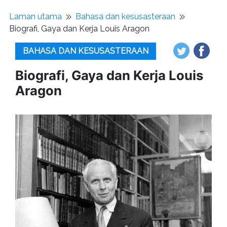
Laman utama
Bahasa dan kesusasteraan
Biografi, Gaya dan Kerja Louis Aragon
BAHASA DAN KESUSASTERAAN
Biografi, Gaya dan Kerja Louis
Aragon