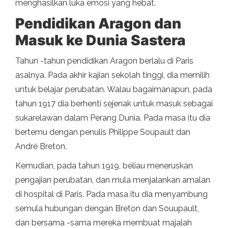
menghasilkan luka emosi yang hebat.
Pendidikan Aragon dan
Masuk ke Dunia Sastera
Tahun -tahun pendidikan Aragon berlalu di Paris
asalnya. Pada akhir kajian sekolah tinggi, dia memilih
untuk belajar perubatan. Walau bagaimanapun, pada
tahun 1917 dia berhenti sejenak untuk masuk sebagai
sukarelawan dalam Perang Dunia. Pada masa itu dia
bertemu dengan penulis Philippe Soupault dan
André Breton.
Kemudian, pada tahun 1919, beliau meneruskan
pengajian perubatan, dan mula menjalankan amalan
di hospital di Paris. Pada masa itu dia menyambung
semula hubungan dengan Breton dan Souupault,
dan bersama -sama mereka membuat majalah