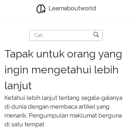
Learnaboutworld
Tapak untuk orang yang
ingin mengetahui lebih
lanjut
Ketahui lebih lanjut tentang segala-galanya
di dunia dengan membaca artikel yang
menarik. Pengumpulan maklumat berguna
di satu tempat