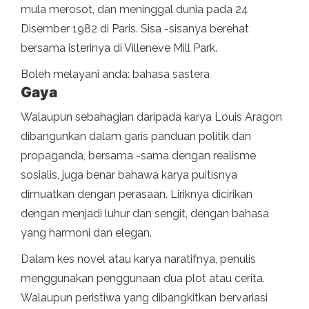
mula merosot, dan meninggal dunia pada 24
Disember 1982 di Paris. Sisa -sisanya berehat
bersama isterinya di Villeneve Mill Park.
Boleh melayani anda: bahasa sastera
Gaya
Walaupun sebahagian daripada karya Louis Aragon
dibangunkan dalam garis panduan politik dan
propaganda, bersama -sama dengan realisme
sosialis, juga benar bahawa karya puitisnya
dimuatkan dengan perasaan. Liriknya dicirikan
dengan menjadi luhur dan sengit, dengan bahasa
yang harmoni dan elegan.
Dalam kes novel atau karya naratifnya, penulis
menggunakan penggunaan dua plot atau cerita.
Walaupun peristiwa yang dibangkitkan bervariasi