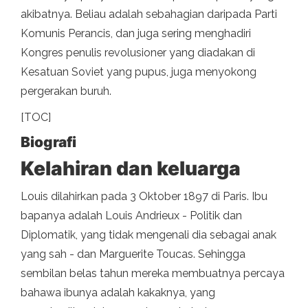
akibatnya. Beliau adalah sebahagian daripada Parti
Komunis Perancis, dan juga sering menghadiri
Kongres penulis revolusioner yang diadakan di
Kesatuan Soviet yang pupus, juga menyokong
pergerakan buruh.
[TOC]
Biografi
Kelahiran dan keluarga
Louis dilahirkan pada 3 Oktober 1897 di Paris. Ibu
bapanya adalah Louis Andrieux - Politik dan
Diplomatik, yang tidak mengenali dia sebagai anak
yang sah - dan Marguerite Toucas. Sehingga
sembilan belas tahun mereka membuatnya percaya
bahawa ibunya adalah kakaknya, yang