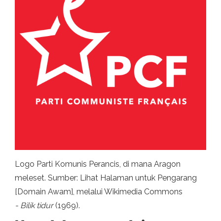
Logo Parti Komunis Perancis, di mana Aragon
meleset. Sumber: Lihat Halaman untuk Pengarang
[Domain Awam], melalui Wikimedia Commons
- Bilik tidur
(1969).