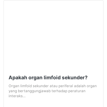
Apakah organ limfoid sekunder?
Organ limfoid sekunder atau periferal adalah organ
yang bertanggungjawab terhadap peraturan
interaks...