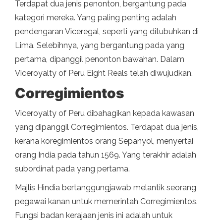
Terdapat dua jenis penonton, bergantung pada
kategori mereka. Yang paling penting adalah
pendengaran Viceregal, seperti yang ditubuhkan di
Lima. Selebihnya, yang bergantung pada yang
pertama, dipanggil penonton bawahan. Dalam
Viceroyalty of Peru Eight Reals telah diwujudkan.
Corregimientos
Viceroyalty of Peru dibahagikan kepada kawasan
yang dipanggil Corregimientos. Terdapat dua jenis,
kerana koregimientos orang Sepanyol, menyertai
orang India pada tahun 1569. Yang terakhir adalah
subordinat pada yang pertama.
Majlis Hindia bertanggungjawab melantik seorang
pegawai kanan untuk memerintah Corregimientos.
Fungsi badan kerajaan jenis ini adalah untuk