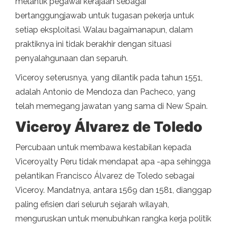
melantik pegawai kerajaan sebagai
bertanggungjawab untuk tugasan pekerja untuk
setiap eksploitasi. Walau bagaimanapun, dalam
praktiknya ini tidak berakhir dengan situasi
penyalahgunaan dan separuh.
Viceroy seterusnya, yang dilantik pada tahun 1551,
adalah Antonio de Mendoza dan Pacheco, yang
telah memegang jawatan yang sama di New Spain.
Viceroy Álvarez de Toledo
Percubaan untuk membawa kestabilan kepada
Viceroyalty Peru tidak mendapat apa -apa sehingga
pelantikan Francisco Álvarez de Toledo sebagai
Viceroy. Mandatnya, antara 1569 dan 1581, dianggap
paling efisien dari seluruh sejarah wilayah,
menguruskan untuk menubuhkan rangka kerja politik