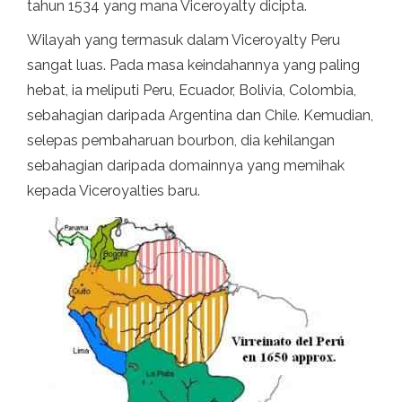
tahun 1534 yang mana Viceroyalty dicipta.
Wilayah yang termasuk dalam Viceroyalty Peru
sangat luas. Pada masa keindahannya yang paling
hebat, ia meliputi Peru, Ecuador, Bolivia, Colombia,
sebahagian daripada Argentina dan Chile. Kemudian,
selepas pembaharuan bourbon, dia kehilangan
sebahagian daripada domainnya yang memihak
kepada Viceroyalties baru.