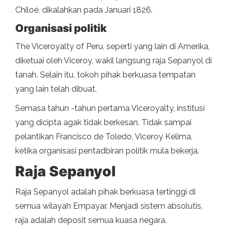
Chiloé, dikalahkan pada Januari 1826.
Organisasi politik
The Viceroyalty of Peru, seperti yang lain di Amerika,
diketuai oleh Viceroy, wakil langsung raja Sepanyol di
tanah. Selain itu, tokoh pihak berkuasa tempatan
yang lain telah dibuat.
Semasa tahun -tahun pertama Viceroyalty, institusi
yang dicipta agak tidak berkesan. Tidak sampai
pelantikan Francisco de Toledo, Viceroy Kelima,
ketika organisasi pentadbiran politik mula bekerja.
Raja Sepanyol
Raja Sepanyol adalah pihak berkuasa tertinggi di
semua wilayah Empayar. Menjadi sistem absolutis,
raja adalah deposit semua kuasa negara.