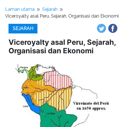
Laman utama
Sejarah
Viceroyalty asal Peru, Sejarah, Organisasi dan Ekonomi
SEJARAH
Viceroyalty asal Peru, Sejarah,
Organisasi dan Ekonomi