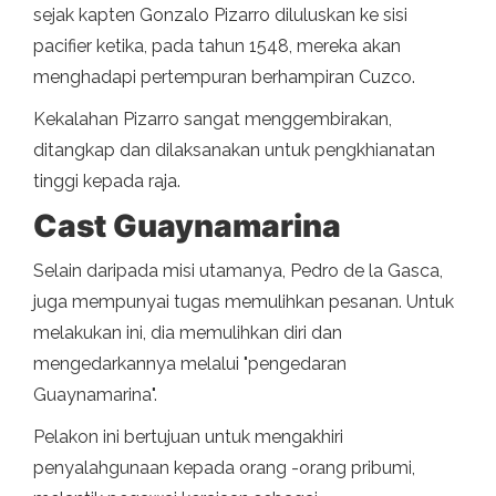
sejak kapten Gonzalo Pizarro diluluskan ke sisi
pacifier ketika, pada tahun 1548, mereka akan
menghadapi pertempuran berhampiran Cuzco.
Kekalahan Pizarro sangat menggembirakan,
ditangkap dan dilaksanakan untuk pengkhianatan
tinggi kepada raja.
Cast Guaynamarina
Selain daripada misi utamanya, Pedro de la Gasca,
juga mempunyai tugas memulihkan pesanan. Untuk
melakukan ini, dia memulihkan diri dan
mengedarkannya melalui "pengedaran
Guaynamarina".
Pelakon ini bertujuan untuk mengakhiri
penyalahgunaan kepada orang -orang pribumi,