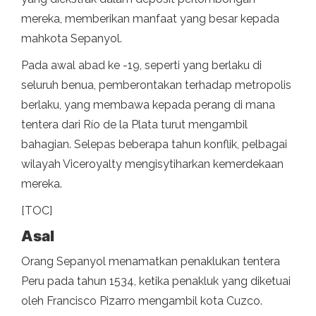
mereka, memberikan manfaat yang besar kepada
mahkota Sepanyol.
Pada awal abad ke -19, seperti yang berlaku di
seluruh benua, pemberontakan terhadap metropolis
berlaku, yang membawa kepada perang di mana
tentera dari Río de la Plata turut mengambil
bahagian. Selepas beberapa tahun konflik, pelbagai
wilayah Viceroyalty mengisytiharkan kemerdekaan
mereka.
[TOC]
Asal
Orang Sepanyol menamatkan penaklukan tentera
Peru pada tahun 1534, ketika penakluk yang diketuai
oleh Francisco Pizarro mengambil kota Cuzco.