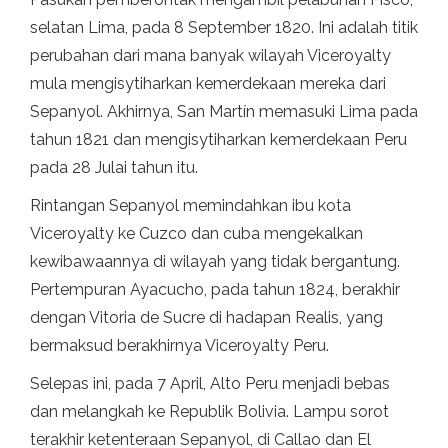
selatan Lima, pada 8 September 1820. Ini adalah titik
perubahan dari mana banyak wilayah Viceroyalty
mula mengisytiharkan kemerdekaan mereka dari
Sepanyol. Akhirnya, San Martín memasuki Lima pada
tahun 1821 dan mengisytiharkan kemerdekaan Peru
pada 28 Julai tahun itu.
Rintangan Sepanyol memindahkan ibu kota
Viceroyalty ke Cuzco dan cuba mengekalkan
kewibawaannya di wilayah yang tidak bergantung.
Pertempuran Ayacucho, pada tahun 1824, berakhir
dengan Vitoria de Sucre di hadapan Realis, yang
bermaksud berakhirnya Viceroyalty Peru.
Selepas ini, pada 7 April, Alto Peru menjadi bebas
dan melangkah ke Republik Bolivia. Lampu sorot
terakhir ketenteraan Sepanyol, di Callao dan El