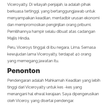
Viceroyalty. Di wilayah penjajah, ia adalah pihak
berkuasa tertinggi, yang bertanggungjawab untuk
menyampaikan keadilan, mentadbir urusan ekonomi
dan mempromosikan penginjilan orang pribumi.
Pemilihannya hampir selalu dibuat atas cadangan
Majlis Hindia.
Peru, Viceroys tinggal di ibu negara, Lima. Semasa
kewujudan lama Viceroyalty, terdapat 40 orang
yang memegang jawatan itu.
Penonton
Pendengaran adalah Mahkamah Keadilan yang lebih
tinggi dari Viceroyalty untuk kes -kes yang
menangani hal ehwal kerajaan. Saya dipengerusikan
oleh Viceroy, yang disertai pendengar.