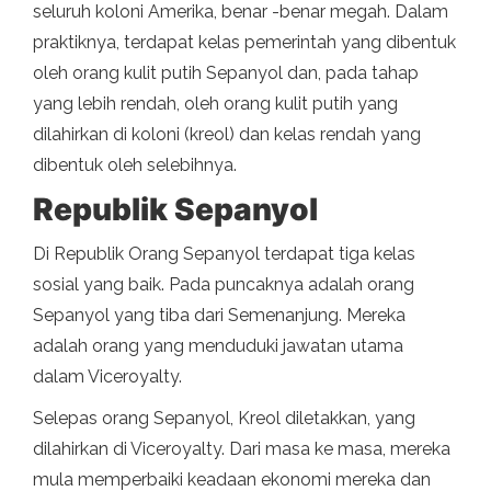
seluruh koloni Amerika, benar -benar megah. Dalam
praktiknya, terdapat kelas pemerintah yang dibentuk
oleh orang kulit putih Sepanyol dan, pada tahap
yang lebih rendah, oleh orang kulit putih yang
dilahirkan di koloni (kreol) dan kelas rendah yang
dibentuk oleh selebihnya.
Republik Sepanyol
Di Republik Orang Sepanyol terdapat tiga kelas
sosial yang baik. Pada puncaknya adalah orang
Sepanyol yang tiba dari Semenanjung. Mereka
adalah orang yang menduduki jawatan utama
dalam Viceroyalty.
Selepas orang Sepanyol, Kreol diletakkan, yang
dilahirkan di Viceroyalty. Dari masa ke masa, mereka
mula memperbaiki keadaan ekonomi mereka dan