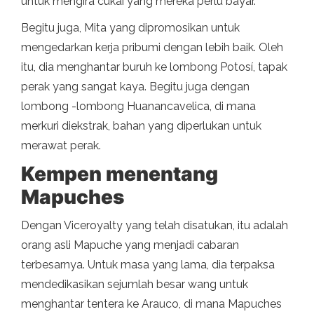
untuk mengira cukai yang mereka perlu bayar.
Begitu juga, Mita yang dipromosikan untuk
mengedarkan kerja pribumi dengan lebih baik. Oleh
itu, dia menghantar buruh ke lombong Potosí, tapak
perak yang sangat kaya. Begitu juga dengan
lombong -lombong Huanancavelica, di mana
merkuri diekstrak, bahan yang diperlukan untuk
merawat perak.
Kempen menentang
Mapuches
Dengan Viceroyalty yang telah disatukan, itu adalah
orang asli Mapuche yang menjadi cabaran
terbesarnya. Untuk masa yang lama, dia terpaksa
mendedikasikan sejumlah besar wang untuk
menghantar tentera ke Arauco, di mana Mapuches