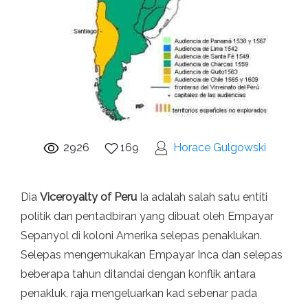
2926
169
Horace Gulgowski
Dia
Viceroyalty of Peru
Ia adalah salah satu entiti
politik dan pentadbiran yang dibuat oleh Empayar
Sepanyol di koloni Amerika selepas penaklukan.
Selepas mengemukakan Empayar Inca dan selepas
beberapa tahun ditandai dengan konflik antara
penakluk, raja mengeluarkan kad sebenar pada