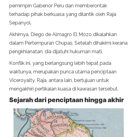
pemimpin Gabenor Peru dan memberontak
terhadap pihak berkuasa yang dilantik oleh Raja
Sepanyol.
Akhirnya, Diego de Almagro El Mozo dikalahkan
dalam Pertempuran Chupas. Setelah dihakimi kerana
pengkhianatan, dia dijatuhi hukuman mati.
Konflik ini, yang berlangsung lebih tepat pada
waktunya, merupakan punca utama penciptaan
Viceroyalty. Raja, antara lain, bertujuan untuk
mengakhiri pertikaian kuasa di kawasan tersebut.
Sejarah dari penciptaan hingga akhir