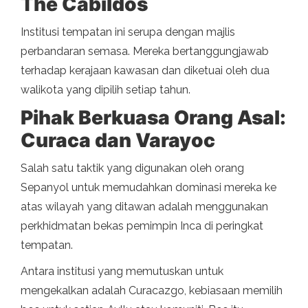
The Cabildos
Institusi tempatan ini serupa dengan majlis
perbandaran semasa. Mereka bertanggungjawab
terhadap kerajaan kawasan dan diketuai oleh dua
walikota yang dipilih setiap tahun.
Pihak Berkuasa Orang Asal:
Curaca dan Varayoc
Salah satu taktik yang digunakan oleh orang
Sepanyol untuk memudahkan dominasi mereka ke
atas wilayah yang ditawan adalah menggunakan
perkhidmatan bekas pemimpin Inca di peringkat
tempatan.
Antara institusi yang memutuskan untuk
mengekalkan adalah Curacazgo, kebiasaan memilih