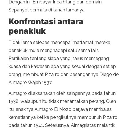
Dengan ini, Empayar Inca hilang dan domain
Sepanyol bermula di tanah lamanya.
Konfrontasi antara
penakluk
Tidak lama selepas mencapai matlamat mereka,
penakluk mula menghadapi satu sama lain.
Pertikaian tentang siapa yang harus memegang
kuasa dan kawasan apa yang sesuai dengan setiap
orang, membuat Pizarro dan pasangannya Diego de
Almagro Wajah 1537.
Almagro dilaksanakan oleh saingannya pada tahun
1538, walaupun itu tidak menamatkan perang. Oleh
itu, anaknya Almagro El Mozo berjaya membalas
kematiannya ketika pengikutnya membunuh Pizarro
pada tahun 1541. Seterusnya, Almagristas melantik