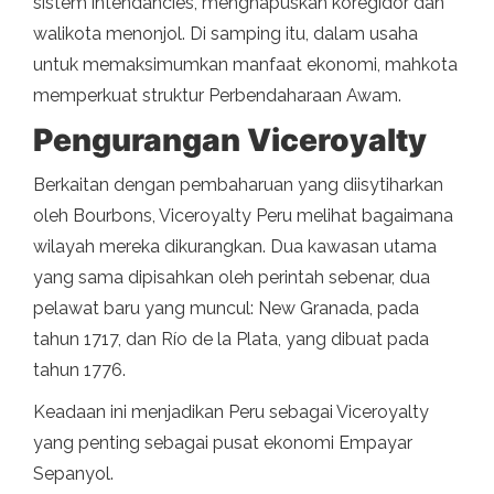
sistem intendancies, menghapuskan koregidor dan
walikota menonjol. Di samping itu, dalam usaha
untuk memaksimumkan manfaat ekonomi, mahkota
memperkuat struktur Perbendaharaan Awam.
Pengurangan Viceroyalty
Berkaitan dengan pembaharuan yang diisytiharkan
oleh Bourbons, Viceroyalty Peru melihat bagaimana
wilayah mereka dikurangkan. Dua kawasan utama
yang sama dipisahkan oleh perintah sebenar, dua
pelawat baru yang muncul: New Granada, pada
tahun 1717, dan Río de la Plata, yang dibuat pada
tahun 1776.
Keadaan ini menjadikan Peru sebagai Viceroyalty
yang penting sebagai pusat ekonomi Empayar
Sepanyol.