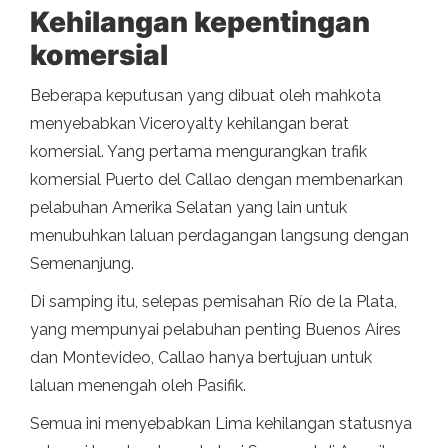
Kehilangan kepentingan
komersial
Beberapa keputusan yang dibuat oleh mahkota
menyebabkan Viceroyalty kehilangan berat
komersial. Yang pertama mengurangkan trafik
komersial Puerto del Callao dengan membenarkan
pelabuhan Amerika Selatan yang lain untuk
menubuhkan laluan perdagangan langsung dengan
Semenanjung.
Di samping itu, selepas pemisahan Río de la Plata,
yang mempunyai pelabuhan penting Buenos Aires
dan Montevideo, Callao hanya bertujuan untuk
laluan menengah oleh Pasifik.
Semua ini menyebabkan Lima kehilangan statusnya