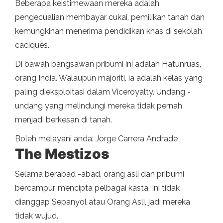
Beberapa keistimewaan mereka adalah
pengecualian membayar cukai, pemilikan tanah dan
kemungkinan menerima pendidikan khas di sekolah
caciques.
Di bawah bangsawan pribumi ini adalah Hatunruas,
orang India. Walaupun majoriti, ia adalah kelas yang
paling dieksploitasi dalam Viceroyalty. Undang -
undang yang melindungi mereka tidak pernah
menjadi berkesan di tanah.
Boleh melayani anda: Jorge Carrera Andrade
The Mestizos
Selama berabad -abad, orang asli dan pribumi
bercampur, mencipta pelbagai kasta. Ini tidak
dianggap Sepanyol atau Orang Asli, jadi mereka
tidak wujud.