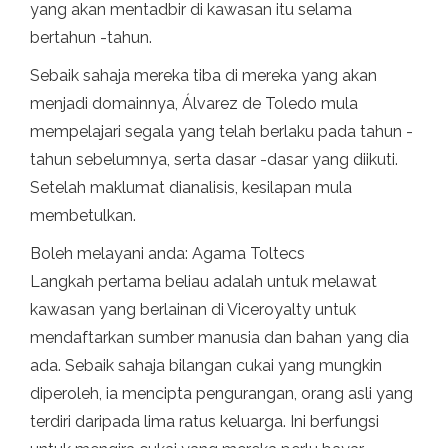
yang akan mentadbir di kawasan itu selama
bertahun -tahun.
Sebaik sahaja mereka tiba di mereka yang akan
menjadi domainnya, Álvarez de Toledo mula
mempelajari segala yang telah berlaku pada tahun -
tahun sebelumnya, serta dasar -dasar yang diikuti.
Setelah maklumat dianalisis, kesilapan mula
membetulkan.
Boleh melayani anda: Agama Toltecs
Langkah pertama beliau adalah untuk melawat
kawasan yang berlainan di Viceroyalty untuk
mendaftarkan sumber manusia dan bahan yang dia
ada. Sebaik sahaja bilangan cukai yang mungkin
diperoleh, ia mencipta pengurangan, orang asli yang
terdiri daripada lima ratus keluarga. Ini berfungsi