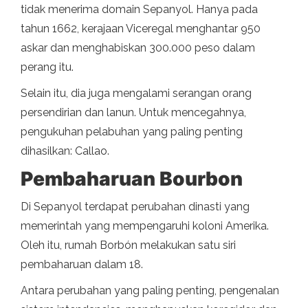
tidak menerima domain Sepanyol. Hanya pada
tahun 1662, kerajaan Viceregal menghantar 950
askar dan menghabiskan 300.000 peso dalam
perang itu.
Selain itu, dia juga mengalami serangan orang
persendirian dan lanun. Untuk mencegahnya,
pengukuhan pelabuhan yang paling penting
dihasilkan: Callao.
Pembaharuan Bourbon
Di Sepanyol terdapat perubahan dinasti yang
memerintah yang mempengaruhi koloni Amerika.
Oleh itu, rumah Borbón melakukan satu siri
pembaharuan dalam 18.
Antara perubahan yang paling penting, pengenalan