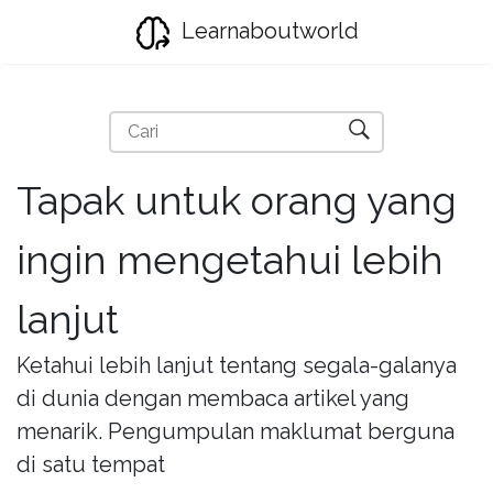
Learnaboutworld
Tapak untuk orang yang
ingin mengetahui lebih
lanjut
Ketahui lebih lanjut tentang segala-galanya
di dunia dengan membaca artikel yang
menarik. Pengumpulan maklumat berguna
di satu tempat