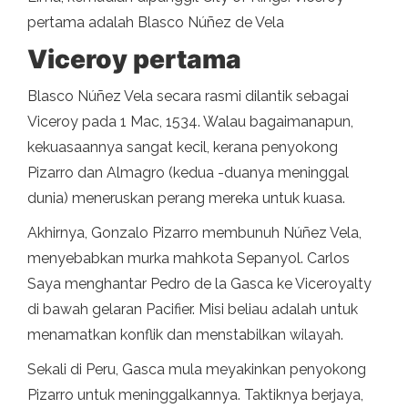
pertama adalah Blasco Núñez de Vela
Viceroy pertama
Blasco Núñez Vela secara rasmi dilantik sebagai
Viceroy pada 1 Mac, 1534. Walau bagaimanapun,
kekuasaannya sangat kecil, kerana penyokong
Pizarro dan Almagro (kedua -duanya meninggal
dunia) meneruskan perang mereka untuk kuasa.
Akhirnya, Gonzalo Pizarro membunuh Núñez Vela,
menyebabkan murka mahkota Sepanyol. Carlos
Saya menghantar Pedro de la Gasca ke Viceroyalty
di bawah gelaran Pacifier. Misi beliau adalah untuk
menamatkan konflik dan menstabilkan wilayah.
Sekali di Peru, Gasca mula meyakinkan penyokong
Pizarro untuk meninggalkannya. Taktiknya berjaya,