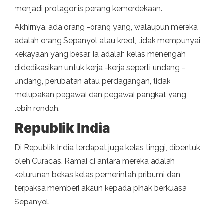
menjadi protagonis perang kemerdekaan.
Akhirnya, ada orang -orang yang, walaupun mereka
adalah orang Sepanyol atau kreol, tidak mempunyai
kekayaan yang besar. Ia adalah kelas menengah,
didedikasikan untuk kerja -kerja seperti undang -
undang, perubatan atau perdagangan, tidak
melupakan pegawai dan pegawai pangkat yang
lebih rendah.
Republik India
Di Republik India terdapat juga kelas tinggi, dibentuk
oleh Curacas. Ramai di antara mereka adalah
keturunan bekas kelas pemerintah pribumi dan
terpaksa memberi akaun kepada pihak berkuasa
Sepanyol.