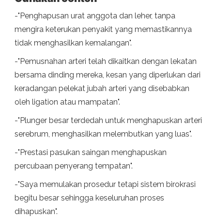
-"Penghapusan urat anggota dan leher, tanpa
mengira keterukan penyakit yang memastikannya
tidak menghasilkan kemalangan".
-"Pemusnahan arteri telah dikaitkan dengan lekatan
bersama dinding mereka, kesan yang diperlukan dari
keradangan pelekat jubah arteri yang disebabkan
oleh ligation atau mampatan".
-"Plunger besar terdedah untuk menghapuskan arteri
serebrum, menghasilkan melembutkan yang luas".
-"Prestasi pasukan saingan menghapuskan
percubaan penyerang tempatan".
-"Saya memulakan prosedur tetapi sistem birokrasi
begitu besar sehingga keseluruhan proses
dihapuskan".