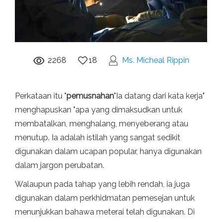
2268
18
Ms. Micheal Rippin
Perkataan itu "
pemusnahan
"Ia datang dari kata kerja"
menghapuskan "apa yang dimaksudkan untuk
membatalkan, menghalang, menyeberang atau
menutup. Ia adalah istilah yang sangat sedikit
digunakan dalam ucapan popular, hanya digunakan
dalam jargon perubatan.
Walaupun pada tahap yang lebih rendah, ia juga
digunakan dalam perkhidmatan pemesejan untuk
menunjukkan bahawa meterai telah digunakan. Di