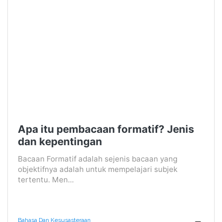
Apa itu pembacaan formatif? Jenis
dan kepentingan
Bacaan Formatif adalah sejenis bacaan yang
objektifnya adalah untuk mempelajari subjek
tertentu. Men...
Bahasa Dan Kesusasteraan