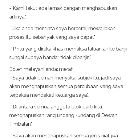
-"Kami takut ada lemak dengan menghapuskan
artinya".
-"Jika anda meminta saya bercerai, mewajibkan
proses itu sebanyak yang saya dapat".
-"Pintu yang direka khas memaksa laluan air ke banjir
sungai supaya bandar tidak dibanjiri".
Boleh melayani anda: merah
-"Saya tidak pernah menyukai subjek itu, jadi saya
akan menghapuskan semua percubaan yang saya
terpaksa mendekati keluarga saya.".
-"Di antara semua anggota blok parti kita
menghapuskan rang undang -undang di Dewan
Timbalan".
-"Saya akan menghapuskan semua jenis niat jika