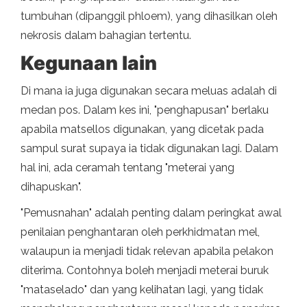
tumbuhan (dipanggil phloem), yang dihasilkan oleh
nekrosis dalam bahagian tertentu.
Kegunaan lain
Di mana ia juga digunakan secara meluas adalah di
medan pos. Dalam kes ini, "penghapusan" berlaku
apabila matsellos digunakan, yang dicetak pada
sampul surat supaya ia tidak digunakan lagi. Dalam
hal ini, ada ceramah tentang "meterai yang
dihapuskan".
"Pemusnahan" adalah penting dalam peringkat awal
penilaian penghantaran oleh perkhidmatan mel,
walaupun ia menjadi tidak relevan apabila pelakon
diterima. Contohnya boleh menjadi meterai buruk
"mataselado" dan yang kelihatan lagi, yang tidak