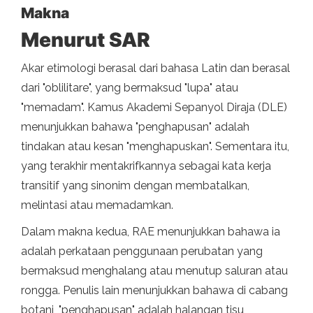
Makna
Menurut SAR
Akar etimologi berasal dari bahasa Latin dan berasal
dari "oblilitare", yang bermaksud "lupa" atau
"memadam". Kamus Akademi Sepanyol Diraja (DLE)
menunjukkan bahawa "penghapusan" adalah
tindakan atau kesan "menghapuskan". Sementara itu,
yang terakhir mentakrifkannya sebagai kata kerja
transitif yang sinonim dengan membatalkan,
melintasi atau memadamkan.
Dalam makna kedua, RAE menunjukkan bahawa ia
adalah perkataan penggunaan perubatan yang
bermaksud menghalang atau menutup saluran atau
rongga. Penulis lain menunjukkan bahawa di cabang
botani, "penghapusan" adalah halangan tisu