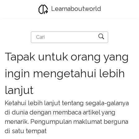
Learnaboutworld
Tapak untuk orang yang
ingin mengetahui lebih
lanjut
Ketahui lebih lanjut tentang segala-galanya
di dunia dengan membaca artikel yang
menarik. Pengumpulan maklumat berguna
di satu tempat