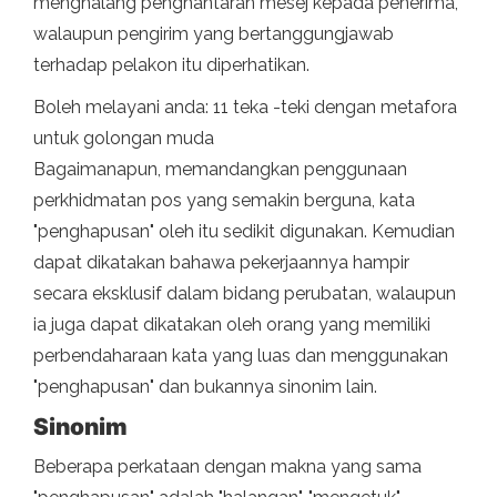
menghalang penghantaran mesej kepada penerima,
walaupun pengirim yang bertanggungjawab
terhadap pelakon itu diperhatikan.
Boleh melayani anda: 11 teka -teki dengan metafora
untuk golongan muda
Bagaimanapun, memandangkan penggunaan
perkhidmatan pos yang semakin berguna, kata
"penghapusan" oleh itu sedikit digunakan. Kemudian
dapat dikatakan bahawa pekerjaannya hampir
secara eksklusif dalam bidang perubatan, walaupun
ia juga dapat dikatakan oleh orang yang memiliki
perbendaharaan kata yang luas dan menggunakan
"penghapusan" dan bukannya sinonim lain.
Sinonim
Beberapa perkataan dengan makna yang sama