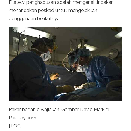
Filately, penghapusan adalah mengenai tindakan
menandakan poskad untuk mengelakkan
penggunaan berikutnya.
Pakar bedah diwajibkan. Gambar David Mark di
Pixabay.com
[TOC]