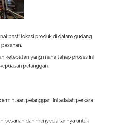
l pasti lokasi produk di dalam gudang
 pesanan.
n ketepatan yang mana tahap proses ini
 kepuasan pelanggan.
permintaan pelanggan. Ini adalah perkara
m pesanan dan menyediakannya untuk