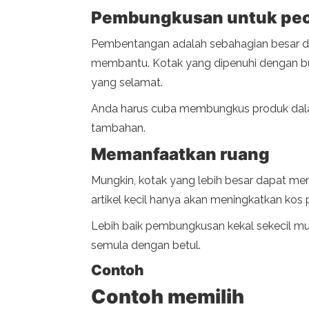
Pembungkusan untuk pe
Pembentangan adalah sebahagian besar dar
membantu. Kotak yang dipenuhi dengan b
yang selamat.
Anda harus cuba membungkus produk dal
tambahan.
Memanfaatkan ruang
Mungkin, kotak yang lebih besar dapat me
artikel kecil hanya akan meningkatkan ko
Lebih baik pembungkusan kekal sekecil mung
semula dengan betul.
Contoh
Contoh memilih