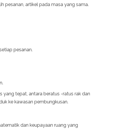
ih pesanan, artikel pada masa yang sama.
setiap pesanan.
n.
 yang tepat, antara beratus -ratus rak dan
roduk ke kawasan pembungkusan.
matematik dan keupayaan ruang yang