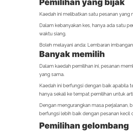
Pemilihan yang bijak
Kaedah ini melibatkan satu pesanan yang 
Dalam kebanyakan kes, hanya ada satu per
waktu siang.
Boleh melayani anda: Lembaran imbangan
Banyak memilih
Dalam kaedah pemilihan ini, pesanan mem
yang sama.
Kaedah ini berfungsi dengan baik apabila 
hanya sekali ke tempat pemilihan untuk arti
Dengan mengurangkan masa perjalanan, ban
berfungsi lebih baik dengan pesanan kecil dan
Pemilihan gelombang