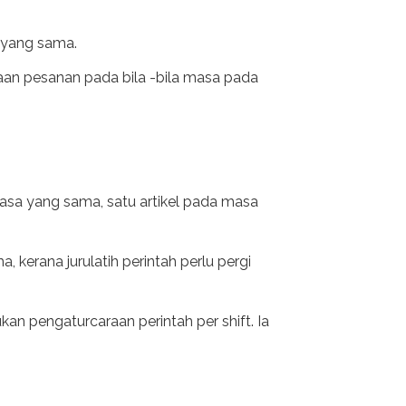
 yang sama.
aan pesanan pada bila -bila masa pada
sa yang sama, satu artikel pada masa
kerana jurulatih perintah perlu pergi
n pengaturcaraan perintah per shift. Ia