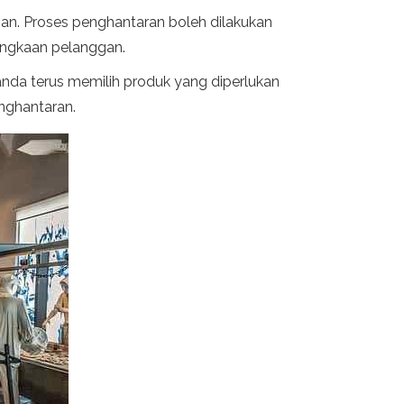
an. Proses penghantaran boleh dilakukan
angkaan pelanggan.
nda terus memilih produk yang diperlukan
nghantaran.