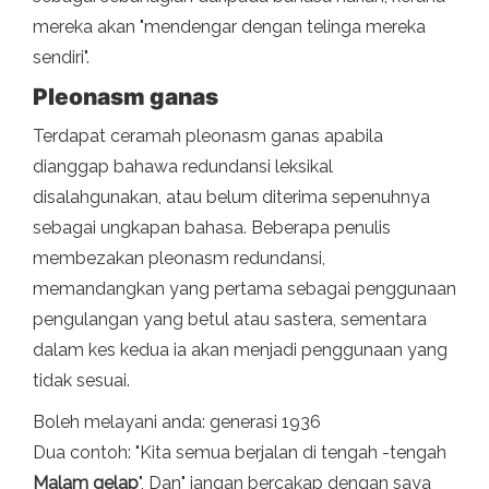
mereka akan "mendengar dengan telinga mereka
sendiri".
Pleonasm ganas
Terdapat ceramah pleonasm ganas apabila
dianggap bahawa redundansi leksikal
disalahgunakan, atau belum diterima sepenuhnya
sebagai ungkapan bahasa. Beberapa penulis
membezakan pleonasm redundansi,
memandangkan yang pertama sebagai penggunaan
pengulangan yang betul atau sastera, sementara
dalam kes kedua ia akan menjadi penggunaan yang
tidak sesuai.
Boleh melayani anda: generasi 1936
Dua contoh: "Kita semua berjalan di tengah -tengah
Malam gelap
", Dan" jangan bercakap dengan saya