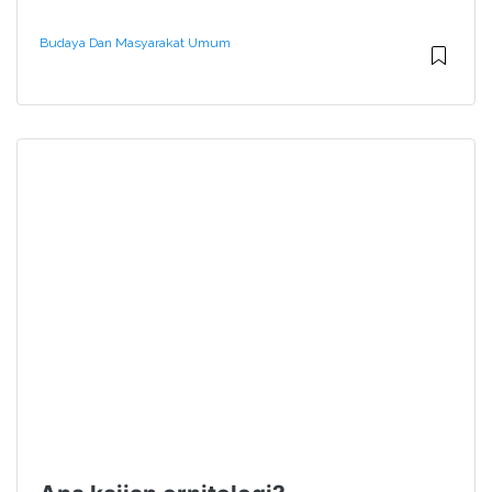
Budaya Dan Masyarakat Umum