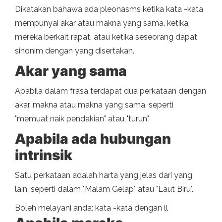
Dikatakan bahawa ada pleonasms ketika kata -kata
mempunyai akar atau makna yang sama, ketika
mereka berkait rapat, atau ketika seseorang dapat
sinonim dengan yang disertakan.
Akar yang sama
Apabila dalam frasa terdapat dua perkataan dengan
akar, makna atau makna yang sama, seperti
"memuat naik pendakian" atau "turun".
Apabila ada hubungan
intrinsik
Satu perkataan adalah harta yang jelas dari yang
lain, seperti dalam "Malam Gelap" atau "Laut Biru".
Boleh melayani anda: kata -kata dengan ll