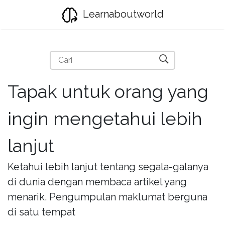
Learnaboutworld
Tapak untuk orang yang
ingin mengetahui lebih
lanjut
Ketahui lebih lanjut tentang segala-galanya
di dunia dengan membaca artikel yang
menarik. Pengumpulan maklumat berguna
di satu tempat