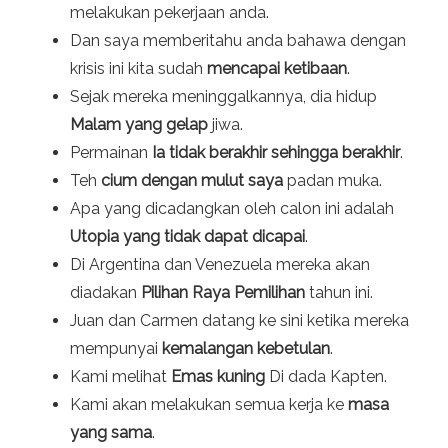
melakukan pekerjaan anda.
Dan saya memberitahu anda bahawa dengan
krisis ini kita sudah
mencapai ketibaan
.
Sejak mereka meninggalkannya, dia hidup
Malam yang gelap
jiwa.
Permainan
Ia tidak berakhir sehingga berakhir
.
Teh
cium dengan mulut saya
padan muka.
Apa yang dicadangkan oleh calon ini adalah
Utopia yang tidak dapat dicapai
.
Di Argentina dan Venezuela mereka akan
diadakan
Pilihan Raya Pemilihan
tahun ini.
Juan dan Carmen datang ke sini ketika mereka
mempunyai
kemalangan kebetulan
.
Kami melihat
Emas kuning
Di dada Kapten.
Kami akan melakukan semua kerja ke
masa
yang sama
.