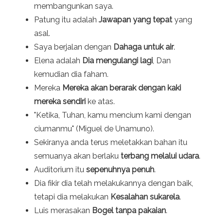
membangunkan saya.
Patung itu adalah
Jawapan yang tepat
yang
asal.
Saya berjalan dengan
Dahaga untuk air
.
Elena adalah
Dia mengulangi lagi
, Dan
kemudian dia faham.
Mereka
Mereka akan berarak dengan kaki
mereka sendiri
ke atas.
"Ketika, Tuhan, kamu mencium kami dengan
ciumanmu" (Miguel de Unamuno).
Sekiranya anda terus meletakkan bahan itu
semuanya akan berlaku
terbang melalui udara
.
Auditorium itu
sepenuhnya penuh
.
Dia fikir dia telah melakukannya dengan baik,
tetapi dia melakukan
Kesalahan sukarela
.
Luis merasakan
Bogel tanpa pakaian
.