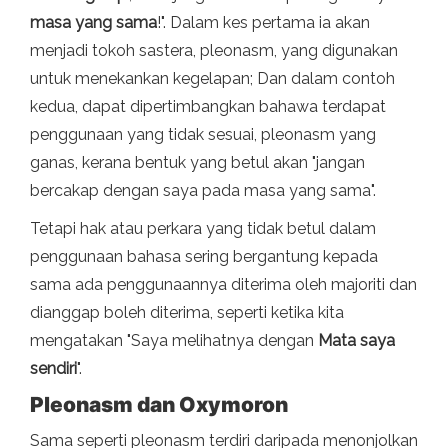
masa yang sama
!". Dalam kes pertama ia akan
menjadi tokoh sastera, pleonasm, yang digunakan
untuk menekankan kegelapan; Dan dalam contoh
kedua, dapat dipertimbangkan bahawa terdapat
penggunaan yang tidak sesuai, pleonasm yang
ganas, kerana bentuk yang betul akan "jangan
bercakap dengan saya pada masa yang sama".
Tetapi hak atau perkara yang tidak betul dalam
penggunaan bahasa sering bergantung kepada
sama ada penggunaannya diterima oleh majoriti dan
dianggap boleh diterima, seperti ketika kita
mengatakan "Saya melihatnya dengan
Mata saya
sendiri
".
Pleonasm dan Oxymoron
Sama seperti pleonasm terdiri daripada menonjolkan