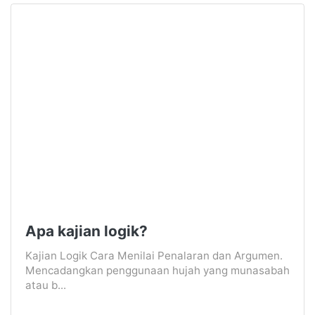
Apa kajian logik?
Kajian Logik Cara Menilai Penalaran dan Argumen.
Mencadangkan penggunaan hujah yang munasabah
atau b...