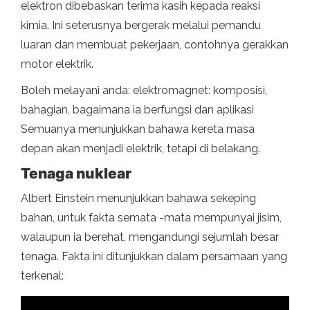
elektron dibebaskan terima kasih kepada reaksi
kimia. Ini seterusnya bergerak melalui pemandu
luaran dan membuat pekerjaan, contohnya gerakkan
motor elektrik.
Boleh melayani anda: elektromagnet: komposisi,
bahagian, bagaimana ia berfungsi dan aplikasi
Semuanya menunjukkan bahawa kereta masa
depan akan menjadi elektrik, tetapi di belakang.
Tenaga nuklear
Albert Einstein menunjukkan bahawa sekeping
bahan, untuk fakta semata -mata mempunyai jisim,
walaupun ia berehat, mengandungi sejumlah besar
tenaga. Fakta ini ditunjukkan dalam persamaan yang
terkenal: