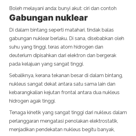
Boleh melayani anda: bunyi akut: ciri dan contoh
Gabungan nuklear
Di dalam bintang seperti matahari, tindak balas
gabungan nuklear berlaku. Di sana, disebabkan oleh
suhu yang tinggi, teras atom hidrogen dan
deuterium dipisahkan dari elektron dan bergerak
pada kelajuan yang sangat tinggi.
Sebaliknya, kerana tekanan besar di dalam bintang,
nukleus sangat dekat antara satu sama lain dan
kebarangkalian kejutan frontal antara dua nukleus
hidrogen agak tinggi.
Tenaga kinetik yang sangat tinggi dari nukleus dalam
perlanggaran mengatasi penolakan elektrostatik,
menjadikan pendekatan nukleus begitu banyak,