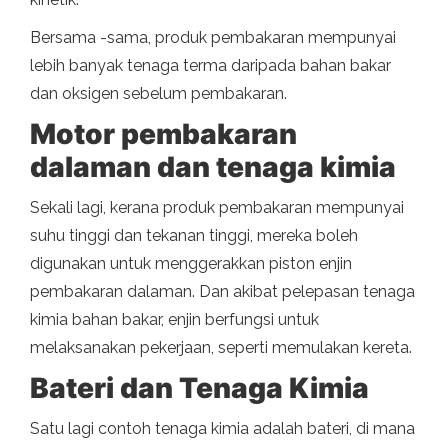
Bersama -sama, produk pembakaran mempunyai
lebih banyak tenaga terma daripada bahan bakar
dan oksigen sebelum pembakaran.
Motor pembakaran
dalaman dan tenaga kimia
Sekali lagi, kerana produk pembakaran mempunyai
suhu tinggi dan tekanan tinggi, mereka boleh
digunakan untuk menggerakkan piston enjin
pembakaran dalaman. Dan akibat pelepasan tenaga
kimia bahan bakar, enjin berfungsi untuk
melaksanakan pekerjaan, seperti memulakan kereta.
Bateri dan Tenaga Kimia
Satu lagi contoh tenaga kimia adalah bateri, di mana