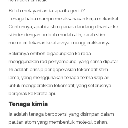
Boleh melayani anda: apa itu geoid?
Tenaga haba mampu melaksanakan kerja mekanikal.
Contohnya, apabila stim panas dandang dihantar ke
silinder dengan omboh mudah alih, zarah stim
memberi tekanan ke atasnya, menggerakkannya.
Sekiranya omboh digabungkan ke roda
menggunakan rod penyambung, yang sama diputar.
Ini adalah prinsip pengoperasian lokomotif stim
lama, yang menggunakan tenaga terma wap air
untuk menggerakkan lokomotif, yang seterusnya
bergerak ke kereta api.
Tenaga kimia
Ia adalah tenaga berpotensi yang disimpan dalam
pautan atom yang membentuk molekul bahan.