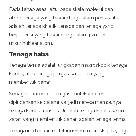
Pada tahap asas, iaitu, pada skala molekul dan
atom, tenaga yang terkandung dalam perkara itu
adalah tenaga kinetik, tenaga dan tenaga yang
berpotensi yang terkandung dalam jisim unsur -
unsur nuklear atom.
Tenaga haba
Tenaga terma adalah ungkapan makroskopik tenaga
kinetik, atau tenaga pergerakan atom yang
membentuk bahan.
Sebagai contoh, dalam gas, molekul boleh
dipindahkan ke dalamnya, jadi mereka mempunyai
tenaga kinetik translasi. Jumlah tenaga kinetik semua
zarah yang membentuk bahan adalah tenaga terma.
Tenaga ini dicirikan melalui jumlah makroskopik yang