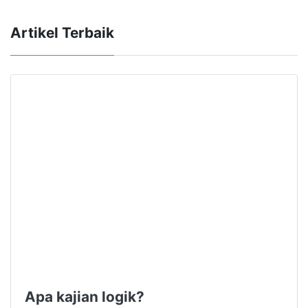
Artikel Terbaik
Apa kajian logik?