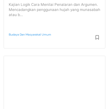
Kajian Logik Cara Menilai Penalaran dan Argumen.
Mencadangkan penggunaan hujah yang munasabah
atau b...
Budaya Dan Masyarakat Umum