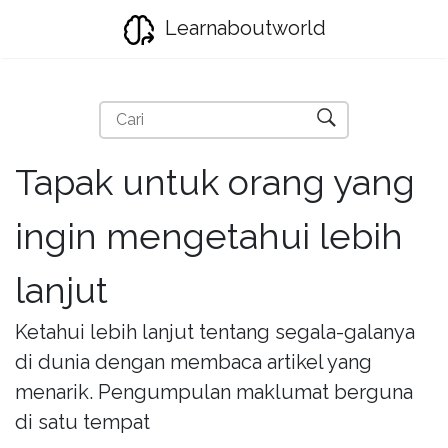
Learnaboutworld
Tapak untuk orang yang
ingin mengetahui lebih
lanjut
Ketahui lebih lanjut tentang segala-galanya
di dunia dengan membaca artikel yang
menarik. Pengumpulan maklumat berguna
di satu tempat