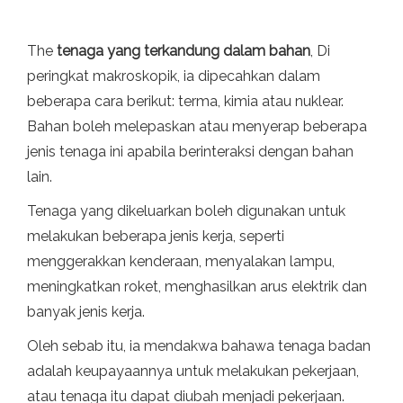
The
tenaga yang terkandung dalam bahan
, Di
peringkat makroskopik, ia dipecahkan dalam
beberapa cara berikut: terma, kimia atau nuklear.
Bahan boleh melepaskan atau menyerap beberapa
jenis tenaga ini apabila berinteraksi dengan bahan
lain.
Tenaga yang dikeluarkan boleh digunakan untuk
melakukan beberapa jenis kerja, seperti
menggerakkan kenderaan, menyalakan lampu,
meningkatkan roket, menghasilkan arus elektrik dan
banyak jenis kerja.
Oleh sebab itu, ia mendakwa bahawa tenaga badan
adalah keupayaannya untuk melakukan pekerjaan,
atau tenaga itu dapat diubah menjadi pekerjaan.