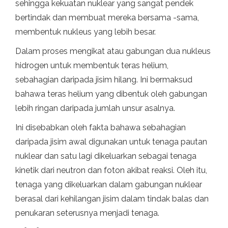
sehingga kekuatan nuklear yang sangat pendek
bertindak dan membuat mereka bersama -sama,
membentuk nukleus yang lebih besar.
Dalam proses mengikat atau gabungan dua nukleus
hidrogen untuk membentuk teras helium,
sebahagian daripada jisim hilang. Ini bermaksud
bahawa teras helium yang dibentuk oleh gabungan
lebih ringan daripada jumlah unsur asalnya.
Ini disebabkan oleh fakta bahawa sebahagian
daripada jisim awal digunakan untuk tenaga pautan
nuklear dan satu lagi dikeluarkan sebagai tenaga
kinetik dari neutron dan foton akibat reaksi. Oleh itu,
tenaga yang dikeluarkan dalam gabungan nuklear
berasal dari kehilangan jisim dalam tindak balas dan
penukaran seterusnya menjadi tenaga.