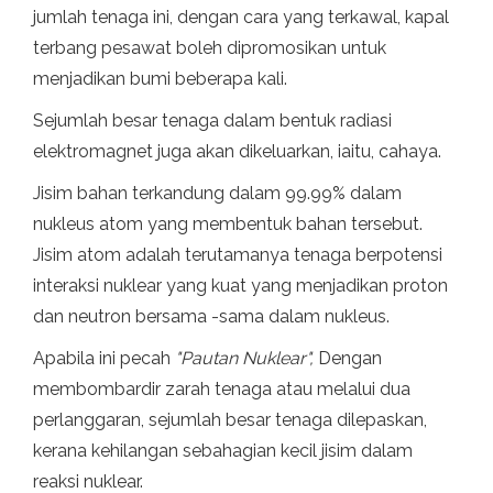
jumlah tenaga ini, dengan cara yang terkawal, kapal
terbang pesawat boleh dipromosikan untuk
menjadikan bumi beberapa kali.
Sejumlah besar tenaga dalam bentuk radiasi
elektromagnet juga akan dikeluarkan, iaitu, cahaya.
Jisim bahan terkandung dalam 99.99% dalam
nukleus atom yang membentuk bahan tersebut.
Jisim atom adalah terutamanya tenaga berpotensi
interaksi nuklear yang kuat yang menjadikan proton
dan neutron bersama -sama dalam nukleus.
Apabila ini pecah
"Pautan Nuklear",
Dengan
membombardir zarah tenaga atau melalui dua
perlanggaran, sejumlah besar tenaga dilepaskan,
kerana kehilangan sebahagian kecil jisim dalam
reaksi nuklear.