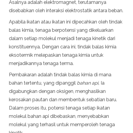
Asalnya adalah elektromagnet, terutamanya
disebabkan oleh interaksi elektrostatik antara beban.
Apabila ikatan atau ikatan ini dipecahkan oleh tindak
balas kimia, tenaga berpotensi yang dikeluarkan
dalam setiap molekul menjadi tenaga kinetik dari
konstituennya. Dengan cara ini, tindak balas kimia
eksotermik melepaskan tenaga kimia untuk
menjadikannya tenaga terma.
Pembakaran adalah tindak balas kimia di mana
bahan tertentu, yang dipanggil
bahan api,
Ia
digabungkan dengan oksigen, menghasilkan
kerosakan pautan dan membentuk sebatian baru.
Dalam proses itu, potensi tenaga setiap ikatan
molekul bahan api dibebaskan, menyebabkan
molekul yang terhasil untuk memperoleh tenaga
kinetik.