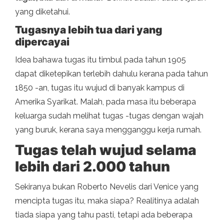
yang diketahui.
Tugasnya lebih tua dari yang
dipercayai
Idea bahawa tugas itu timbul pada tahun 1905
dapat diketepikan terlebih dahulu kerana pada tahun
1850 -an, tugas itu wujud di banyak kampus di
Amerika Syarikat. Malah, pada masa itu beberapa
keluarga sudah melihat tugas -tugas dengan wajah
yang buruk, kerana saya mengganggu kerja rumah.
Tugas telah wujud selama
lebih dari 2.000 tahun
Sekiranya bukan Roberto Nevelis dari Venice yang
mencipta tugas itu, maka siapa? Realitinya adalah
tiada siapa yang tahu pasti, tetapi ada beberapa