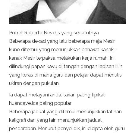
Potret Roberto Nevelis yang sepatutnya
Beberapa dekad yang lalu beberapa meja Mesir
kuno ditemui yang menunjukkan bahawa kanak -
kanak Mesir terpaksa melakukan kerja rumah. Ini
dilindungi papan kayu di tengah dengan lapisan lilin
yang keras di mana guru dan pelajar dapat menulis
ukiran dengan pukulan.
Ia dapat melayani anda: tarian paling tipikal
huancavelica paling popular
Beberapa jadual yang ditemui menunjukkan latihan
kaligrafi dan yang lain menunjukkan jadual
pendaraban. Menurut penyelidik, ini dicipta oleh guru