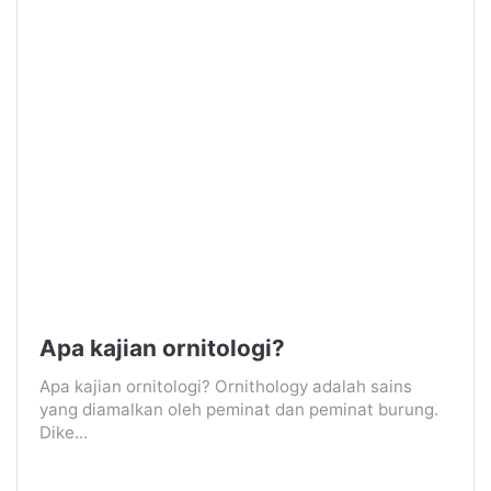
Apa kajian ornitologi?
Apa kajian ornitologi? Ornithology adalah sains
yang diamalkan oleh peminat dan peminat burung.
Dike...