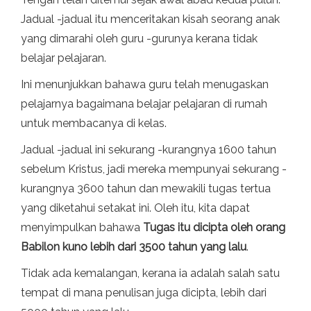
Jadual -jadual itu menceritakan kisah seorang anak
yang dimarahi oleh guru -gurunya kerana tidak
belajar pelajaran.
Ini menunjukkan bahawa guru telah menugaskan
pelajarnya bagaimana belajar pelajaran di rumah
untuk membacanya di kelas.
Jadual -jadual ini sekurang -kurangnya 1600 tahun
sebelum Kristus, jadi mereka mempunyai sekurang -
kurangnya 3600 tahun dan mewakili tugas tertua
yang diketahui setakat ini. Oleh itu, kita dapat
menyimpulkan bahawa
Tugas itu dicipta oleh orang
Babilon kuno lebih dari 3500 tahun yang lalu
.
Tidak ada kemalangan, kerana ia adalah salah satu
tempat di mana penulisan juga dicipta, lebih dari