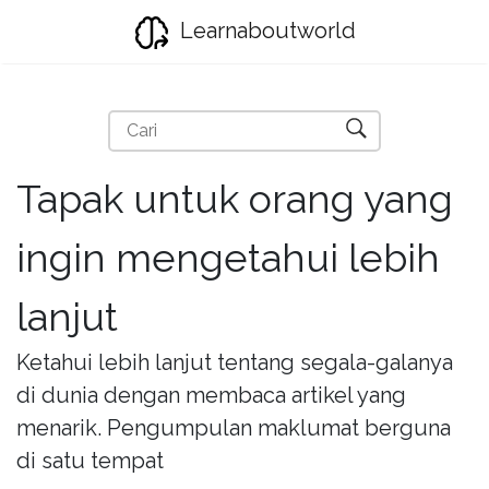
Learnaboutworld
Tapak untuk orang yang
ingin mengetahui lebih
lanjut
Ketahui lebih lanjut tentang segala-galanya
di dunia dengan membaca artikel yang
menarik. Pengumpulan maklumat berguna
di satu tempat