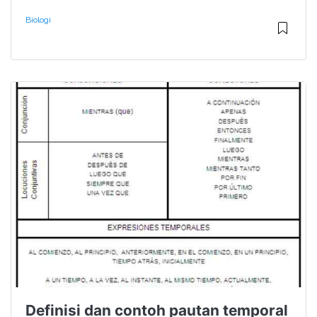
Biologi
Definisi dan contoh pautan temporal