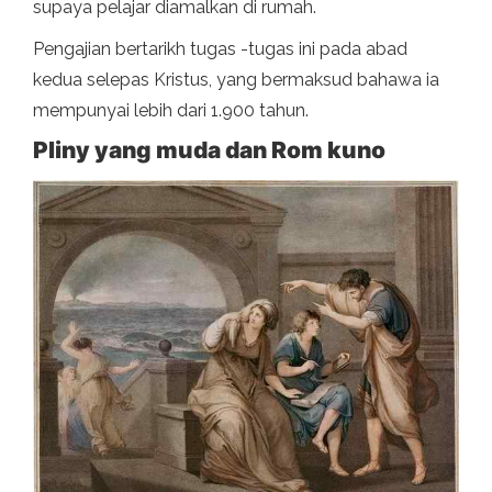
supaya pelajar diamalkan di rumah.
Pengajian bertarikh tugas -tugas ini pada abad
kedua selepas Kristus, yang bermaksud bahawa ia
mempunyai lebih dari 1.900 tahun.
Pliny yang muda dan Rom kuno