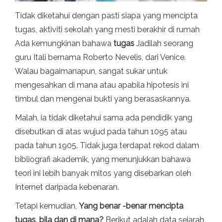
Tidak diketahui dengan pasti siapa yang mencipta
tugas, aktiviti sekolah yang mesti berakhir di rumah
Ada kemungkinan bahawa
tugas
Jadilah seorang
guru Itali bernama Roberto Nevelis, dari Venice.
Walau bagaimanapun, sangat sukar untuk
mengesahkan di mana atau apabila hipotesis ini
timbul dan mengenai bukti yang berasaskannya.
Malah, ia tidak diketahui sama ada pendidik yang
disebutkan di atas wujud pada tahun 1095 atau
pada tahun 1905. Tidak juga terdapat rekod dalam
bibliografi akademik, yang menunjukkan bahawa
teori ini lebih banyak mitos yang disebarkan oleh
Internet daripada kebenaran.
Tetapi kemudian,
Yang benar -benar mencipta
tugas, bila dan di mana?
Berikut adalah data sejarah