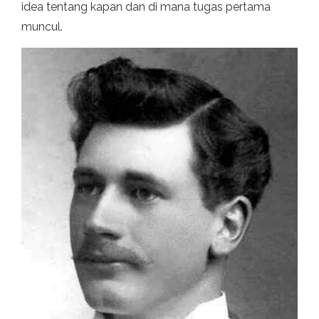
idea tentang kapan dan di mana tugas pertama
muncul.