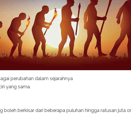
agai perubahan dalam sejarahnya
iri yang sama.
 boleh berkisar dari beberapa puluhan hingga ratusan juta 