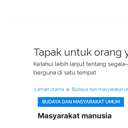
Tapak untuk orang y
Ketahui lebih lanjut tentang sega
berguna di satu tempat
Laman utama
Budaya dan masyarakat 
BUDAYA DAN MASYARAKAT UMUM
Masyarakat manusia