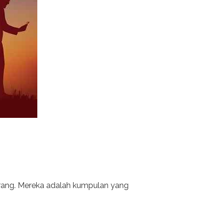
orang. Mereka adalah kumpulan yang