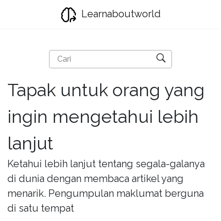
Learnaboutworld
Tapak untuk orang yang
ingin mengetahui lebih
lanjut
Ketahui lebih lanjut tentang segala-galanya
di dunia dengan membaca artikel yang
menarik. Pengumpulan maklumat berguna
di satu tempat