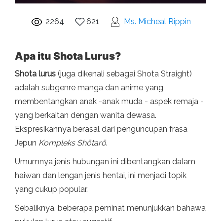
2264
621
Ms. Micheal Rippin
Apa itu Shota Lurus?
Shota lurus
(juga dikenali sebagai Shota Straight)
adalah subgenre manga dan anime yang
membentangkan anak -anak muda - aspek remaja -
yang berkaitan dengan wanita dewasa.
Ekspresikannya berasal dari penguncupan frasa
Jepun
Kompleks Shōtarō
.
Umumnya jenis hubungan ini dibentangkan dalam
haiwan dan lengan jenis hentai, ini menjadi topik
yang cukup popular.
Sebaliknya, beberapa peminat menunjukkan bahawa