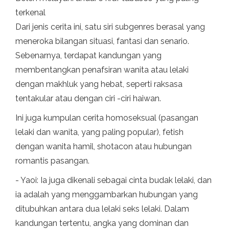
terkenal
Dari jenis cerita ini, satu siri subgenres berasal yang
meneroka bilangan situasi, fantasi dan senario.
Sebenarnya, terdapat kandungan yang
membentangkan penafsiran wanita atau lelaki
dengan makhluk yang hebat, seperti raksasa
tentakular atau dengan ciri -ciri haiwan.
Ini juga kumpulan cerita homoseksual (pasangan
lelaki dan wanita, yang paling popular), fetish
dengan wanita hamil, shotacon atau hubungan
romantis pasangan.
- Yaoi: Ia juga dikenali sebagai cinta budak lelaki, dan
ia adalah yang menggambarkan hubungan yang
ditubuhkan antara dua lelaki seks lelaki. Dalam
kandungan tertentu, angka yang dominan dan