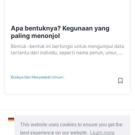
Apa bentuknya? Kegunaan yang
paling menonjol
Bentuk -bentuk ini berfungsi untuk mengumpul data
tertentu dari individu, seperti nama penuh, umur, ...
Budaya Dan Masyarakat Umum
This website uses cookies to ensure you get the
best experience on our website.
Learn more