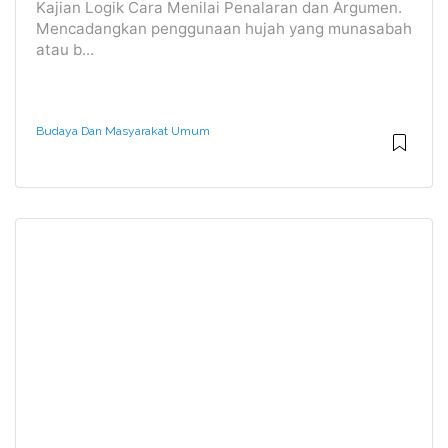
Kajian Logik Cara Menilai Penalaran dan Argumen.
Mencadangkan penggunaan hujah yang munasabah
atau b...
Budaya Dan Masyarakat Umum