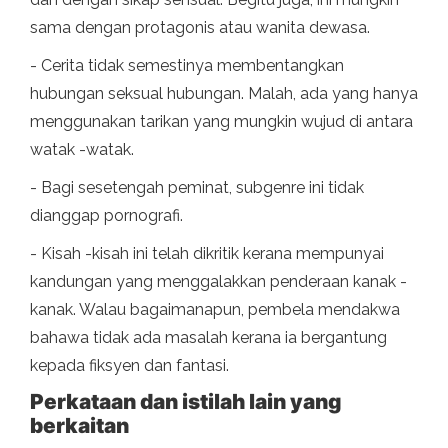
sama dengan protagonis atau wanita dewasa.
- Cerita tidak semestinya membentangkan
hubungan seksual hubungan. Malah, ada yang hanya
menggunakan tarikan yang mungkin wujud di antara
watak -watak.
- Bagi sesetengah peminat, subgenre ini tidak
dianggap pornografi.
- Kisah -kisah ini telah dikritik kerana mempunyai
kandungan yang menggalakkan penderaan kanak -
kanak. Walau bagaimanapun, pembela mendakwa
bahawa tidak ada masalah kerana ia bergantung
kepada fiksyen dan fantasi.
Perkataan dan istilah lain yang
berkaitan