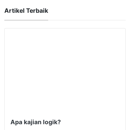
Artikel Terbaik
Apa kajian logik?