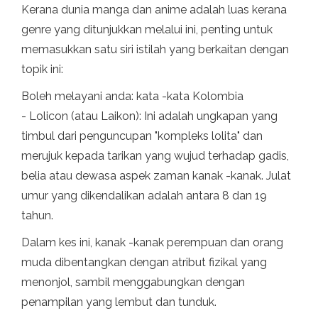
Kerana dunia manga dan anime adalah luas kerana
genre yang ditunjukkan melalui ini, penting untuk
memasukkan satu siri istilah yang berkaitan dengan
topik ini:
Boleh melayani anda: kata -kata Kolombia
- Lolicon (atau Laikon): Ini adalah ungkapan yang
timbul dari penguncupan "kompleks lolita" dan
merujuk kepada tarikan yang wujud terhadap gadis,
belia atau dewasa aspek zaman kanak -kanak. Julat
umur yang dikendalikan adalah antara 8 dan 19
tahun.
Dalam kes ini, kanak -kanak perempuan dan orang
muda dibentangkan dengan atribut fizikal yang
menonjol, sambil menggabungkan dengan
penampilan yang lembut dan tunduk.