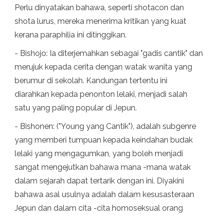
Perlu dinyatakan bahawa, seperti shotacon dan
shota lurus, mereka menerima kritikan yang kuat
kerana paraphilia ini ditinggikan.
- Bishojo: Ia diterjemahkan sebagai "gadis cantik" dan
merujuk kepada cerita dengan watak wanita yang
berumur di sekolah. Kandungan tertentu ini
diarahkan kepada penonton lelaki, menjadi salah
satu yang paling popular di Jepun.
- Bishonen: ("Young yang Cantik"), adalah subgenre
yang memberi tumpuan kepada keindahan budak
lelaki yang mengagumkan, yang boleh menjadi
sangat mengejutkan bahawa mana -mana watak
dalam sejarah dapat tertarik dengan ini. Diyakini
bahawa asal usulnya adalah dalam kesusasteraan
Jepun dan dalam cita -cita homoseksual orang