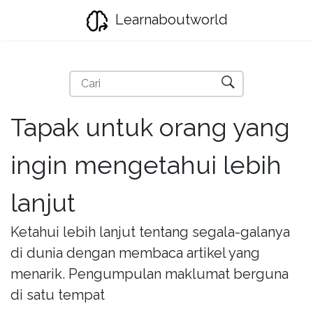
Learnaboutworld
Tapak untuk orang yang
ingin mengetahui lebih
lanjut
Ketahui lebih lanjut tentang segala-galanya
di dunia dengan membaca artikel yang
menarik. Pengumpulan maklumat berguna
di satu tempat