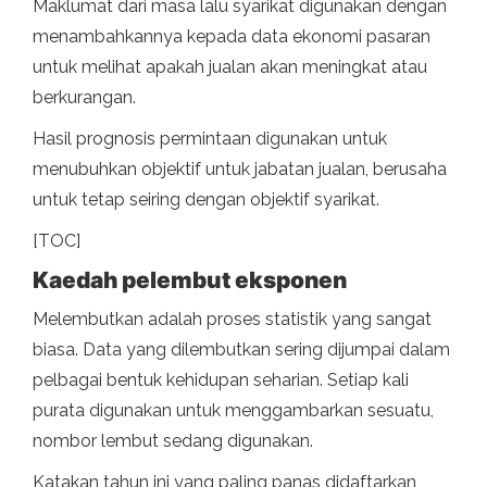
Maklumat dari masa lalu syarikat digunakan dengan
menambahkannya kepada data ekonomi pasaran
untuk melihat apakah jualan akan meningkat atau
berkurangan.
Hasil prognosis permintaan digunakan untuk
menubuhkan objektif untuk jabatan jualan, berusaha
untuk tetap seiring dengan objektif syarikat.
[TOC]
Kaedah pelembut eksponen
Melembutkan adalah proses statistik yang sangat
biasa. Data yang dilembutkan sering dijumpai dalam
pelbagai bentuk kehidupan seharian. Setiap kali
purata digunakan untuk menggambarkan sesuatu,
nombor lembut sedang digunakan.
Katakan tahun ini yang paling panas didaftarkan