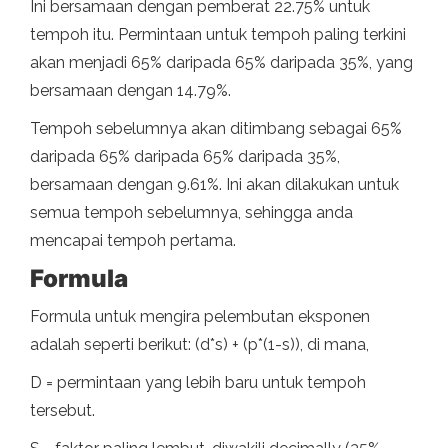
Ini bersamaan dengan pemberat 22.75% untuk
tempoh itu. Permintaan untuk tempoh paling terkini
akan menjadi 65% daripada 65% daripada 35%, yang
bersamaan dengan 14.79%.
Tempoh sebelumnya akan ditimbang sebagai 65%
daripada 65% daripada 65% daripada 35%,
bersamaan dengan 9.61%. Ini akan dilakukan untuk
semua tempoh sebelumnya, sehingga anda
mencapai tempoh pertama.
Formula
Formula untuk mengira pelembutan eksponen
adalah seperti berikut: (d*s) + (p*(1-s)), di mana,
D = permintaan yang lebih baru untuk tempoh
tersebut.