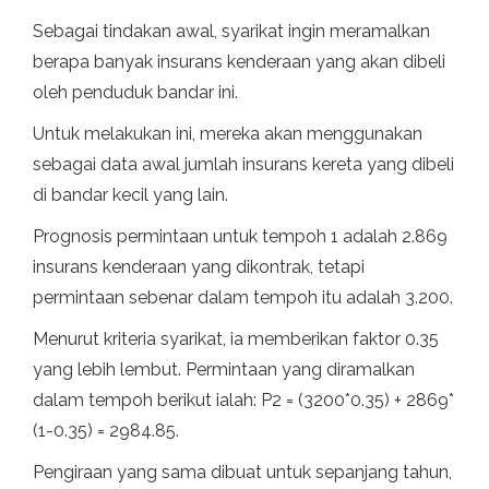
Sebagai tindakan awal, syarikat ingin meramalkan
berapa banyak insurans kenderaan yang akan dibeli
oleh penduduk bandar ini.
Untuk melakukan ini, mereka akan menggunakan
sebagai data awal jumlah insurans kereta yang dibeli
di bandar kecil yang lain.
Prognosis permintaan untuk tempoh 1 adalah 2.869
insurans kenderaan yang dikontrak, tetapi
permintaan sebenar dalam tempoh itu adalah 3.200.
Menurut kriteria syarikat, ia memberikan faktor 0.35
yang lebih lembut. Permintaan yang diramalkan
dalam tempoh berikut ialah: P2 = (3200*0.35) + 2869*
(1-0.35) = 2984.85.
Pengiraan yang sama dibuat untuk sepanjang tahun,