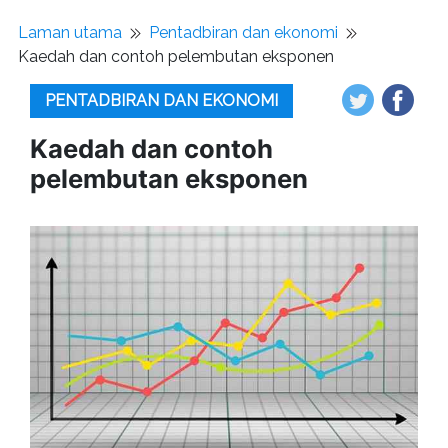
Laman utama
Pentadbiran dan ekonomi
Kaedah dan contoh pelembutan eksponen
PENTADBIRAN DAN EKONOMI
Kaedah dan contoh
pelembutan eksponen