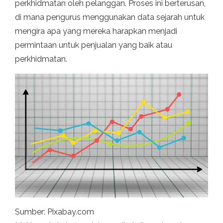
perkhidmatan oleh pelanggan. Proses ini berterusan,
di mana pengurus menggunakan data sejarah untuk
mengira apa yang mereka harapkan menjadi
permintaan untuk penjualan yang baik atau
perkhidmatan.
Sumber: Pixabay.com