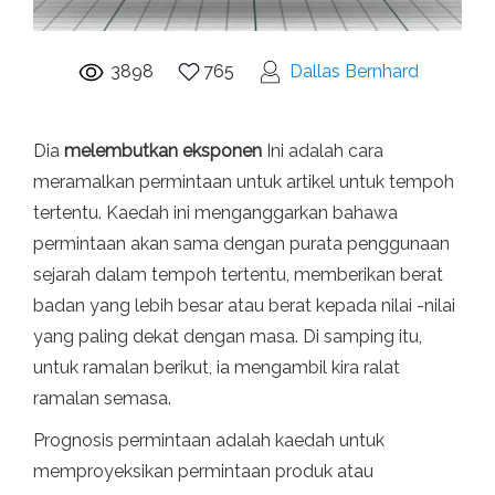
3898
765
Dallas Bernhard
Dia
melembutkan eksponen
Ini adalah cara
meramalkan permintaan untuk artikel untuk tempoh
tertentu. Kaedah ini menganggarkan bahawa
permintaan akan sama dengan purata penggunaan
sejarah dalam tempoh tertentu, memberikan berat
badan yang lebih besar atau berat kepada nilai -nilai
yang paling dekat dengan masa. Di samping itu,
untuk ramalan berikut, ia mengambil kira ralat
ramalan semasa.
Prognosis permintaan adalah kaedah untuk
memproyeksikan permintaan produk atau