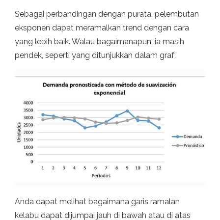
Sebagai perbandingan dengan purata, pelembutan
eksponen dapat meramalkan trend dengan cara
yang lebih baik. Walau bagaimanapun, ia masih
pendek, seperti yang ditunjukkan dalam graf:
Anda dapat melihat bagaimana garis ramalan
kelabu dapat dijumpai jauh di bawah atau di atas