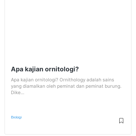
Apa kajian ornitologi?
Apa kajian ornitologi? Ornithology adalah sains
yang diamalkan oleh peminat dan peminat burung.
Dike...
Biologi