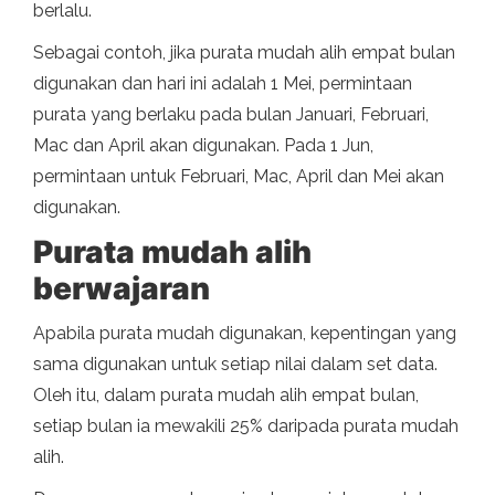
berlalu.
Sebagai contoh, jika purata mudah alih empat bulan
digunakan dan hari ini adalah 1 Mei, permintaan
purata yang berlaku pada bulan Januari, Februari,
Mac dan April akan digunakan. Pada 1 Jun,
permintaan untuk Februari, Mac, April dan Mei akan
digunakan.
Purata mudah alih
berwajaran
Apabila purata mudah digunakan, kepentingan yang
sama digunakan untuk setiap nilai dalam set data.
Oleh itu, dalam purata mudah alih empat bulan,
setiap bulan ia mewakili 25% daripada purata mudah
alih.