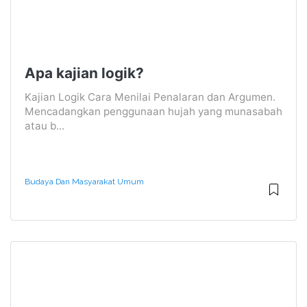
Apa kajian logik?
Kajian Logik Cara Menilai Penalaran dan Argumen.
Mencadangkan penggunaan hujah yang munasabah
atau b...
Budaya Dan Masyarakat Umum