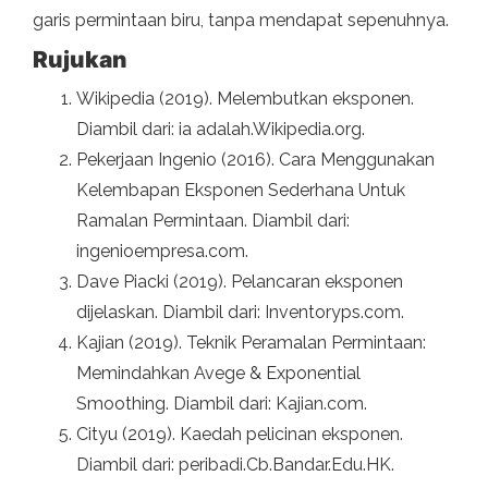
garis permintaan biru, tanpa mendapat sepenuhnya.
Rujukan
Wikipedia (2019). Melembutkan eksponen.
Diambil dari: ia adalah.Wikipedia.org.
Pekerjaan Ingenio (2016). Cara Menggunakan
Kelembapan Eksponen Sederhana Untuk
Ramalan Permintaan. Diambil dari:
ingenioempresa.com.
Dave Piacki (2019). Pelancaran eksponen
dijelaskan. Diambil dari: Inventoryps.com.
Kajian (2019). Teknik Peramalan Permintaan:
Memindahkan Avege & Exponential
Smoothing. Diambil dari: Kajian.com.
Cityu (2019). Kaedah pelicinan eksponen.
Diambil dari: peribadi.Cb.Bandar.Edu.HK.