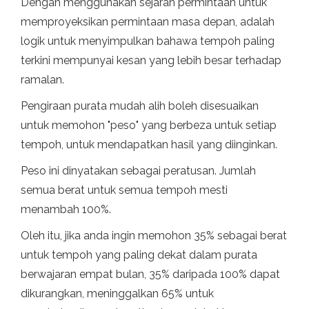
Dengan menggunakan sejarah permintaan untuk
memproyeksikan permintaan masa depan, adalah
logik untuk menyimpulkan bahawa tempoh paling
terkini mempunyai kesan yang lebih besar terhadap
ramalan.
Pengiraan purata mudah alih boleh disesuaikan
untuk memohon "peso" yang berbeza untuk setiap
tempoh, untuk mendapatkan hasil yang diinginkan.
Peso ini dinyatakan sebagai peratusan. Jumlah
semua berat untuk semua tempoh mesti
menambah 100%.
Oleh itu, jika anda ingin memohon 35% sebagai berat
untuk tempoh yang paling dekat dalam purata
berwajaran empat bulan, 35% daripada 100% dapat
dikurangkan, meninggalkan 65% untuk