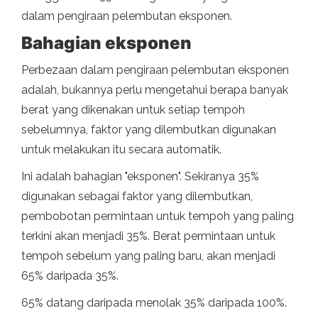
dalam pengiraan pelembutan eksponen.
Bahagian eksponen
Perbezaan dalam pengiraan pelembutan eksponen
adalah, bukannya perlu mengetahui berapa banyak
berat yang dikenakan untuk setiap tempoh
sebelumnya, faktor yang dilembutkan digunakan
untuk melakukan itu secara automatik.
Ini adalah bahagian "eksponen". Sekiranya 35%
digunakan sebagai faktor yang dilembutkan,
pembobotan permintaan untuk tempoh yang paling
terkini akan menjadi 35%. Berat permintaan untuk
tempoh sebelum yang paling baru, akan menjadi
65% daripada 35%.
65% datang daripada menolak 35% daripada 100%.