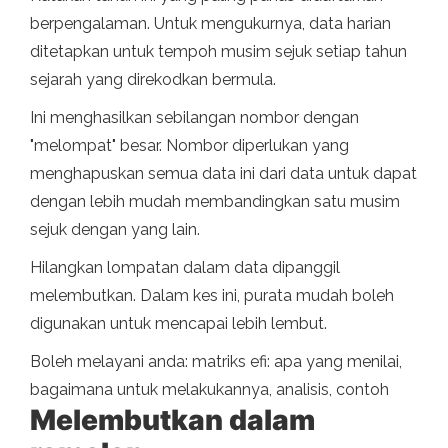
berpengalaman. Untuk mengukurnya, data harian
ditetapkan untuk tempoh musim sejuk setiap tahun
sejarah yang direkodkan bermula.
Ini menghasilkan sebilangan nombor dengan
"melompat" besar. Nombor diperlukan yang
menghapuskan semua data ini dari data untuk dapat
dengan lebih mudah membandingkan satu musim
sejuk dengan yang lain.
Hilangkan lompatan dalam data dipanggil
melembutkan. Dalam kes ini, purata mudah boleh
digunakan untuk mencapai lebih lembut.
Boleh melayani anda: matriks efi: apa yang menilai,
bagaimana untuk melakukannya, analisis, contoh
Melembutkan dalam