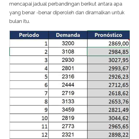
mencapai jadual perbandingan berikut antara apa
yang benar -benar diperoleh dan diramalkan untuk
bulan itu.