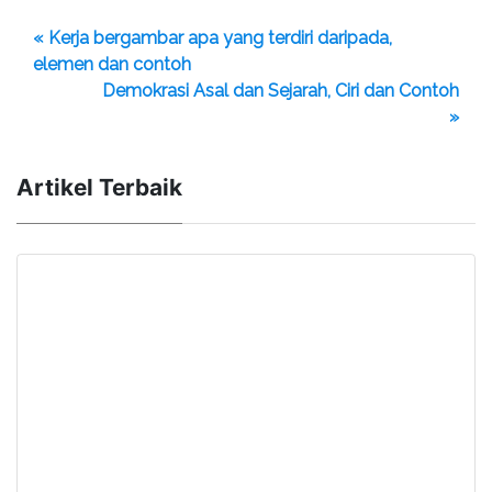
« Kerja bergambar apa yang terdiri daripada,
elemen dan contoh
Demokrasi Asal dan Sejarah, Ciri dan Contoh
»
Artikel Terbaik