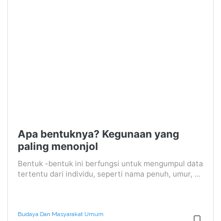
Apa bentuknya? Kegunaan yang
paling menonjol
Bentuk -bentuk ini berfungsi untuk mengumpul data
tertentu dari individu, seperti nama penuh, umur, ...
Budaya Dan Masyarakat Umum