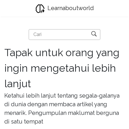
Learnaboutworld
Tapak untuk orang yang
ingin mengetahui lebih
lanjut
Ketahui lebih lanjut tentang segala-galanya
di dunia dengan membaca artikel yang
menarik. Pengumpulan maklumat berguna
di satu tempat