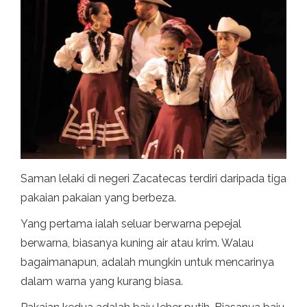
Saman lelaki di negeri Zacatecas terdiri daripada tiga
pakaian pakaian yang berbeza.
Yang pertama ialah seluar berwarna pepejal
berwarna, biasanya kuning air atau krim. Walau
bagaimanapun, adalah mungkin untuk mencarinya
dalam warna yang kurang biasa.