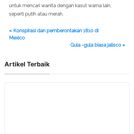
untuk mencari wanita dengan kasut warna lain,
seperti putih atau merah.
« Konspirasi dan pemberontakan 1810 di
Mexico
Gula -gula biasa jalisco »
Artikel Terbaik