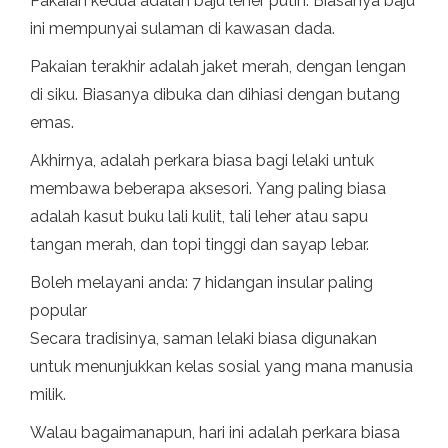
Pakaian kedua adalah baju leher putih. Biasanya baju
ini mempunyai sulaman di kawasan dada.
Pakaian terakhir adalah jaket merah, dengan lengan
di siku. Biasanya dibuka dan dihiasi dengan butang
emas.
Akhirnya, adalah perkara biasa bagi lelaki untuk
membawa beberapa aksesori. Yang paling biasa
adalah kasut buku lali kulit, tali leher atau sapu
tangan merah, dan topi tinggi dan sayap lebar.
Boleh melayani anda: 7 hidangan insular paling
popular
Secara tradisinya, saman lelaki biasa digunakan
untuk menunjukkan kelas sosial yang mana manusia
milik.
Walau bagaimanapun, hari ini adalah perkara biasa