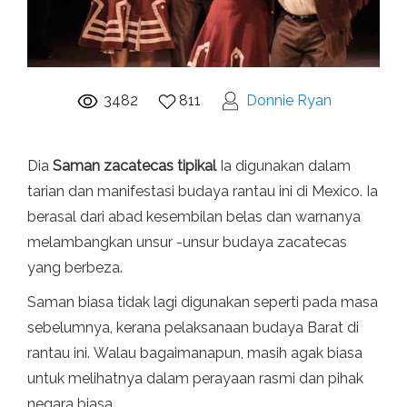
3482
811
Donnie Ryan
Dia
Saman zacatecas tipikal
Ia digunakan dalam
tarian dan manifestasi budaya rantau ini di Mexico. Ia
berasal dari abad kesembilan belas dan warnanya
melambangkan unsur -unsur budaya zacatecas
yang berbeza.
Saman biasa tidak lagi digunakan seperti pada masa
sebelumnya, kerana pelaksanaan budaya Barat di
rantau ini. Walau bagaimanapun, masih agak biasa
untuk melihatnya dalam perayaan rasmi dan pihak
negara biasa.