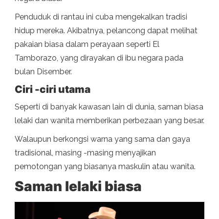
Penduduk di rantau ini cuba mengekalkan tradisi
hidup mereka. Akibatnya, pelancong dapat melihat
pakaian biasa dalam perayaan seperti El
Tamborazo, yang dirayakan di ibu negara pada
bulan Disember.
Ciri -ciri utama
Seperti di banyak kawasan lain di dunia, saman biasa
lelaki dan wanita memberikan perbezaan yang besar.
Walaupun berkongsi warna yang sama dan gaya
tradisional, masing -masing menyajikan
pemotongan yang biasanya maskulin atau wanita.
Saman lelaki biasa