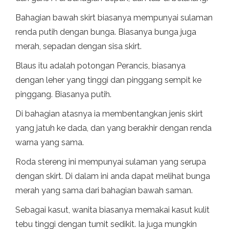
Bahagian bawah skirt biasanya mempunyai sulaman
renda putih dengan bunga. Biasanya bunga juga
merah, sepadan dengan sisa skirt.
Blaus itu adalah potongan Perancis, biasanya
dengan leher yang tinggi dan pinggang sempit ke
pinggang. Biasanya putih.
Di bahagian atasnya ia membentangkan jenis skirt
yang jatuh ke dada, dan yang berakhir dengan renda
warna yang sama.
Roda stereng ini mempunyai sulaman yang serupa
dengan skirt. Di dalam ini anda dapat melihat bunga
merah yang sama dari bahagian bawah saman.
Sebagai kasut, wanita biasanya memakai kasut kulit
tebu tinggi dengan tumit sedikit. Ia juga mungkin