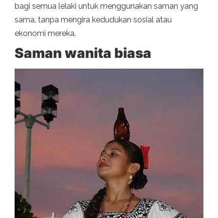
bagi semua lelaki untuk menggunakan saman yang
sama, tanpa mengira kedudukan sosial atau
ekonomi mereka.
Saman wanita biasa