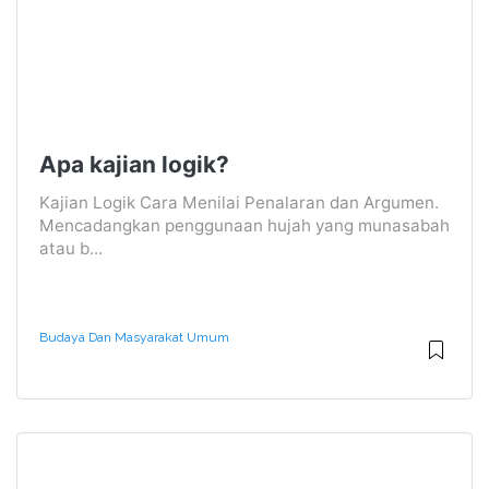
Apa kajian logik?
Kajian Logik Cara Menilai Penalaran dan Argumen.
Mencadangkan penggunaan hujah yang munasabah
atau b...
Budaya Dan Masyarakat Umum