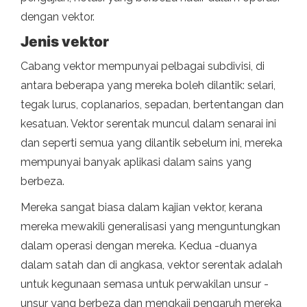
dengan vektor.
Jenis vektor
Cabang vektor mempunyai pelbagai subdivisi, di
antara beberapa yang mereka boleh dilantik: selari,
tegak lurus, coplanarios, sepadan, bertentangan dan
kesatuan. Vektor serentak muncul dalam senarai ini
dan seperti semua yang dilantik sebelum ini, mereka
mempunyai banyak aplikasi dalam sains yang
berbeza.
Mereka sangat biasa dalam kajian vektor, kerana
mereka mewakili generalisasi yang menguntungkan
dalam operasi dengan mereka. Kedua -duanya
dalam satah dan di angkasa, vektor serentak adalah
untuk kegunaan semasa untuk perwakilan unsur -
unsur yang berbeza dan mengkaji pengaruh mereka