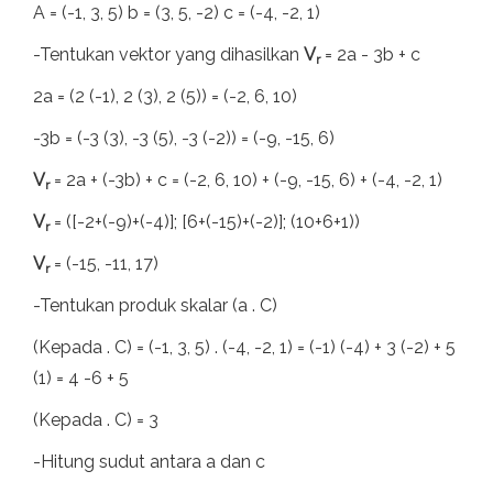
A = (-1, 3, 5) b = (3, 5, -2) c = (-4, -2, 1)
-Tentukan vektor yang dihasilkan
V
= 2a - 3b + c
r
2a = (2 (-1), 2 (3), 2 (5)) = (-2, 6, 10)
-3b = (-3 (3), -3 (5), -3 (-2)) = (-9, -15, 6)
V
= 2a + (-3b) + c = (-2, 6, 10) + (-9, -15, 6) + (-4, -2, 1)
r
V
= ([-2+(-9)+(-4)]; [6+(-15)+(-2)]; (10+6+1))
r
V
= (-15, -11, 17)
r
-Tentukan produk skalar (a . C)
(Kepada . C) = (-1, 3, 5) . (-4, -2, 1) = (-1) (-4) + 3 (-2) + 5
(1) = 4 -6 + 5
(Kepada . C) = 3
-Hitung sudut antara a dan c