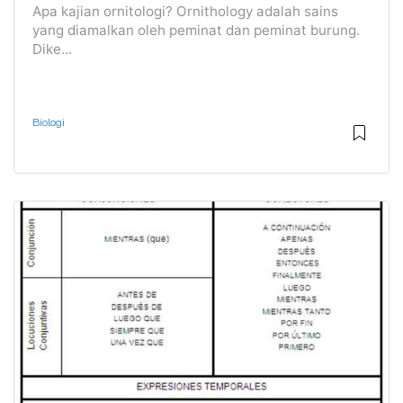
Apa kajian ornitologi? Ornithology adalah sains
yang diamalkan oleh peminat dan peminat burung.
Dike...
Biologi