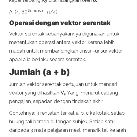
kapal terbang
Xy
dilambangkan oleh
δ.
Sama ada
A: (4, 60
, π/4)
Operasi dengan vektor serentak
Vektor serentak kebanyakannya digunakan untuk
menentukan operasi antara vektor, kerana lebih
mudah untuk membandingkan unsur -unsur vektor
apabila ia berlaku secara serentak.
Jumlah (a + b)
Jumlah vektor serentak bertujuan untuk mencari
vektor yang dihasilkan
V
. Yang, menurut cabang
r
pengajian, sepadan dengan tindakan akhir
Contohnya: 3 rentetan terikat a, b, c ke kotak, setiap
hujung tali berada di tangan subjek. Setiap satu
daripada 3 mata pelajaran mesti menarik tali ke arah