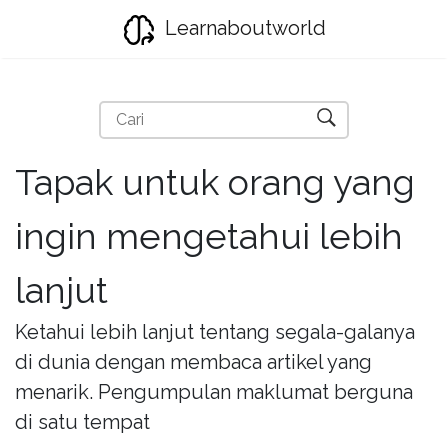
Learnaboutworld
Tapak untuk orang yang
ingin mengetahui lebih
lanjut
Ketahui lebih lanjut tentang segala-galanya
di dunia dengan membaca artikel yang
menarik. Pengumpulan maklumat berguna
di satu tempat