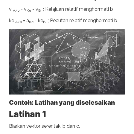
v
= v
- v
; Kelajuan relatif menghormati b
A/b
Ke
B
ke
= a
- ke
; Pecutan relatif menghormati b
A/b
Ke
B
Contoh: Latihan yang diselesaikan
Latihan 1
Biarkan vektor serentak, b dan c.