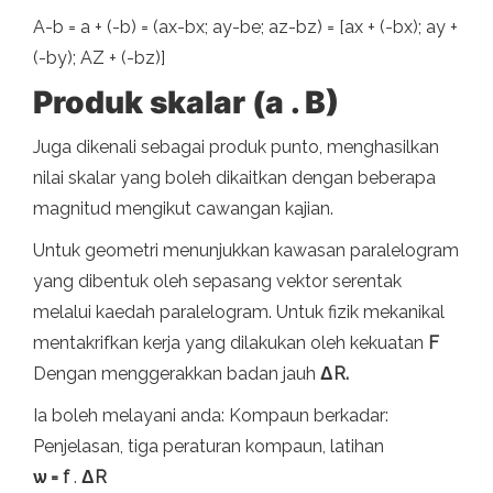
A-b = a + (-b) = (ax-bx; ay-be; az-bz) = [ax + (-bx); ay +
(-by); AZ + (-bz)]
Produk skalar (a . B)
Juga dikenali sebagai produk punto, menghasilkan
nilai skalar yang boleh dikaitkan dengan beberapa
magnitud mengikut cawangan kajian.
Untuk geometri menunjukkan kawasan paralelogram
yang dibentuk oleh sepasang vektor serentak
melalui kaedah paralelogram. Untuk fizik mekanikal
mentakrifkan kerja yang dilakukan oleh kekuatan
F
Dengan menggerakkan badan jauh
ΔR.
Ia boleh melayani anda: Kompaun berkadar:
Penjelasan, tiga peraturan kompaun, latihan
ѡ = f
.
ΔR