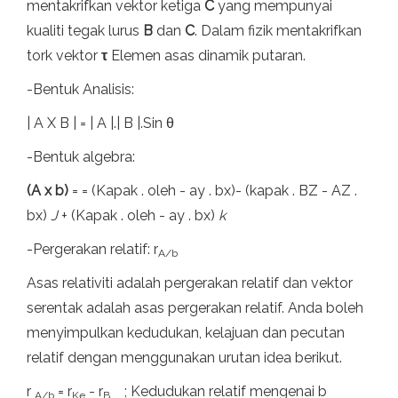
mentakrifkan vektor ketiga
C
yang mempunyai
kualiti tegak lurus
B
dan
C
. Dalam fizik mentakrifkan
tork vektor
τ
Elemen asas dinamik putaran.
-Bentuk Analisis:
| A X B | = | A |.| B |.Sin θ
-Bentuk algebra:
(A x b)
= = (Kapak . oleh - ay . bx)- (kapak . BZ - AZ .
bx)
J
+ (Kapak . oleh - ay . bx)
k
-Pergerakan relatif: r
A/b
Asas relativiti adalah pergerakan relatif dan vektor
serentak adalah asas pergerakan relatif. Anda boleh
menyimpulkan kedudukan, kelajuan dan pecutan
relatif dengan menggunakan urutan idea berikut.
r
= r
- r
; Kedudukan relatif mengenai b
A/b
Ke
B