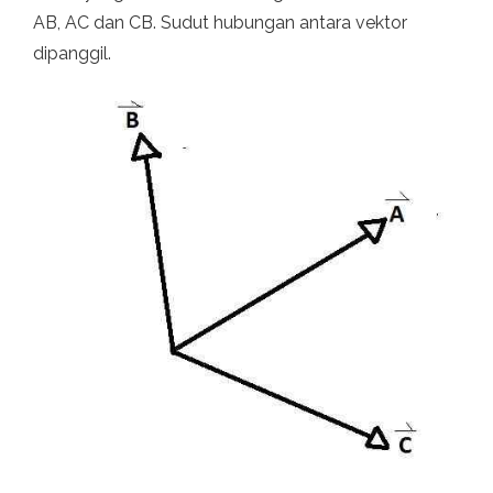
AB, AC dan CB. Sudut hubungan antara vektor
dipanggil.