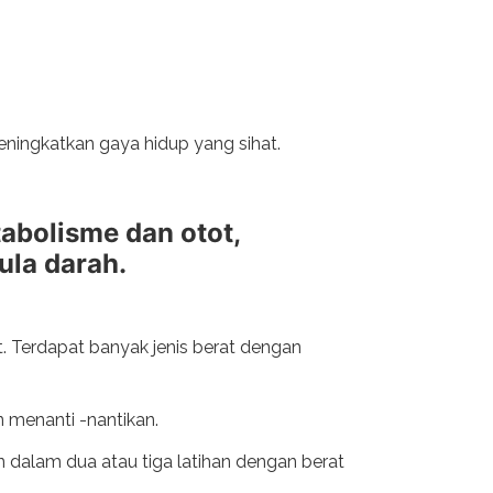
eningkatkan gaya hidup yang sihat.
abolisme dan otot,
la darah.
. Terdapat banyak jenis berat dengan
n menanti -nantikan.
 dalam dua atau tiga latihan dengan berat