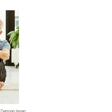
. Dengan lesen