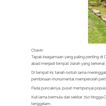
Chavin
Tapak keagamaan yang paling penting di Ch
abad menjadi tempat ziarah yang terkenal 
Di tempat ini, tanah runtuh lama meninggal
pembinaan monumental memperoleh pert
Pada puncaknya, pusat mempunyai populasi 
Kuil lama bermula dari sekitar 750 hingga
tenggelam.