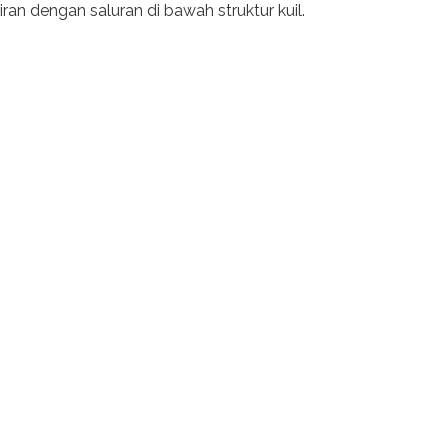
n dengan saluran di bawah struktur kuil.