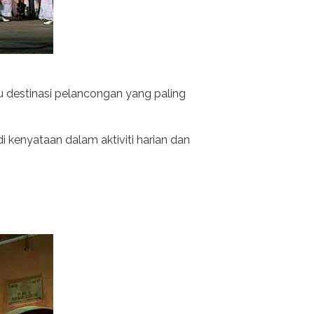
tu destinasi pelancongan yang paling
 kenyataan dalam aktiviti harian dan