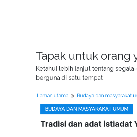
Tapak untuk orang y
Ketahui lebih lanjut tentang sega
berguna di satu tempat
Laman utama
Budaya dan masyarakat 
BUDAYA DAN MASYARAKAT UMUM
Tradisi dan adat istiadat