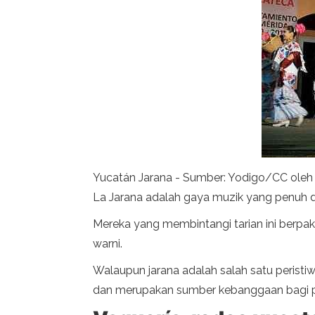
Yucatán Jarana - Sumber: Yodigo/CC oleh
La Jarana adalah gaya muzik yang penuh 
Mereka yang membintangi tarian ini berpak
warni.
Walaupun jarana adalah salah satu peristi
dan merupakan sumber kebanggaan bagi 