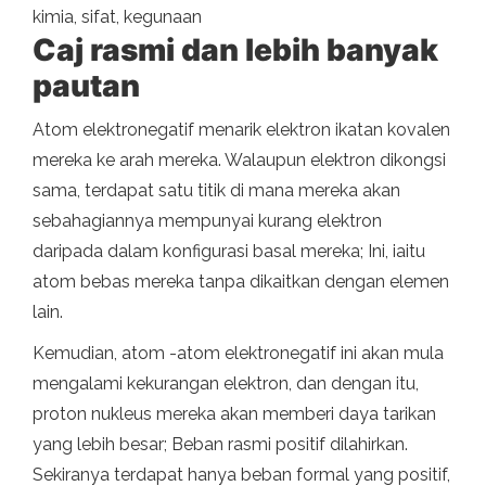
kimia, sifat, kegunaan
Caj rasmi dan lebih banyak
pautan
Atom elektronegatif menarik elektron ikatan kovalen
mereka ke arah mereka. Walaupun elektron dikongsi
sama, terdapat satu titik di mana mereka akan
sebahagiannya mempunyai kurang elektron
daripada dalam konfigurasi basal mereka; Ini, iaitu
atom bebas mereka tanpa dikaitkan dengan elemen
lain.
Kemudian, atom -atom elektronegatif ini akan mula
mengalami kekurangan elektron, dan dengan itu,
proton nukleus mereka akan memberi daya tarikan
yang lebih besar; Beban rasmi positif dilahirkan.
Sekiranya terdapat hanya beban formal yang positif,