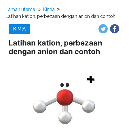
Laman utama
Kimia
Latihan kation, perbezaan dengan anion dan contoh
KIMIA
Latihan kation, perbezaan
dengan anion dan contoh