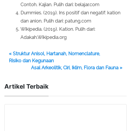
Contoh. Kajian. Pulih dari: belajar.com
Dummies. (2019). Ins positif dan negatif: kation
dan anion. Pulih dari: patung.com
Wikipedia. (2019). Kation. Pulih dari:
Adakah.Wikipedia.org
« Struktur Anisol, Hartanah, Nomenclature,
Risiko dan Kegunaan
Asal Arkeolitik, Ciri, Iklim, Flora dan Fauna »
Artikel Terbaik