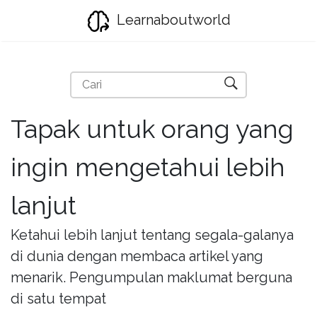
Learnaboutworld
Tapak untuk orang yang
ingin mengetahui lebih
lanjut
Ketahui lebih lanjut tentang segala-galanya
di dunia dengan membaca artikel yang
menarik. Pengumpulan maklumat berguna
di satu tempat