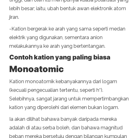
lebih besar; iaitu, ubah bentuk awan elektronik atom
jiran.
-Kation bergerak ke arah yang sama seperti medan
elektrik yang digunakan, sementara anion
melakukannya ke arah yang bertentangan.
Contoh kation yang paling biasa
Monoatomic
Kation monoatomik kebanyakannya dari logam
+
(kecuali pengecualian tertentu, seperti h
).
Selebihnya, sangat jarang untuk mempertimbangkan
kation yang diperolehi dari elemen bukan logam.
Ia akan dilihat bahawa banyak daripada mereka
adalah di atau serba boleh, dan bahawa magnitud
beban mereka bersetuju dengan bilangan kumpulan