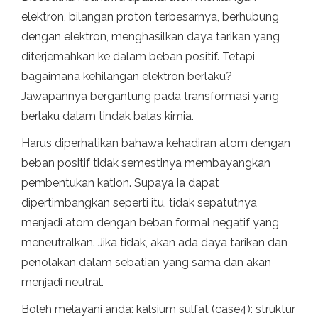
elektron, bilangan proton terbesarnya, berhubung
dengan elektron, menghasilkan daya tarikan yang
diterjemahkan ke dalam beban positif. Tetapi
bagaimana kehilangan elektron berlaku?
Jawapannya bergantung pada transformasi yang
berlaku dalam tindak balas kimia.
Harus diperhatikan bahawa kehadiran atom dengan
beban positif tidak semestinya membayangkan
pembentukan kation. Supaya ia dapat
dipertimbangkan seperti itu, tidak sepatutnya
menjadi atom dengan beban formal negatif yang
meneutralkan. Jika tidak, akan ada daya tarikan dan
penolakan dalam sebatian yang sama dan akan
menjadi neutral.
Boleh melayani anda: kalsium sulfat (case4): struktur