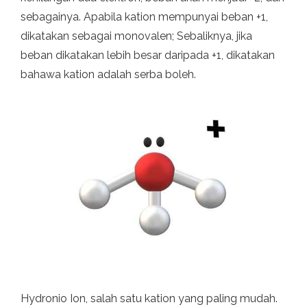
sebagainya. Apabila kation mempunyai beban +1,
dikatakan sebagai monovalen; Sebaliknya, jika
beban dikatakan lebih besar daripada +1, dikatakan
bahawa kation adalah serba boleh.
Hydronio Ion, salah satu kation yang paling mudah.