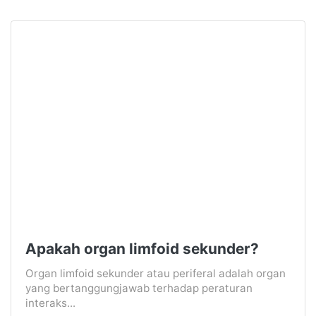
Apakah organ limfoid sekunder?
Organ limfoid sekunder atau periferal adalah organ
yang bertanggungjawab terhadap peraturan
interaks...