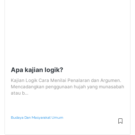
Apa kajian logik?
Kajian Logik Cara Menilai Penalaran dan Argumen.
Mencadangkan penggunaan hujah yang munasabah
atau b...
Budaya Dan Masyarakat Umum