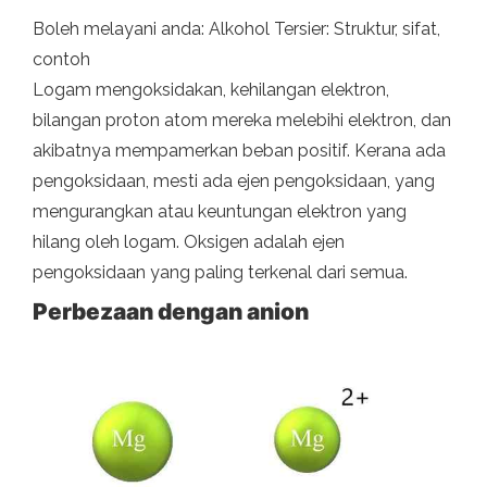
Boleh melayani anda: Alkohol Tersier: Struktur, sifat,
contoh
Logam mengoksidakan, kehilangan elektron,
bilangan proton atom mereka melebihi elektron, dan
akibatnya mempamerkan beban positif. Kerana ada
pengoksidaan, mesti ada ejen pengoksidaan, yang
mengurangkan atau keuntungan elektron yang
hilang oleh logam. Oksigen adalah ejen
pengoksidaan yang paling terkenal dari semua.
Perbezaan dengan anion