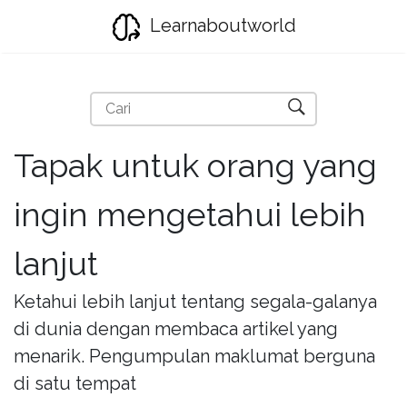
Learnaboutworld
Tapak untuk orang yang
ingin mengetahui lebih
lanjut
Ketahui lebih lanjut tentang segala-galanya
di dunia dengan membaca artikel yang
menarik. Pengumpulan maklumat berguna
di satu tempat