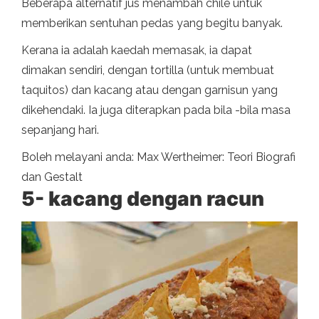
Beberapa alternatif jus menambah chile untuk
memberikan sentuhan pedas yang begitu banyak.
Kerana ia adalah kaedah memasak, ia dapat
dimakan sendiri, dengan tortilla (untuk membuat
taquitos) dan kacang atau dengan garnisun yang
dikehendaki. Ia juga diterapkan pada bila -bila masa
sepanjang hari.
Boleh melayani anda: Max Wertheimer: Teori Biografi
dan Gestalt
5- kacang dengan racun