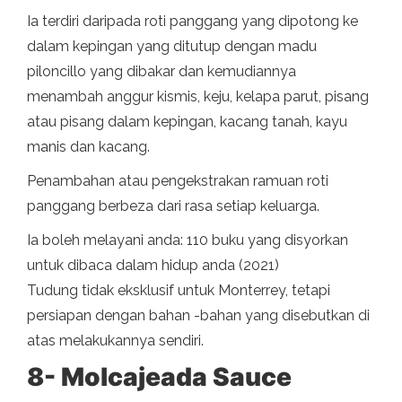
Ia terdiri daripada roti panggang yang dipotong ke
dalam kepingan yang ditutup dengan madu
piloncillo yang dibakar dan kemudiannya
menambah anggur kismis, keju, kelapa parut, pisang
atau pisang dalam kepingan, kacang tanah, kayu
manis dan kacang.
Penambahan atau pengekstrakan ramuan roti
panggang berbeza dari rasa setiap keluarga.
Ia boleh melayani anda: 110 buku yang disyorkan
untuk dibaca dalam hidup anda (2021)
Tudung tidak eksklusif untuk Monterrey, tetapi
persiapan dengan bahan -bahan yang disebutkan di
atas melakukannya sendiri.
8- Molcajeada Sauce