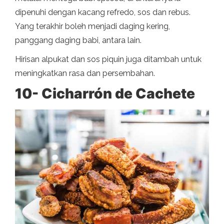
dipenuhi dengan kacang refredo, sos dan rebus.
Yang terakhir boleh menjadi daging kering,
panggang daging babi, antara lain.
Hirisan alpukat dan sos piquin juga ditambah untuk
meningkatkan rasa dan persembahan.
10- Cicharrón de Cachete