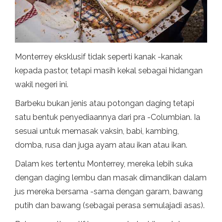
Monterrey eksklusif tidak seperti kanak -kanak
kepada pastor, tetapi masih kekal sebagai hidangan
wakil negeri ini.
Barbeku bukan jenis atau potongan daging tetapi
satu bentuk penyediaannya dari pra -Columbian. Ia
sesuai untuk memasak vaksin, babi, kambing,
domba, rusa dan juga ayam atau ikan atau ikan.
Dalam kes tertentu Monterrey, mereka lebih suka
dengan daging lembu dan masak dimandikan dalam
jus mereka bersama -sama dengan garam, bawang
putih dan bawang (sebagai perasa semulajadi asas).