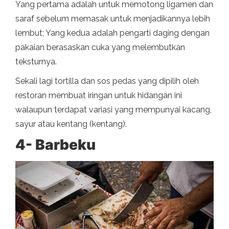
Yang pertama adalah untuk memotong ligamen dan
saraf sebelum memasak untuk menjadikannya lebih
lembut; Yang kedua adalah pengarti daging dengan
pakaian berasaskan cuka yang melembutkan
teksturnya.
Sekali lagi tortilla dan sos pedas yang dipilih oleh
restoran membuat iringan untuk hidangan ini
walaupun terdapat variasi yang mempunyai kacang,
sayur atau kentang (kentang).
4- Barbeku