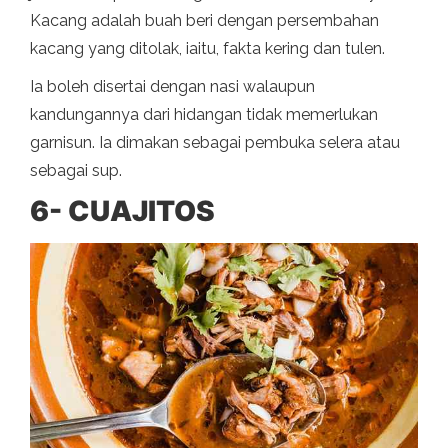
Kacang adalah buah beri dengan persembahan
kacang yang ditolak, iaitu, fakta kering dan tulen.
Ia boleh disertai dengan nasi walaupun
kandungannya dari hidangan tidak memerlukan
garnisun. Ia dimakan sebagai pembuka selera atau
sebagai sup.
6- CUAJITOS