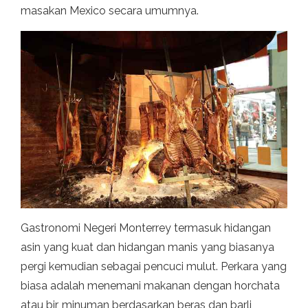
masakan Mexico secara umumnya.
Gastronomi Negeri Monterrey termasuk hidangan
asin yang kuat dan hidangan manis yang biasanya
pergi kemudian sebagai pencuci mulut. Perkara yang
biasa adalah menemani makanan dengan horchata
atau bir, minuman berdasarkan beras dan barli,