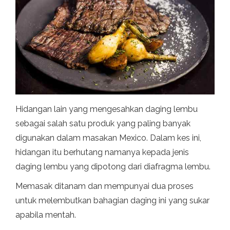
Hidangan lain yang mengesahkan daging lembu
sebagai salah satu produk yang paling banyak
digunakan dalam masakan Mexico. Dalam kes ini,
hidangan itu berhutang namanya kepada jenis
daging lembu yang dipotong dari diafragma lembu.
Memasak ditanam dan mempunyai dua proses
untuk melembutkan bahagian daging ini yang sukar
apabila mentah.