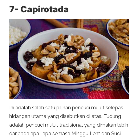
7- Capirotada
Ini adalah salah satu pilihan pencuci mulut selepas
hidangan utama yang disebutkan di atas. Tudung
adalah pencuci mulut tradisional yang dimakan lebih
daripada apa -apa semasa Minggu Lent dan Suci.