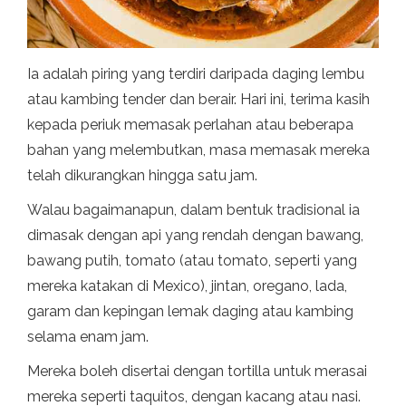
Ia adalah piring yang terdiri daripada daging lembu
atau kambing tender dan berair. Hari ini, terima kasih
kepada periuk memasak perlahan atau beberapa
bahan yang melembutkan, masa memasak mereka
telah dikurangkan hingga satu jam.
Walau bagaimanapun, dalam bentuk tradisional ia
dimasak dengan api yang rendah dengan bawang,
bawang putih, tomato (atau tomato, seperti yang
mereka katakan di Mexico), jintan, oregano, lada,
garam dan kepingan lemak daging atau kambing
selama enam jam.
Mereka boleh disertai dengan tortilla untuk merasai
mereka seperti taquitos, dengan kacang atau nasi.