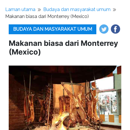
Laman utama
Budaya dan masyarakat umum
Makanan biasa dari Monterrey (Mexico)
BUDAYA DAN MASYARAKAT UMUM
Makanan biasa dari Monterrey
(Mexico)