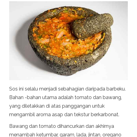
Sos ini selalu menjadi sebahagian daripada barbeku.
Bahan -bahan utama adalah tomato dan bawang,
yang diletakkan di atas panggangan untuk
mengambil aroma asap dan tekstur berkarbonat.
Bawang dan tomato dihancurkan dan akhirnya
menambah ketumbar, garam, lada, jintan, oregano