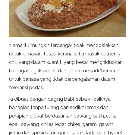
Nama itu mungkin terdengar tidak menggalakkan
untuk dimakan, tetapi kerana ia termasuk dua jenis
chili yang dalam kuantiti yang besar menghidupkan
hidangan agak pedas dan boleh menjadi "beracun"
untuk bahasa yang tidak berpengalaman dalam
toleransi pedas.
Ia dibuat dengan daging babi, sebaik -baiknya
bahagian tanpa tulang dan sedikit lemak dan
perapian dibuat berdasarkan bawang putih, cuka
epal, bawang, chiles lebar, chiles, garam, garam,
jintan dan spesies (oregano, laurel, lada dan thyme).