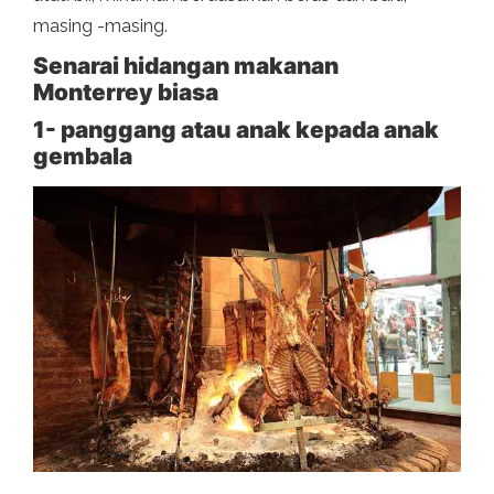
masing -masing.
Senarai hidangan makanan
Monterrey biasa
1- panggang atau anak kepada anak
gembala