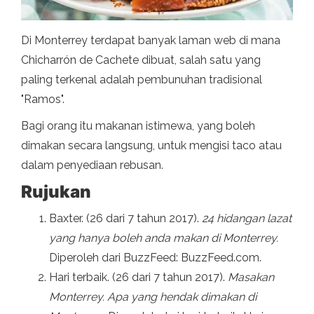
Di Monterrey terdapat banyak laman web di mana
Chicharrón de Cachete dibuat, salah satu yang
paling terkenal adalah pembunuhan tradisional
"Ramos".
Bagi orang itu makanan istimewa, yang boleh
dimakan secara langsung, untuk mengisi taco atau
dalam penyediaan rebusan.
Rujukan
Baxter. (26 dari 7 tahun 2017).
24 hidangan lazat
yang hanya boleh anda makan di Monterrey.
Diperoleh dari BuzzFeed: BuzzFeed.com.
Hari terbaik. (26 dari 7 tahun 2017).
Masakan
Monterrey. Apa yang hendak dimakan di