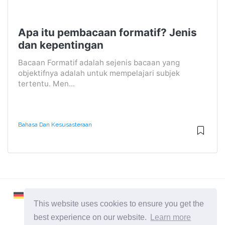
Apa itu pembacaan formatif? Jenis
dan kepentingan
Bacaan Formatif adalah sejenis bacaan yang
objektifnya adalah untuk mempelajari subjek
tertentu. Men...
Bahasa Dan Kesusasteraan
This website uses cookies to ensure you get the
best experience on our website.
Learn more