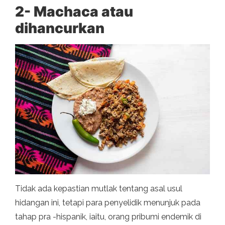
2- Machaca atau
dihancurkan
Tidak ada kepastian mutlak tentang asal usul
hidangan ini, tetapi para penyelidik menunjuk pada
tahap pra -hispanik, iaitu, orang pribumi endemik di