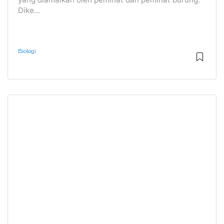
Dike...
Biologi