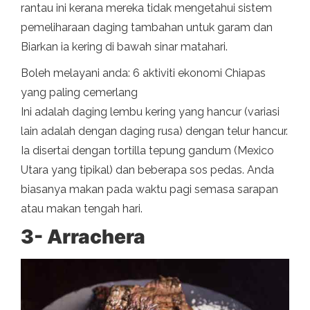
rantau ini kerana mereka tidak mengetahui sistem
pemeliharaan daging tambahan untuk garam dan
Biarkan ia kering di bawah sinar matahari.
Boleh melayani anda: 6 aktiviti ekonomi Chiapas
yang paling cemerlang
Ini adalah daging lembu kering yang hancur (variasi
lain adalah dengan daging rusa) dengan telur hancur.
Ia disertai dengan tortilla tepung gandum (Mexico
Utara yang tipikal) dan beberapa sos pedas. Anda
biasanya makan pada waktu pagi semasa sarapan
atau makan tengah hari.
3- Arrachera