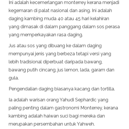
Ini adalah kecemerlangan monterrey kerana menjadi
kegemaran di palat nasional dan asing. Ini adalah
daging kambing muda 40 atau 45 hari kelahiran
yang dimasak di dalam panggang dalam sos perasa
yang memperkayakan rasa daging.
Jus atau sos yang dibuang ke dalam daging
mempunyai jenis yang berbeza tetapi versi yang
lebih tradisional diperbuat daripada bawang,
bawang putih cincang, jus lemon, lada, garam dan
gula.
Pengendalian daging biasanya kacang dan tortilla.
Ia adalah warisan orang Yahudi Sephardic yang
paling penting dalam gastronomi Monterrey, kerana
kambing adalah haiwan suci bagi mereka dan
merupakan persembahan untuk Yahweh.