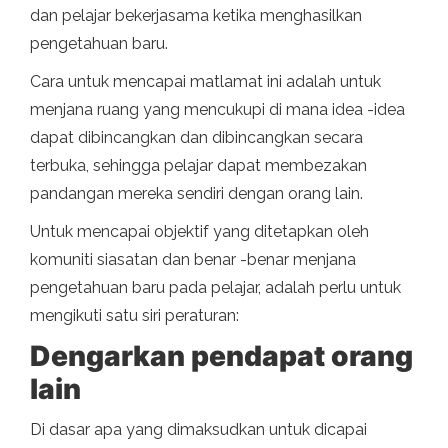
dan pelajar bekerjasama ketika menghasilkan
pengetahuan baru.
Cara untuk mencapai matlamat ini adalah untuk
menjana ruang yang mencukupi di mana idea -idea
dapat dibincangkan dan dibincangkan secara
terbuka, sehingga pelajar dapat membezakan
pandangan mereka sendiri dengan orang lain.
Untuk mencapai objektif yang ditetapkan oleh
komuniti siasatan dan benar -benar menjana
pengetahuan baru pada pelajar, adalah perlu untuk
mengikuti satu siri peraturan:
Dengarkan pendapat orang
lain
Di dasar apa yang dimaksudkan untuk dicapai