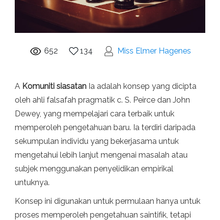
652
134
Miss Elmer Hagenes
A
Komuniti siasatan
Ia adalah konsep yang dicipta
oleh ahli falsafah pragmatik c. S. Peirce dan John
Dewey, yang mempelajari cara terbaik untuk
memperoleh pengetahuan baru. Ia terdiri daripada
sekumpulan individu yang bekerjasama untuk
mengetahui lebih lanjut mengenai masalah atau
subjek menggunakan penyelidikan empirikal
untuknya.
Konsep ini digunakan untuk permulaan hanya untuk
proses memperoleh pengetahuan saintifik, tetapi