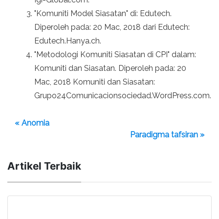
"Komuniti Model Siasatan" di: Edutech.
Diperoleh pada: 20 Mac, 2018 dari Edutech:
Edutech.Hanya.ch.
"Metodologi Komuniti Siasatan di CPI" dalam:
Komuniti dan Siasatan. Diperoleh pada: 20
Mac, 2018 Komuniti dan Siasatan:
Grupo24Comunicacionsociedad.WordPress.com.
« Anomia
Paradigma tafsiran »
Artikel Terbaik