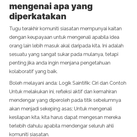
mengenai apa yang
diperkatakan
Tugu terakhir komuniti siasatan mempunyai kaitan
dengan keupayaan untuk mengenali apabila idea
orang lain lebih masuk akal daripada kita. Ini adalah
sesuatu yang sangat sukar pada mulanya, tetapi
penting jika anda ingin menjana pengetahuan
kolaboratif yang baik.
Boleh melayani anda: Logik Saintifik: Ciri dan Contoh
Untuk melakukan ini, refleksi aktif dan kemahiran
mendengar yang diperoleh pada titik sebelumnya
akan menjadi sekeping asas; Untuk mengenali
kesilapan kita, kita harus dapat mengesan mereka
terlebih dahulu apabila mendengar seluruh ahli
komuniti siasatan.