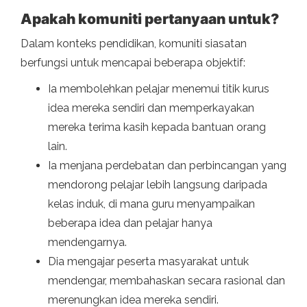
Apakah komuniti pertanyaan untuk?
Dalam konteks pendidikan, komuniti siasatan
berfungsi untuk mencapai beberapa objektif:
Ia membolehkan pelajar menemui titik kurus
idea mereka sendiri dan memperkayakan
mereka terima kasih kepada bantuan orang
lain.
Ia menjana perdebatan dan perbincangan yang
mendorong pelajar lebih langsung daripada
kelas induk, di mana guru menyampaikan
beberapa idea dan pelajar hanya
mendengarnya.
Dia mengajar peserta masyarakat untuk
mendengar, membahaskan secara rasional dan
merenungkan idea mereka sendiri.