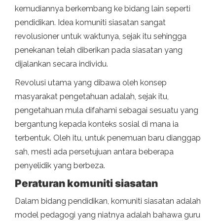
kemudiannya berkembang ke bidang lain seperti
pendidikan. Idea komuniti siasatan sangat
revolusioner untuk waktunya, sejak itu sehingga
penekanan telah diberikan pada siasatan yang
dijalankan secara individu.
Revolusi utama yang dibawa oleh konsep
masyarakat pengetahuan adalah, sejak itu,
pengetahuan mula difahami sebagai sesuatu yang
bergantung kepada konteks sosial di mana ia
terbentuk. Oleh itu, untuk penemuan baru dianggap
sah, mesti ada persetujuan antara beberapa
penyelidik yang berbeza.
Peraturan komuniti siasatan
Dalam bidang pendidikan, komuniti siasatan adalah
model pedagogi yang niatnya adalah bahawa guru