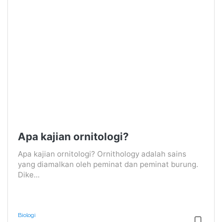
Apa kajian ornitologi?
Apa kajian ornitologi? Ornithology adalah sains
yang diamalkan oleh peminat dan peminat burung.
Dike...
Biologi