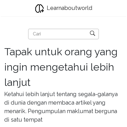
Learnaboutworld
Tapak untuk orang yang
ingin mengetahui lebih
lanjut
Ketahui lebih lanjut tentang segala-galanya
di dunia dengan membaca artikel yang
menarik. Pengumpulan maklumat berguna
di satu tempat