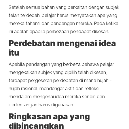
Setelah semua bahan yang berkaitan dengan subjek
telah terdedah, pelajar harus menyatakan apa yang
mereka fahami dan pandangan mereka. Pada ketika
ini adalah apabila perbezaan pendapat dikesan.
Perdebatan mengenai idea
itu
Apabila pandangan yang berbeza bahawa pelajar
mengekalkan subjek yang dipilih telah dikesan,
terdapat pergeseran perdebatan di mana hujah -
hujah rasional, mendengar aktif dan refleksi
mendalam mengenai idea mereka sendiri dan
bertentangan harus digunakan.
Ringkasan apa yang
dibincangkan