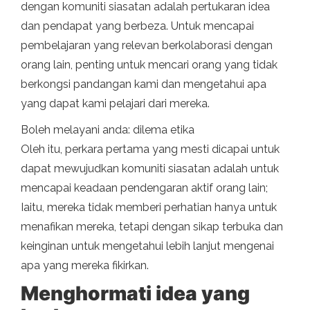
dengan komuniti siasatan adalah pertukaran idea
dan pendapat yang berbeza. Untuk mencapai
pembelajaran yang relevan berkolaborasi dengan
orang lain, penting untuk mencari orang yang tidak
berkongsi pandangan kami dan mengetahui apa
yang dapat kami pelajari dari mereka.
Boleh melayani anda: dilema etika
Oleh itu, perkara pertama yang mesti dicapai untuk
dapat mewujudkan komuniti siasatan adalah untuk
mencapai keadaan pendengaran aktif orang lain;
Iaitu, mereka tidak memberi perhatian hanya untuk
menafikan mereka, tetapi dengan sikap terbuka dan
keinginan untuk mengetahui lebih lanjut mengenai
apa yang mereka fikirkan.
Menghormati idea yang