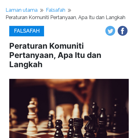
Laman utama
Falsafah
Peraturan Komuniti Pertanyaan, Apa Itu dan Langkah
FALSAFAH
Peraturan Komuniti
Pertanyaan, Apa Itu dan
Langkah