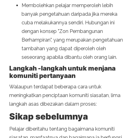
Membolehkan pelajar memperoleh lebih
banyak pengetahuan daripada jika mereka
cuba melakukannya sendiri. Hubungan ini
dengan konsep "Zon Pembangunan
Berhampiran", yang merupakan pengetahuan
tambahan yang dapat diperoleh oleh
seseorang apabila dibantu oleh orang lain.
Langkah -langkah untuk menjana
komuniti pertanyaan
Walaupun terdapat beberapa cara untuk
meningkatkan penciptaan komuniti siasatan, lima
langkah asas dibezakan dalam proses:
Sikap sebelumnya
Pelajar diberitahu tentang bagaimana komuniti
siasatan, manfaatnya dan bagaimana ia berfungsi.