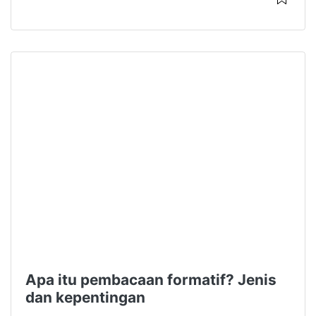
Apa itu pembacaan formatif? Jenis
dan kepentingan