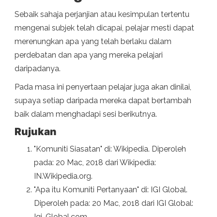
Sebaik sahaja perjanjian atau kesimpulan tertentu
mengenai subjek telah dicapai, pelajar mesti dapat
merenungkan apa yang telah berlaku dalam
perdebatan dan apa yang mereka pelajari
daripadanya.
Pada masa ini penyertaan pelajar juga akan dinilai,
supaya setiap daripada mereka dapat bertambah
baik dalam menghadapi sesi berikutnya.
Rujukan
"Komuniti Siasatan" di: Wikipedia. Diperoleh
pada: 20 Mac, 2018 dari Wikipedia:
IN.Wikipedia.org.
"Apa itu Komuniti Pertanyaan" di: IGI Global.
Diperoleh pada: 20 Mac, 2018 dari IGI Global:
Igi-Global.com.