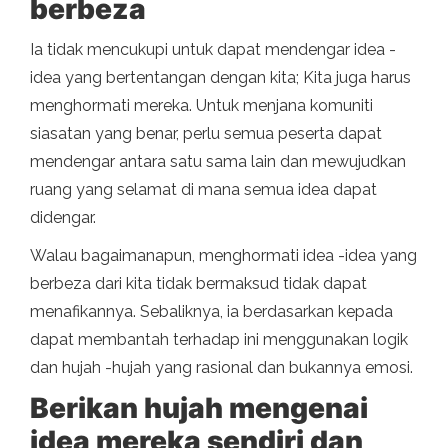
berbeza
Ia tidak mencukupi untuk dapat mendengar idea -
idea yang bertentangan dengan kita; Kita juga harus
menghormati mereka. Untuk menjana komuniti
siasatan yang benar, perlu semua peserta dapat
mendengar antara satu sama lain dan mewujudkan
ruang yang selamat di mana semua idea dapat
didengar.
Walau bagaimanapun, menghormati idea -idea yang
berbeza dari kita tidak bermaksud tidak dapat
menafikannya. Sebaliknya, ia berdasarkan kepada
dapat membantah terhadap ini menggunakan logik
dan hujah -hujah yang rasional dan bukannya emosi.
Berikan hujah mengenai
idea mereka sendiri dan