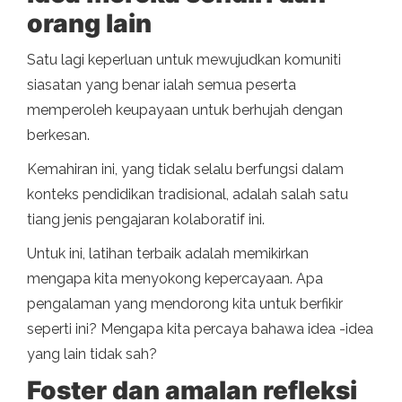
orang lain
Satu lagi keperluan untuk mewujudkan komuniti
siasatan yang benar ialah semua peserta
memperoleh keupayaan untuk berhujah dengan
berkesan.
Kemahiran ini, yang tidak selalu berfungsi dalam
konteks pendidikan tradisional, adalah salah satu
tiang jenis pengajaran kolaboratif ini.
Untuk ini, latihan terbaik adalah memikirkan
mengapa kita menyokong kepercayaan. Apa
pengalaman yang mendorong kita untuk berfikir
seperti ini? Mengapa kita percaya bahawa idea -idea
yang lain tidak sah?
Foster dan amalan refleksi