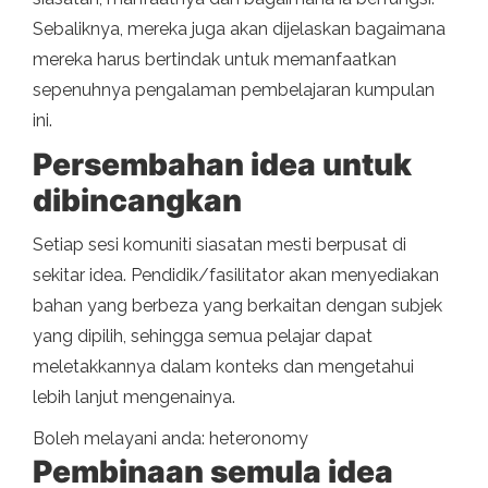
Sebaliknya, mereka juga akan dijelaskan bagaimana
mereka harus bertindak untuk memanfaatkan
sepenuhnya pengalaman pembelajaran kumpulan
ini.
Persembahan idea untuk
dibincangkan
Setiap sesi komuniti siasatan mesti berpusat di
sekitar idea. Pendidik/fasilitator akan menyediakan
bahan yang berbeza yang berkaitan dengan subjek
yang dipilih, sehingga semua pelajar dapat
meletakkannya dalam konteks dan mengetahui
lebih lanjut mengenainya.
Boleh melayani anda: heteronomy
Pembinaan semula idea