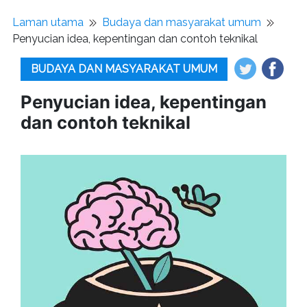
Laman utama
Budaya dan masyarakat umum
Penyucian idea, kepentingan dan contoh teknikal
BUDAYA DAN MASYARAKAT UMUM
Penyucian idea, kepentingan
dan contoh teknikal