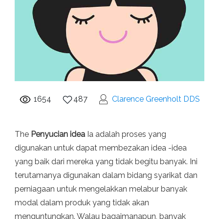
1654
487
Clarence Greenholt DDS
The
Penyucian idea
Ia adalah proses yang
digunakan untuk dapat membezakan idea -idea
yang baik dari mereka yang tidak begitu banyak. Ini
terutamanya digunakan dalam bidang syarikat dan
perniagaan untuk mengelakkan melabur banyak
modal dalam produk yang tidak akan
menguntungkan. Walau bagaimanapun, banyak