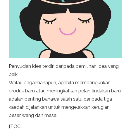
Penyucian idea terdiri daripada pemilihan idea yang
baik
Walau bagaimanapun, apabila membangunkan
produk baru atau meningkatkan pelan tindakan baru,
adalah penting bahawa salah satu daripada tiga
kaedah dijalankan untuk mengelakkan kerugian
besar wang dan masa.
[TOC]