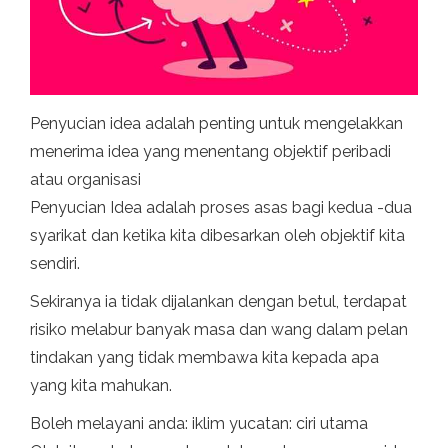
Penyucian idea adalah penting untuk mengelakkan
menerima idea yang menentang objektif peribadi
atau organisasi
Penyucian Idea adalah proses asas bagi kedua -dua
syarikat dan ketika kita dibesarkan oleh objektif kita
sendiri.
Sekiranya ia tidak dijalankan dengan betul, terdapat
risiko melabur banyak masa dan wang dalam pelan
tindakan yang tidak membawa kita kepada apa
yang kita mahukan.
Boleh melayani anda: iklim yucatan: ciri utama