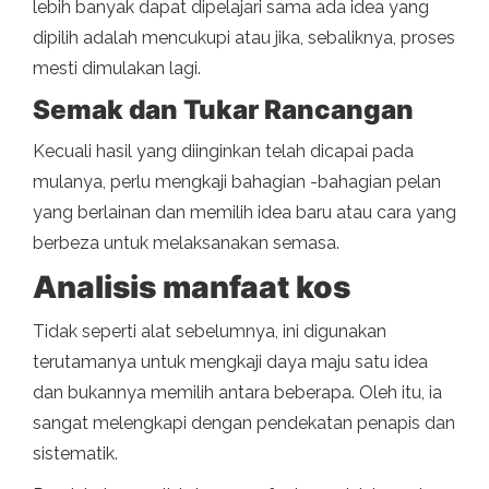
lebih banyak dapat dipelajari sama ada idea yang
dipilih adalah mencukupi atau jika, sebaliknya, proses
mesti dimulakan lagi.
Semak dan Tukar Rancangan
Kecuali hasil yang diinginkan telah dicapai pada
mulanya, perlu mengkaji bahagian -bahagian pelan
yang berlainan dan memilih idea baru atau cara yang
berbeza untuk melaksanakan semasa.
Analisis manfaat kos
Tidak seperti alat sebelumnya, ini digunakan
terutamanya untuk mengkaji daya maju satu idea
dan bukannya memilih antara beberapa. Oleh itu, ia
sangat melengkapi dengan pendekatan penapis dan
sistematik.