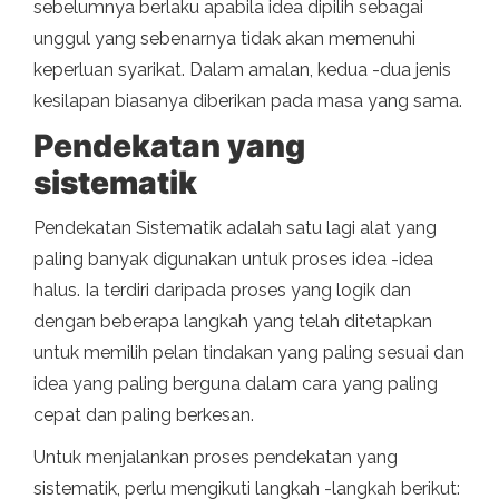
sebelumnya berlaku apabila idea dipilih sebagai
unggul yang sebenarnya tidak akan memenuhi
keperluan syarikat. Dalam amalan, kedua -dua jenis
kesilapan biasanya diberikan pada masa yang sama.
Pendekatan yang
sistematik
Pendekatan Sistematik adalah satu lagi alat yang
paling banyak digunakan untuk proses idea -idea
halus. Ia terdiri daripada proses yang logik dan
dengan beberapa langkah yang telah ditetapkan
untuk memilih pelan tindakan yang paling sesuai dan
idea yang paling berguna dalam cara yang paling
cepat dan paling berkesan.
Untuk menjalankan proses pendekatan yang
sistematik, perlu mengikuti langkah -langkah berikut: