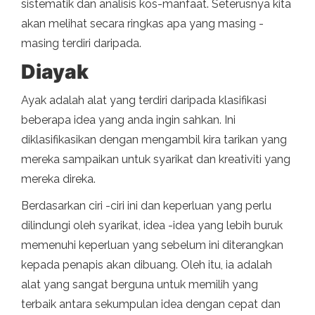
sistematik dan analisis kos-manfaat. Seterusnya kita
akan melihat secara ringkas apa yang masing -
masing terdiri daripada.
Diayak
Ayak adalah alat yang terdiri daripada klasifikasi
beberapa idea yang anda ingin sahkan. Ini
diklasifikasikan dengan mengambil kira tarikan yang
mereka sampaikan untuk syarikat dan kreativiti yang
mereka direka.
Berdasarkan ciri -ciri ini dan keperluan yang perlu
dilindungi oleh syarikat, idea -idea yang lebih buruk
memenuhi keperluan yang sebelum ini diterangkan
kepada penapis akan dibuang. Oleh itu, ia adalah
alat yang sangat berguna untuk memilih yang
terbaik antara sekumpulan idea dengan cepat dan