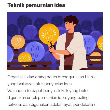
Teknik pemurnian idea
Organisasi dan orang boleh menggunakan teknik
yang berbeza untuk penyucian idea
Walaupun terdapat banyak teknik yang boleh
digunakan untuk pemurnian idea, yang paling
terkenal dan digunakan adalah ayat, pendekatan