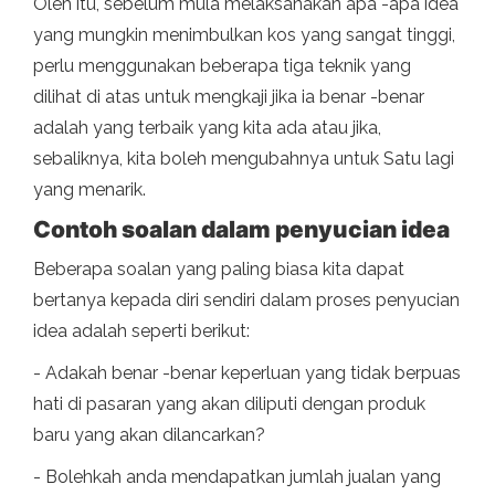
Oleh itu, sebelum mula melaksanakan apa -apa idea
yang mungkin menimbulkan kos yang sangat tinggi,
perlu menggunakan beberapa tiga teknik yang
dilihat di atas untuk mengkaji jika ia benar -benar
adalah yang terbaik yang kita ada atau jika,
sebaliknya, kita boleh mengubahnya untuk Satu lagi
yang menarik.
Contoh soalan dalam penyucian idea
Beberapa soalan yang paling biasa kita dapat
bertanya kepada diri sendiri dalam proses penyucian
idea adalah seperti berikut:
- Adakah benar -benar keperluan yang tidak berpuas
hati di pasaran yang akan diliputi dengan produk
baru yang akan dilancarkan?
- Bolehkah anda mendapatkan jumlah jualan yang