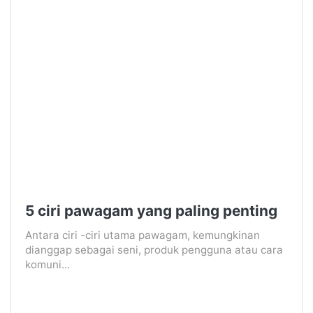
5 ciri pawagam yang paling penting
Antara ciri -ciri utama pawagam, kemungkinan
dianggap sebagai seni, produk pengguna atau cara
komuni...