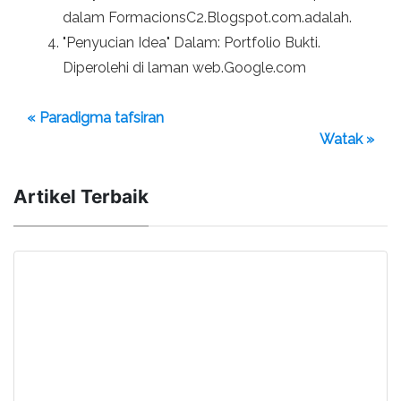
dalam FormacionsC2.Blogspot.com.adalah.
"Penyucian Idea" Dalam: Portfolio Bukti.
Diperolehi di laman web.Google.com
« Paradigma tafsiran
Watak »
Artikel Terbaik