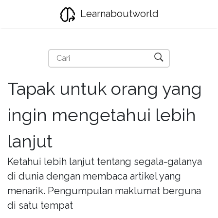
Learnaboutworld
Tapak untuk orang yang
ingin mengetahui lebih
lanjut
Ketahui lebih lanjut tentang segala-galanya
di dunia dengan membaca artikel yang
menarik. Pengumpulan maklumat berguna
di satu tempat