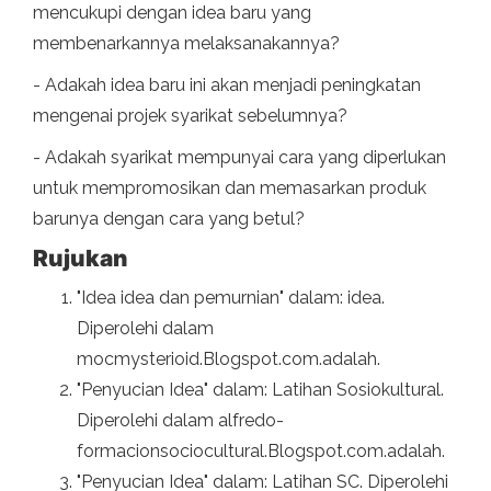
mencukupi dengan idea baru yang
membenarkannya melaksanakannya?
- Adakah idea baru ini akan menjadi peningkatan
mengenai projek syarikat sebelumnya?
- Adakah syarikat mempunyai cara yang diperlukan
untuk mempromosikan dan memasarkan produk
barunya dengan cara yang betul?
Rujukan
"Idea idea dan pemurnian" dalam: idea.
Diperolehi dalam
mocmysterioid.Blogspot.com.adalah.
"Penyucian Idea" dalam: Latihan Sosiokultural.
Diperolehi dalam alfredo-
formacionsociocultural.Blogspot.com.adalah.
"Penyucian Idea" dalam: Latihan SC. Diperolehi