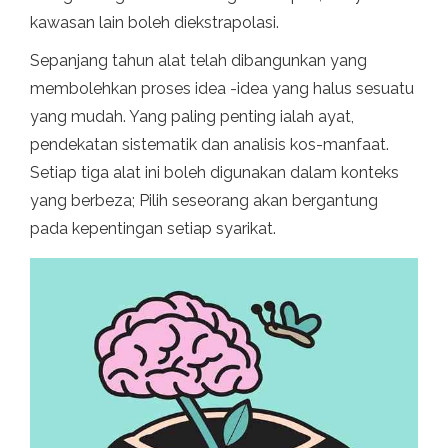
kawasan lain boleh diekstrapolasi.
Sepanjang tahun alat telah dibangunkan yang
membolehkan proses idea -idea yang halus sesuatu
yang mudah. Yang paling penting ialah ayat,
pendekatan sistematik dan analisis kos-manfaat.
Setiap tiga alat ini boleh digunakan dalam konteks
yang berbeza; Pilih seseorang akan bergantung
pada kepentingan setiap syarikat.