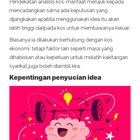
Pendekatan analisis kos-manfaat merujuk kepada
mencadangkan sama ada keputusan yang
dijangkakan apabila menggunakan idea itu akan
lebih tinggi daripada kos untuk membawanya keluar.
Biasanya ia dilakukan berhubung dengan kos
ekonomi, tetapi faktor lain seperti masa yang
dihabiskan atau keperluan untuk melatih kakitangan
syarikat juga boleh diambil kira.
Kepentingan penyucian idea