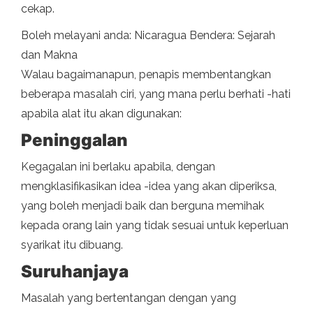
cekap.
Boleh melayani anda: Nicaragua Bendera: Sejarah
dan Makna
Walau bagaimanapun, penapis membentangkan
beberapa masalah ciri, yang mana perlu berhati -hati
apabila alat itu akan digunakan:
Peninggalan
Kegagalan ini berlaku apabila, dengan
mengklasifikasikan idea -idea yang akan diperiksa,
yang boleh menjadi baik dan berguna memihak
kepada orang lain yang tidak sesuai untuk keperluan
syarikat itu dibuang.
Suruhanjaya
Masalah yang bertentangan dengan yang