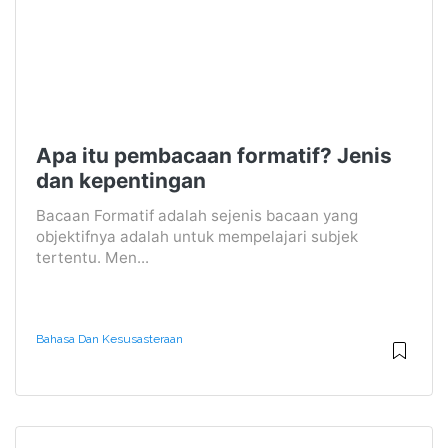
Apa itu pembacaan formatif? Jenis
dan kepentingan
Bacaan Formatif adalah sejenis bacaan yang
objektifnya adalah untuk mempelajari subjek
tertentu. Men...
Bahasa Dan Kesusasteraan