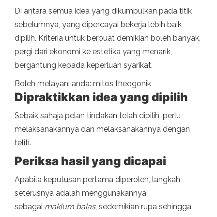
Di antara semua idea yang dikumpulkan pada titik
sebelumnya, yang dipercayai bekerja lebih baik
dipilih. Kriteria untuk berbuat demikian boleh banyak,
pergi dari ekonomi ke estetika yang menarik,
bergantung kepada keperluan syarikat.
Boleh melayani anda: mitos theogonik
Dipraktikkan idea yang dipilih
Sebaik sahaja pelan tindakan telah dipilih, perlu
melaksanakannya dan melaksanakannya dengan
teliti.
Periksa hasil yang dicapai
Apabila keputusan pertama diperoleh, langkah
seterusnya adalah menggunakannya
sebagai
maklum balas
, sedemikian rupa sehingga