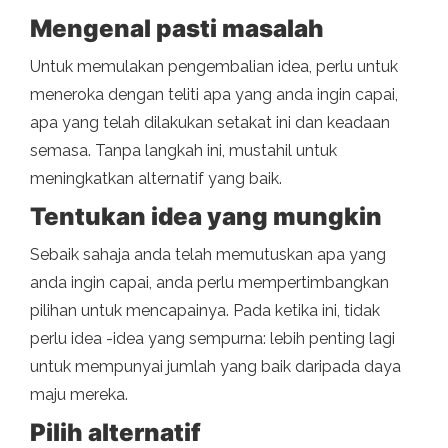
Mengenal pasti masalah
Untuk memulakan pengembalian idea, perlu untuk
meneroka dengan teliti apa yang anda ingin capai,
apa yang telah dilakukan setakat ini dan keadaan
semasa. Tanpa langkah ini, mustahil untuk
meningkatkan alternatif yang baik.
Tentukan idea yang mungkin
Sebaik sahaja anda telah memutuskan apa yang
anda ingin capai, anda perlu mempertimbangkan
pilihan untuk mencapainya. Pada ketika ini, tidak
perlu idea -idea yang sempurna: lebih penting lagi
untuk mempunyai jumlah yang baik daripada daya
maju mereka.
Pilih alternatif