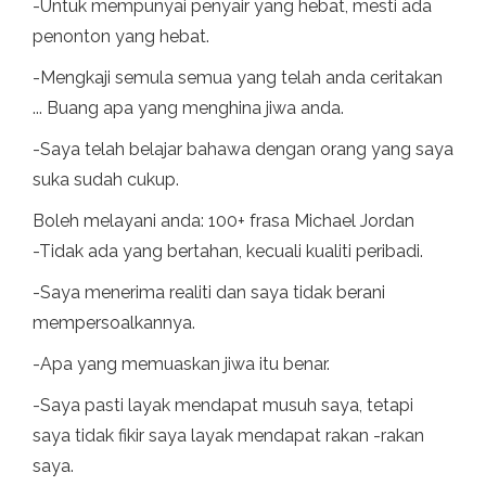
-Untuk mempunyai penyair yang hebat, mesti ada
penonton yang hebat.
-Mengkaji semula semua yang telah anda ceritakan
... Buang apa yang menghina jiwa anda.
-Saya telah belajar bahawa dengan orang yang saya
suka sudah cukup.
Boleh melayani anda: 100+ frasa Michael Jordan
-Tidak ada yang bertahan, kecuali kualiti peribadi.
-Saya menerima realiti dan saya tidak berani
mempersoalkannya.
-Apa yang memuaskan jiwa itu benar.
-Saya pasti layak mendapat musuh saya, tetapi
saya tidak fikir saya layak mendapat rakan -rakan
saya.