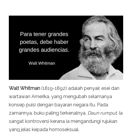
Walt Whitman
(1819-1892) adalah penyair, esei dan
wartawan Amerika, yang mengubah selamanya
konsep puisi dengan bayaran negara itu. Pada
zamannya, buku paling terkenalnya,
Daun rumput
, Ia
sangat kontroversi kerana ia mengandungi rujukan
yang jelas kepada homoseksual.