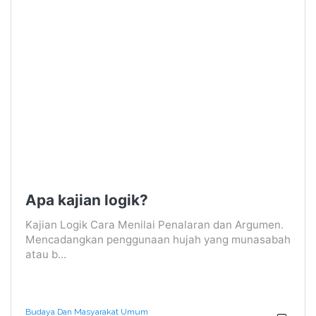
Apa kajian logik?
Kajian Logik Cara Menilai Penalaran dan Argumen.
Mencadangkan penggunaan hujah yang munasabah
atau b...
Budaya Dan Masyarakat Umum