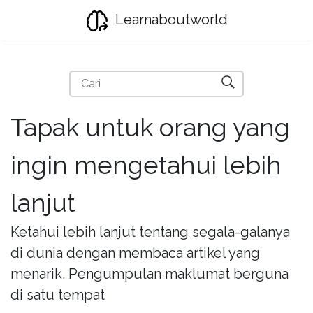
Learnaboutworld
Tapak untuk orang yang
ingin mengetahui lebih
lanjut
Ketahui lebih lanjut tentang segala-galanya
di dunia dengan membaca artikel yang
menarik. Pengumpulan maklumat berguna
di satu tempat