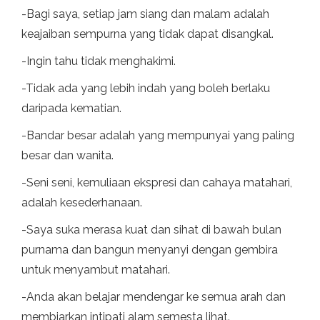
-Bagi saya, setiap jam siang dan malam adalah
keajaiban sempurna yang tidak dapat disangkal.
-Ingin tahu tidak menghakimi.
-Tidak ada yang lebih indah yang boleh berlaku
daripada kematian.
-Bandar besar adalah yang mempunyai yang paling
besar dan wanita.
-Seni seni, kemuliaan ekspresi dan cahaya matahari,
adalah kesederhanaan.
-Saya suka merasa kuat dan sihat di bawah bulan
purnama dan bangun menyanyi dengan gembira
untuk menyambut matahari.
-Anda akan belajar mendengar ke semua arah dan
membiarkan intipati alam semesta lihat.