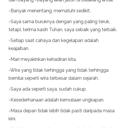
-Banyak menentang, mematuhi sedikit.
-Saya sama buruknya dengan yang paling teruk,
tetapi, terima kasih Tuhan, saya sebaik yang terbaik.
-Setiap saat cahaya dan kegelapan adalah
keajaiban.
-Mari meyakinkan kehadiran kita.
-Wira yang tidak terhingga yang tidak terhingga
bernilai seperti wira terbesar dalam sejarah.
-Saya ada seperti saya, sudah cukup.
-Kesederhanaan adalah kemuliaan ungkapan.
-Masa depan tidak lebih tidak pasti daripada masa
kini.