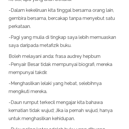
-Dalam kekeliruan kita tinggal bersama orang lain,
gembira bersama, bercakap tanpa menyebut satu
perkataan.
-Pagi yang mulia di tingkap saya lebih memuaskan
saya daripada metafizik buku.
Boleh melayani anda: frasa audrey hepburn
-Penyair Besar tidak mempunyai biografi, mereka
mempunyai takdir.
-Menghasilkan lelaki yang hebat, selebihnya
mengikuti mereka.
-Daun rumput terkecil mengajar kita bahawa
kematian tidak wujud; Jika ia pernah wujud, hanya
untuk menghasilkan kehidupan.