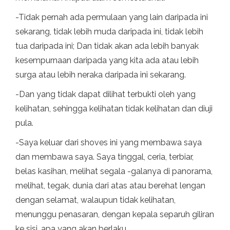
-Tidak pernah ada permulaan yang lain daripada ini
sekarang, tidak lebih muda daripada ini, tidak lebih
tua daripada ini; Dan tidak akan ada lebih banyak
kesempurnaan daripada yang kita ada atau lebih
surga atau lebih neraka daripada ini sekarang.
-Dan yang tidak dapat dilihat terbukti oleh yang
kelihatan, sehingga kelihatan tidak kelihatan dan diuji
pula.
-Saya keluar dari shoves ini yang membawa saya
dan membawa saya. Saya tinggal, ceria, terbiar,
belas kasihan, melihat segala -galanya di panorama,
melihat, tegak, dunia dari atas atau berehat lengan
dengan selamat, walaupun tidak kelihatan,
menunggu penasaran, dengan kepala separuh giliran
ke sisi, apa yang akan berlaku.