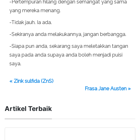
-Pertempuran hilang dengan semangat yang sama
yang mereka menang.
-Tidak jauh. Ia ada.
-Sekiranya anda melakukannya, jangan berbangga.
-Siapa pun anda, sekarang saya meletakkan tangan
saya pada anda supaya anda boleh menjadi puisi
saya.
« Zink sulfida (ZnS)
Frasa Jane Austen »
Artikel Terbaik