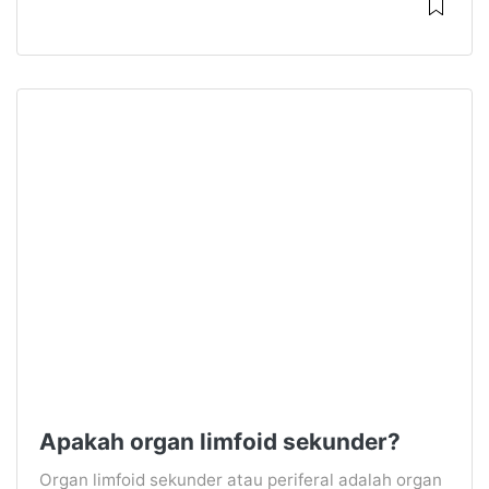
Apakah organ limfoid sekunder?
Organ limfoid sekunder atau periferal adalah organ