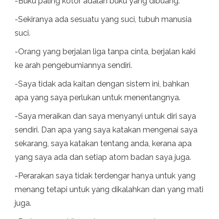
-Buku paling kotor adalah buku yang dibuang.
-Sekiranya ada sesuatu yang suci, tubuh manusia
suci.
-Orang yang berjalan liga tanpa cinta, berjalan kaki
ke arah pengebumiannya sendiri.
-Saya tidak ada kaitan dengan sistem ini, bahkan
apa yang saya perlukan untuk menentangnya.
-Saya meraikan dan saya menyanyi untuk diri saya
sendiri. Dan apa yang saya katakan mengenai saya
sekarang, saya katakan tentang anda, kerana apa
yang saya ada dan setiap atom badan saya juga.
-Perarakan saya tidak terdengar hanya untuk yang
menang tetapi untuk yang dikalahkan dan yang mati
juga.