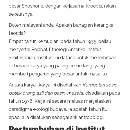
besar Shoshone, dengan kerjasama Kroeber, rakan
sekelasnya.
Boleh melayani anda: Apakah bahagian kerangka
teoritis?
Empat tahun kemudian, pada tahun 1935, beliau
menyertai Pejabat Etnologi Amerika Institut
Smithsonian. Institusi ini datang untuk menerbitkan
beberapa karya yang paling cemerlang, yang
memberi pengaruh yang besar untuk masa itu.
Antara karya -karya ini diserlahkan
Kumpulan sosio-
politik orang asli dari basin-meseta,
disediakan pada
tahun 1938. Kerja ini secara meluas menjelaskan
paradigma ekologi budaya. Ia adalah tahun itu
apabila ia disatukan sebagai ahli antropologi.
Pertumbuhan di Institut