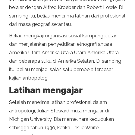
belajar dengan Alfred Kroeber dan Robert Lowie. Di
samping itu, beliau menerima latihan dari profesional
dari masa geografi serantau.
Beliau mengkaji organisasi sosial kampung petani
dan menjalankan penyelidikan etnografi antara
Amerika Utara Amerika Utara Utara Amerika Utara
dan beberapa suku di Amerika Selatan. Di samping
itu, beliau menjadi salah satu pembela terbesar
kajian antropologi.
Latihan mengajar
Setelah menerima latihan profesional dalam
antropologi, Julian Steward mula mengajar di
Michigan University. Dia memelihara kedudukan
sehingga tahun 1930, ketika Leslie White