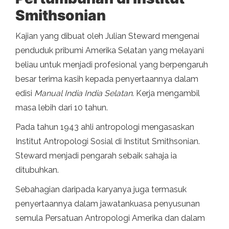
Smithsonian
Kajian yang dibuat oleh Julian Steward mengenai
penduduk pribumi Amerika Selatan yang melayani
beliau untuk menjadi profesional yang berpengaruh
besar terima kasih kepada penyertaannya dalam
edisi
Manual India India Selatan
. Kerja mengambil
masa lebih dari 10 tahun.
Pada tahun 1943 ahli antropologi mengasaskan
Institut Antropologi Sosial di Institut Smithsonian.
Steward menjadi pengarah sebaik sahaja ia
ditubuhkan.
Sebahagian daripada karyanya juga termasuk
penyertaannya dalam jawatankuasa penyusunan
semula Persatuan Antropologi Amerika dan dalam