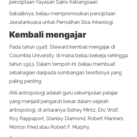
penciptaan Yayasan Sains Kebangsaan.
Sebaliknya, beliau mempromosikan penciptaan
Jawatankuasa untuk Pemulihan Sisa Arkeologi.
Kembali mengajar
Pada tahun 1946, Steward kembali mengajar di
Columbia University, di mana beliau bekerja sehingga
tahun 1953. Dalam tempoh ini, beliau membuat
sebahagian daripada sumbangan teoritisnya yang
paling penting.
Ahli antropologi adalah guru sekumpulan pelajar
yang menjadi pengaruh besar dalam sejarah
antropologi, di antaranya Sidney Mintz, Eric Wolf,
Roy Rappaport, Stanley Diamond, Robert Manners,
Morton Fried atau Robert F. Murphy.