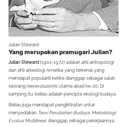
Julian Steward
Yang merupakan pramugari Julian?
Julian Steward
(1902-1972) adalah ahli antropologi
dan ahli arkeologi Amerika yang terkenal yang
mendapat populariti ketika dianggap sebagai salah
seorang neoevolusionis utama abad ke-20. Di
samping itu, beliau adalah pencipta ekologi budaya.
Beliau juga mendapat pengiktirafan untuk
menyediakan
Teori Perubahan Budaya: Metodologi
Evolusi Multilineal
, dianggap sebagai pekerjaannya