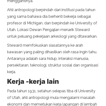
menggantinya.
Ahli antropologi berpindah dari institusi pada tahun
yang sama bahawa dia berhenti bekerja sebagai
profesor di Michigan, dan berpindah ke University of
Utah. Lokasi Dewan Pengajian menarik Steward
untuk peluang pekerjaan arkeologi yang ditawarkan.
Steward memfokuskan siasatannya ke arah
kawasan yang paling dihasilkan oleh rasa ingin tahu.
Antaranya adalah sara hidup, interaksi manusia,
persekitaran, teknologi, struktur sosial dan organisasi
kerja.
Kerja -kerja lain
Pada tahun 1931, setahun selepas tiba di University
of Utah, ahli antropologi mula mengalami masalah
ekonomi dan memerlukan kerja lapangan di lembah