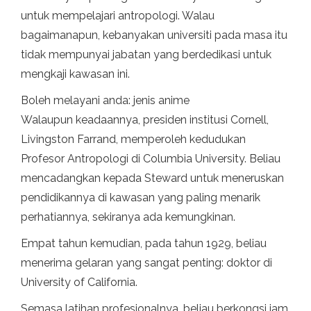
untuk mempelajari antropologi. Walau
bagaimanapun, kebanyakan universiti pada masa itu
tidak mempunyai jabatan yang berdedikasi untuk
mengkaji kawasan ini.
Boleh melayani anda: jenis anime
Walaupun keadaannya, presiden institusi Cornell,
Livingston Farrand, memperoleh kedudukan
Profesor Antropologi di Columbia University. Beliau
mencadangkan kepada Steward untuk meneruskan
pendidikannya di kawasan yang paling menarik
perhatiannya, sekiranya ada kemungkinan.
Empat tahun kemudian, pada tahun 1929, beliau
menerima gelaran yang sangat penting: doktor di
University of California.
Semasa latihan profesionalnya, beliau berkongsi jam