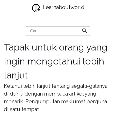
Learnaboutworld
Tapak untuk orang yang
ingin mengetahui lebih
lanjut
Ketahui lebih lanjut tentang segala-galanya
di dunia dengan membaca artikel yang
menarik. Pengumpulan maklumat berguna
di satu tempat