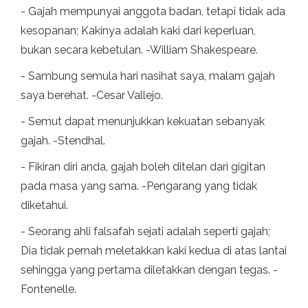
- Gajah mempunyai anggota badan, tetapi tidak ada
kesopanan; Kakinya adalah kaki dari keperluan,
bukan secara kebetulan. -William Shakespeare.
- Sambung semula hari nasihat saya, malam gajah
saya berehat. -Cesar Vallejo.
- Semut dapat menunjukkan kekuatan sebanyak
gajah. -Stendhal.
- Fikiran diri anda, gajah boleh ditelan dari gigitan
pada masa yang sama. -Pengarang yang tidak
diketahui.
- Seorang ahli falsafah sejati adalah seperti gajah;
Dia tidak pernah meletakkan kaki kedua di atas lantai
sehingga yang pertama diletakkan dengan tegas. -
Fontenelle.