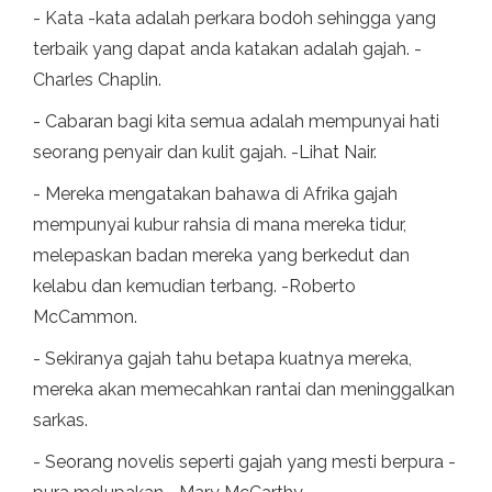
- Kata -kata adalah perkara bodoh sehingga yang
terbaik yang dapat anda katakan adalah gajah. -
Charles Chaplin.
- Cabaran bagi kita semua adalah mempunyai hati
seorang penyair dan kulit gajah. -Lihat Nair.
- Mereka mengatakan bahawa di Afrika gajah
mempunyai kubur rahsia di mana mereka tidur,
melepaskan badan mereka yang berkedut dan
kelabu dan kemudian terbang. -Roberto
McCammon.
- Sekiranya gajah tahu betapa kuatnya mereka,
mereka akan memecahkan rantai dan meninggalkan
sarkas.
- Seorang novelis seperti gajah yang mesti berpura -