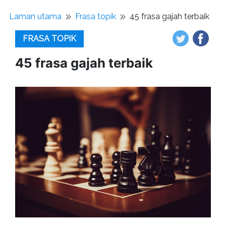
Laman utama
Frasa topik
45 frasa gajah terbaik
FRASA TOPIK
45 frasa gajah terbaik