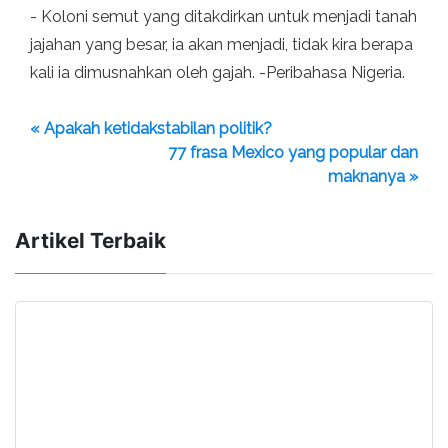
- Koloni semut yang ditakdirkan untuk menjadi tanah
jajahan yang besar, ia akan menjadi, tidak kira berapa
kali ia dimusnahkan oleh gajah. -Peribahasa Nigeria.
« Apakah ketidakstabilan politik?
77 frasa Mexico yang popular dan
maknanya »
Artikel Terbaik