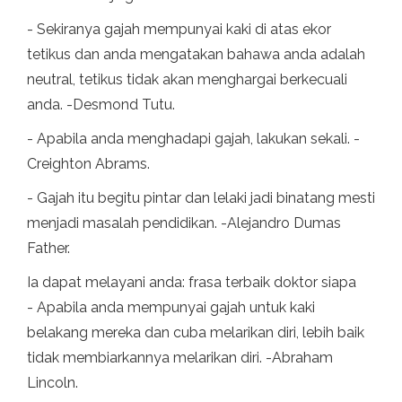
- Sekiranya gajah mempunyai kaki di atas ekor
tetikus dan anda mengatakan bahawa anda adalah
neutral, tetikus tidak akan menghargai berkecuali
anda. -Desmond Tutu.
- Apabila anda menghadapi gajah, lakukan sekali. -
Creighton Abrams.
- Gajah itu begitu pintar dan lelaki jadi binatang mesti
menjadi masalah pendidikan. -Alejandro Dumas
Father.
Ia dapat melayani anda: frasa terbaik doktor siapa
- Apabila anda mempunyai gajah untuk kaki
belakang mereka dan cuba melarikan diri, lebih baik
tidak membiarkannya melarikan diri. -Abraham
Lincoln.