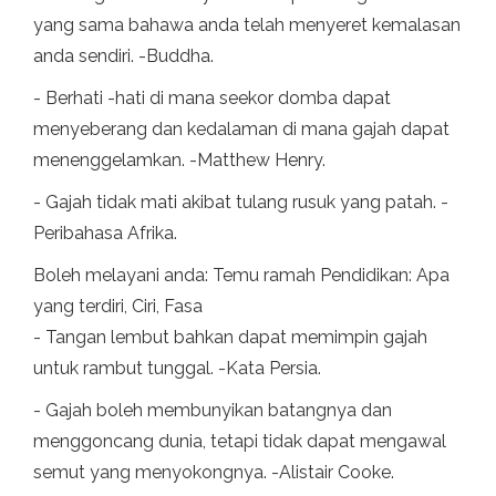
yang sama bahawa anda telah menyeret kemalasan
anda sendiri. -Buddha.
- Berhati -hati di mana seekor domba dapat
menyeberang dan kedalaman di mana gajah dapat
menenggelamkan. -Matthew Henry.
- Gajah tidak mati akibat tulang rusuk yang patah. -
Peribahasa Afrika.
Boleh melayani anda: Temu ramah Pendidikan: Apa
yang terdiri, Ciri, Fasa
- Tangan lembut bahkan dapat memimpin gajah
untuk rambut tunggal. -Kata Persia.
- Gajah boleh membunyikan batangnya dan
menggoncang dunia, tetapi tidak dapat mengawal
semut yang menyokongnya. -Alistair Cooke.