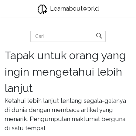
Learnaboutworld
Tapak untuk orang yang
ingin mengetahui lebih
lanjut
Ketahui lebih lanjut tentang segala-galanya
di dunia dengan membaca artikel yang
menarik. Pengumpulan maklumat berguna
di satu tempat