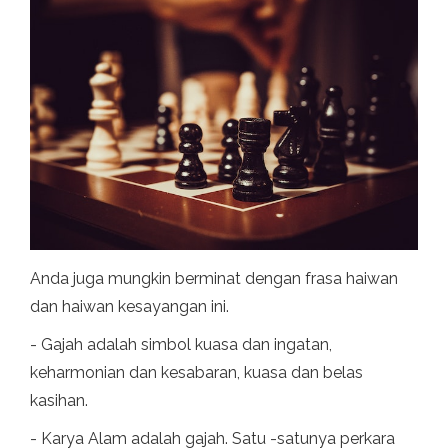
Anda juga mungkin berminat dengan frasa haiwan
dan haiwan kesayangan ini.
- Gajah adalah simbol kuasa dan ingatan,
keharmonian dan kesabaran, kuasa dan belas
kasihan.
- Karya Alam adalah gajah. Satu -satunya perkara