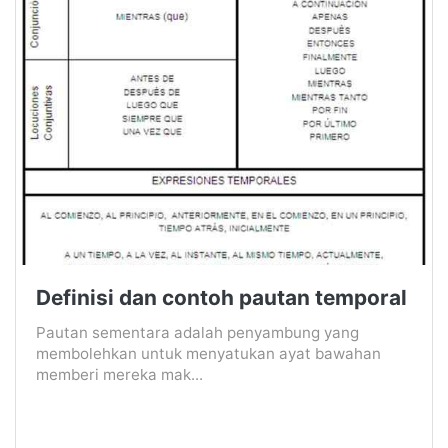
Definisi dan contoh pautan temporal
Pautan sementara adalah penyambung yang
membolehkan untuk menyatukan ayat bawahan
memberi mereka mak...