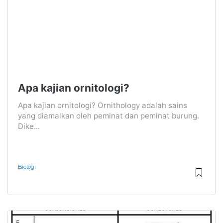
Apa kajian ornitologi?
Apa kajian ornitologi? Ornithology adalah sains
yang diamalkan oleh peminat dan peminat burung.
Dike...
Biologi