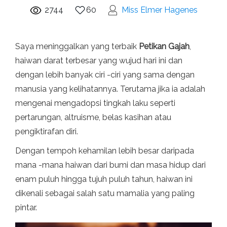
2744
60
Miss Elmer Hagenes
Saya meninggalkan yang terbaik
Petikan
Gajah
,
haiwan darat terbesar yang wujud hari ini dan
dengan lebih banyak ciri -ciri yang sama dengan
manusia yang kelihatannya. Terutama jika ia adalah
mengenai mengadopsi tingkah laku seperti
pertarungan, altruisme, belas kasihan atau
pengiktirafan diri.
Dengan tempoh kehamilan lebih besar daripada
mana -mana haiwan dari bumi dan masa hidup dari
enam puluh hingga tujuh puluh tahun, haiwan ini
dikenali sebagai salah satu mamalia yang paling
pintar.