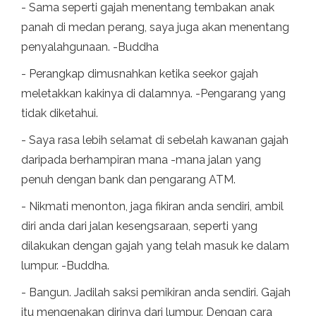
- Sama seperti gajah menentang tembakan anak
panah di medan perang, saya juga akan menentang
penyalahgunaan. -Buddha
- Perangkap dimusnahkan ketika seekor gajah
meletakkan kakinya di dalamnya. -Pengarang yang
tidak diketahui.
- Saya rasa lebih selamat di sebelah kawanan gajah
daripada berhampiran mana -mana jalan yang
penuh dengan bank dan pengarang ATM.
- Nikmati menonton, jaga fikiran anda sendiri, ambil
diri anda dari jalan kesengsaraan, seperti yang
dilakukan dengan gajah yang telah masuk ke dalam
lumpur. -Buddha.
- Bangun. Jadilah saksi pemikiran anda sendiri. Gajah
itu mengenakan dirinya dari lumpur. Dengan cara