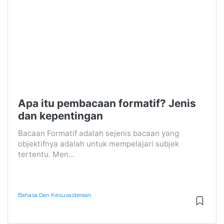
Apa itu pembacaan formatif? Jenis
dan kepentingan
Bacaan Formatif adalah sejenis bacaan yang
objektifnya adalah untuk mempelajari subjek
tertentu. Men...
Bahasa Dan Kesusasteraan