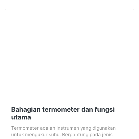
Bahagian termometer dan fungsi
utama
Termometer adalah instrumen yang digunakan
untuk mengukur suhu. Bergantung pada jenis