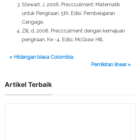
Stewart, J. 2006. Preccculment: Matematik
untuk Pengiraan. 5th. Edisi. Pembelajaran
Cengage.
Zill, d. 2008. Preccculment dengan kemajuan
pengiraan. Ke -4. Edisi. McGraw Hill.
« Hidangan biasa Colombia
Pemikiran linear »
Artikel Terbaik