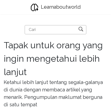
Learnaboutworld
Tapak untuk orang yang
ingin mengetahui lebih
lanjut
Ketahui lebih lanjut tentang segala-galanya
di dunia dengan membaca artikel yang
menarik. Pengumpulan maklumat berguna
di satu tempat