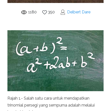
1180
350
Delbert Dare
Rajah 1.- Salah satu cara untuk mendapatkan
trinomial persegi yang sempurna adalah melalui