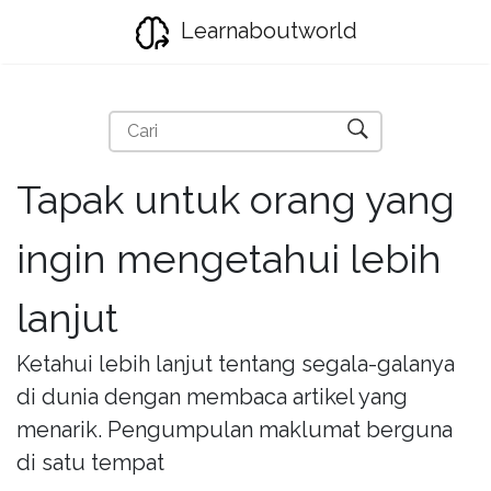
Learnaboutworld
Tapak untuk orang yang
ingin mengetahui lebih
lanjut
Ketahui lebih lanjut tentang segala-galanya
di dunia dengan membaca artikel yang
menarik. Pengumpulan maklumat berguna
di satu tempat