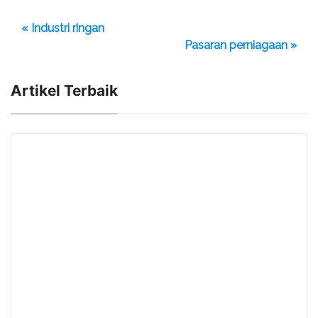
« Industri ringan
Pasaran perniagaan »
Artikel Terbaik