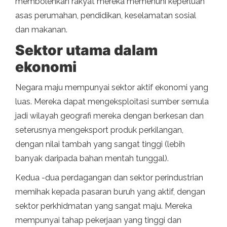
membolehkan rakyat mereka memenuhi keperluan
asas perumahan, pendidikan, keselamatan sosial
dan makanan.
Sektor utama dalam
ekonomi
Negara maju mempunyai sektor aktif ekonomi yang
luas. Mereka dapat mengeksploitasi sumber semula
jadi wilayah geografi mereka dengan berkesan dan
seterusnya mengeksport produk perkilangan,
dengan nilai tambah yang sangat tinggi (lebih
banyak daripada bahan mentah tunggal).
Kedua -dua perdagangan dan sektor perindustrian
memihak kepada pasaran buruh yang aktif, dengan
sektor perkhidmatan yang sangat maju. Mereka
mempunyai tahap pekerjaan yang tinggi dan