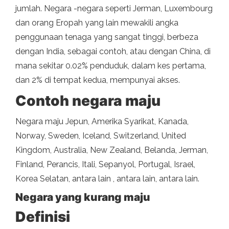
jumlah. Negara -negara seperti Jerman, Luxembourg
dan orang Eropah yang lain mewakili angka
penggunaan tenaga yang sangat tinggi, berbeza
dengan India, sebagai contoh, atau dengan China, di
mana sekitar 0.02% penduduk, dalam kes pertama,
dan 2% di tempat kedua, mempunyai akses.
Contoh negara maju
Negara maju Jepun, Amerika Syarikat, Kanada,
Norway, Sweden, Iceland, Switzerland, United
Kingdom, Australia, New Zealand, Belanda, Jerman,
Finland, Perancis, Itali, Sepanyol, Portugal, Israel,
Korea Selatan, antara lain , antara lain, antara lain.
Negara yang kurang maju
Definisi