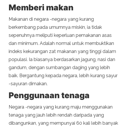
Memberi makan
Makanan di negara -negara yang kurang
berkembang pada umumnya miskin, ia tidak
sepenuhnya meliputi keperluan pemakanan asas
dan minimum. Adalah normal untuk membuktikan
indeks kekurangan zat makanan yang tinggi dalam
populasi. Ia biasanya berdasarkan jagung, nasi dan
gandum, dengan sumbangan daging yang lebih
baik. Bergantung kepada negara, lebih kurang sayur
-sayuran dimakan.
Penggunaan tenaga
Negara -negara yang kurang maju menggunakan
tenaga yang jauh lebih rendah daripada yang
dibangunkan, yang mempunyai 60 kali lebih banyak