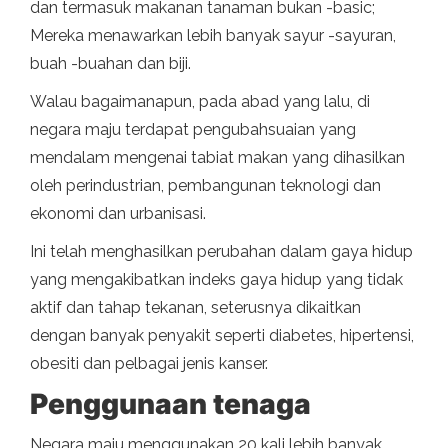
dan termasuk makanan tanaman bukan -basic;
Mereka menawarkan lebih banyak sayur -sayuran,
buah -buahan dan biji.
Walau bagaimanapun, pada abad yang lalu, di
negara maju terdapat pengubahsuaian yang
mendalam mengenai tabiat makan yang dihasilkan
oleh perindustrian, pembangunan teknologi dan
ekonomi dan urbanisasi.
Ini telah menghasilkan perubahan dalam gaya hidup
yang mengakibatkan indeks gaya hidup yang tidak
aktif dan tahap tekanan, seterusnya dikaitkan
dengan banyak penyakit seperti diabetes, hipertensi,
obesiti dan pelbagai jenis kanser.
Penggunaan tenaga
Negara maju menggunakan 20 kali lebih banyak