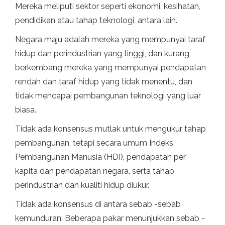
Mereka meliputi sektor seperti ekonomi, kesihatan,
pendidikan atau tahap teknologi, antara lain.
Negara maju adalah mereka yang mempunyai taraf
hidup dan perindustrian yang tinggi, dan kurang
berkembang mereka yang mempunyai pendapatan
rendah dan taraf hidup yang tidak menentu, dan
tidak mencapai pembangunan teknologi yang luar
biasa.
Tidak ada konsensus mutlak untuk mengukur tahap
pembangunan, tetapi secara umum Indeks
Pembangunan Manusia (HDI), pendapatan per
kapita dan pendapatan negara, serta tahap
perindustrian dan kualiti hidup diukur.
Tidak ada konsensus di antara sebab -sebab
kemunduran; Beberapa pakar menunjukkan sebab -