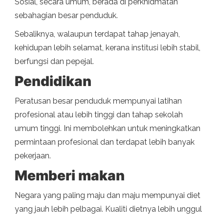
Sosial, secara umum, berada di perkhidmatan
sebahagian besar penduduk.
Sebaliknya, walaupun terdapat tahap jenayah,
kehidupan lebih selamat, kerana institusi lebih stabil,
berfungsi dan pepejal.
Pendidikan
Peratusan besar penduduk mempunyai latihan
profesional atau lebih tinggi dan tahap sekolah
umum tinggi. Ini membolehkan untuk meningkatkan
permintaan profesional dan terdapat lebih banyak
pekerjaan.
Memberi makan
Negara yang paling maju dan maju mempunyai diet
yang jauh lebih pelbagai. Kualiti dietnya lebih unggul