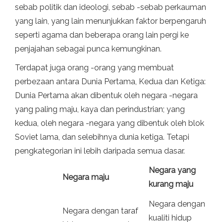
sebab politik dan ideologi, sebab -sebab perkauman
yang lain, yang lain menunjukkan faktor berpengaruh
seperti agama dan beberapa orang lain pergi ke
penjajahan sebagai punca kemungkinan.
Terdapat juga orang -orang yang membuat
perbezaan antara Dunia Pertama, Kedua dan Ketiga:
Dunia Pertama akan dibentuk oleh negara -negara
yang paling maju, kaya dan perindustrian; yang
kedua, oleh negara -negara yang dibentuk oleh blok
Soviet lama, dan selebihnya dunia ketiga. Tetapi
pengkategorian ini lebih daripada semua dasar.
Negara yang
Negara maju
kurang maju
Negara dengan
Negara dengan taraf
kualiti hidup