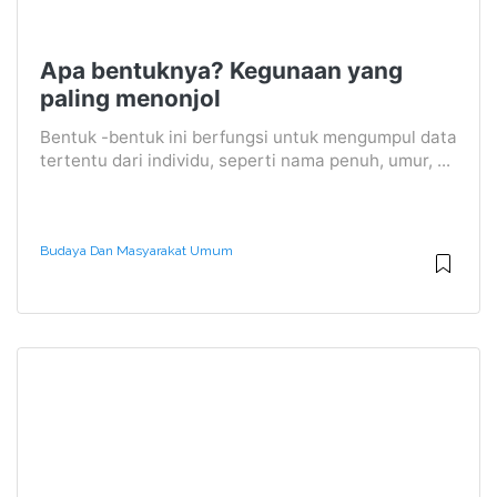
Apa bentuknya? Kegunaan yang
paling menonjol
Bentuk -bentuk ini berfungsi untuk mengumpul data
tertentu dari individu, seperti nama penuh, umur, ...
Budaya Dan Masyarakat Umum