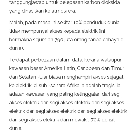
tanggungjawab untuk pelepasan karbon dioksida
yang dihasilkan ke atmosfera.
Malah, pada masa ini sekitar 10% penduduk dunia
tidak mempunyai akses kepada elektrik (ini
bermakna sejumlah 790 juta orang tanpa cahaya di
dunia).
Terdapat perbezaan dalam data, kerana walaupun
kawasan besar Amerika Latin, Caribbean dan Timur
dan Selatan -luar biasa menghampiri akses sejagat
ke elektrik, di sub -sahara Afrika ia adalah tragis: ia
adalah kawasan yang paling ketinggalan dari segi
akses elektrik dari segi akses elektrik dari segi akses
elektrik dari segi akses elektrik dari segi akses elektrik
dari segi akses elektrik dan mewakili 70% defisit
dunia.