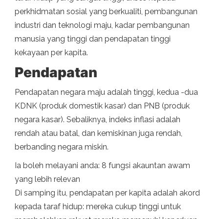
perkhidmatan sosial yang berkualiti, pembangunan
industri dan teknologi maju, kadar pembangunan
manusia yang tinggi dan pendapatan tinggi
kekayaan per kapita.
Pendapatan
Pendapatan negara maju adalah tinggi, kedua -dua
KDNK (produk domestik kasar) dan PNB (produk
negara kasar). Sebaliknya, indeks inflasi adalah
rendah atau batal, dan kemiskinan juga rendah,
berbanding negara miskin.
Ia boleh melayani anda: 8 fungsi akauntan awam
yang lebih relevan
Di samping itu, pendapatan per kapita adalah akord
kepada taraf hidup: mereka cukup tinggi untuk