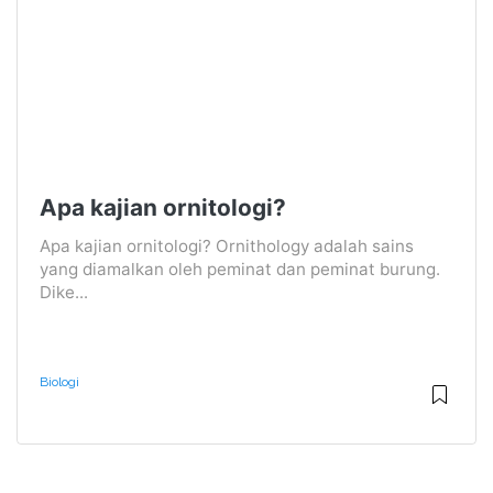
Apa kajian ornitologi?
Apa kajian ornitologi? Ornithology adalah sains
yang diamalkan oleh peminat dan peminat burung.
Dike...
Biologi