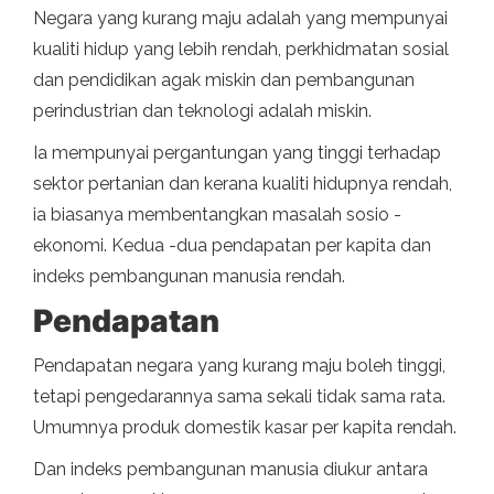
Negara yang kurang maju adalah yang mempunyai
kualiti hidup yang lebih rendah, perkhidmatan sosial
dan pendidikan agak miskin dan pembangunan
perindustrian dan teknologi adalah miskin.
Ia mempunyai pergantungan yang tinggi terhadap
sektor pertanian dan kerana kualiti hidupnya rendah,
ia biasanya membentangkan masalah sosio -
ekonomi. Kedua -dua pendapatan per kapita dan
indeks pembangunan manusia rendah.
Pendapatan
Pendapatan negara yang kurang maju boleh tinggi,
tetapi pengedarannya sama sekali tidak sama rata.
Umumnya produk domestik kasar per kapita rendah.
Dan indeks pembangunan manusia diukur antara