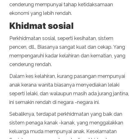
cenderung mempunyai tahap ketidaksamaan
ekonomi yang lebih rendah.
Khidmat sosial
Perkhidmatan sosial, seperti kesihatan, sistem
pencen, dll., Biasanya sangat kuat dan cekap. Yang
mempengaruhi kadar kelahiran dan kematian, yang
cenderung rendah.
Dalam kes kelahiran, kurang pasangan mempunyai
anak kerana wanita biasanya menyediakan lelaki
seperti lelaki, dan walaupun masih ada jurang jantina,
ini semakin rendah di negara -negara ini.
Sebaliknya, terdapat perkhidmatan yang baik dan
sistem penaga kanak -kanak, yang menggalakkan
keluarga muda mempunyai anak. Keselamatan