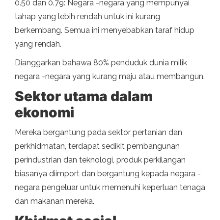
0.50 dan 0.79: Negara -negara yang mempunyai
tahap yang lebih rendah untuk ini kurang
berkembang. Semua ini menyebabkan taraf hidup
yang rendah.
Dianggarkan bahawa 80% penduduk dunia milik
negara -negara yang kurang maju atau membangun.
Sektor utama dalam
ekonomi
Mereka bergantung pada sektor pertanian dan
perkhidmatan, terdapat sedikit pembangunan
perindustrian dan teknologi, produk perkilangan
biasanya diimport dan bergantung kepada negara -
negara pengeluar untuk memenuhi keperluan tenaga
dan makanan mereka.