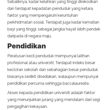
Sebaliknya, kadar kelahiran yang tinggi direkodkan
dan terdapat kepadatan penduduk yang ketara,
faktor yang mempengaruhi keruntuhan
perkhidmatan sosial. Terdapat juga kadar kematian
bayi yang tinggi, sebagai jangka hayat lebih pendek
daripada di negara maju.
Pendidikan
Peratusan kecil penduduk mempunyai latihan
profesional atau universiti; Terdapat indeks besar
keciciran sekolah dan sebahagian besar penduduk
biasanya sedikit disediakan, walaupun mempunyai
pendidikan percuma sehingga baccalaureate.
Akses kepada pendidikan universiti adalah faktor
yang menunjukkan jurang yang mendalam dari segi
pengagihan kekayaan.