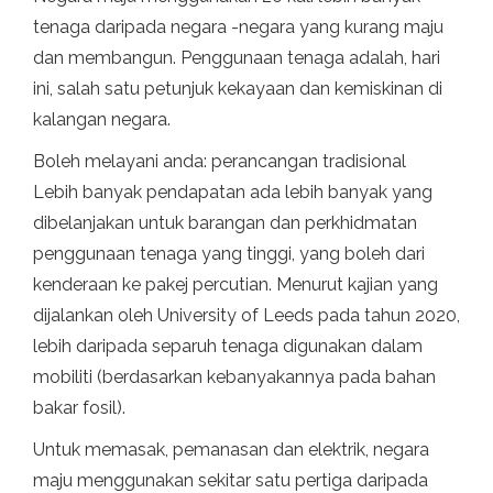
tenaga daripada negara -negara yang kurang maju
dan membangun. Penggunaan tenaga adalah, hari
ini, salah satu petunjuk kekayaan dan kemiskinan di
kalangan negara.
Boleh melayani anda: perancangan tradisional
Lebih banyak pendapatan ada lebih banyak yang
dibelanjakan untuk barangan dan perkhidmatan
penggunaan tenaga yang tinggi, yang boleh dari
kenderaan ke pakej percutian. Menurut kajian yang
dijalankan oleh University of Leeds pada tahun 2020,
lebih daripada separuh tenaga digunakan dalam
mobiliti (berdasarkan kebanyakannya pada bahan
bakar fosil).
Untuk memasak, pemanasan dan elektrik, negara
maju menggunakan sekitar satu pertiga daripada