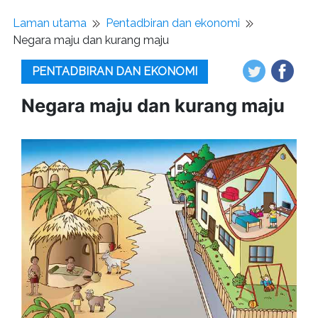
Laman utama
Pentadbiran dan ekonomi
Negara maju dan kurang maju
PENTADBIRAN DAN EKONOMI
Negara maju dan kurang maju