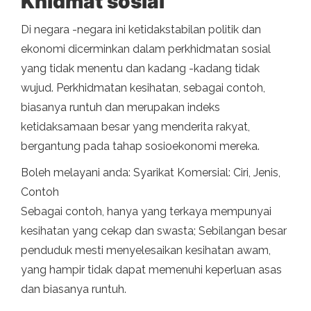
Khidmat sosial
Di negara -negara ini ketidakstabilan politik dan
ekonomi dicerminkan dalam perkhidmatan sosial
yang tidak menentu dan kadang -kadang tidak
wujud. Perkhidmatan kesihatan, sebagai contoh,
biasanya runtuh dan merupakan indeks
ketidaksamaan besar yang menderita rakyat,
bergantung pada tahap sosioekonomi mereka.
Boleh melayani anda: Syarikat Komersial: Ciri, Jenis,
Contoh
Sebagai contoh, hanya yang terkaya mempunyai
kesihatan yang cekap dan swasta; Sebilangan besar
penduduk mesti menyelesaikan kesihatan awam,
yang hampir tidak dapat memenuhi keperluan asas
dan biasanya runtuh.