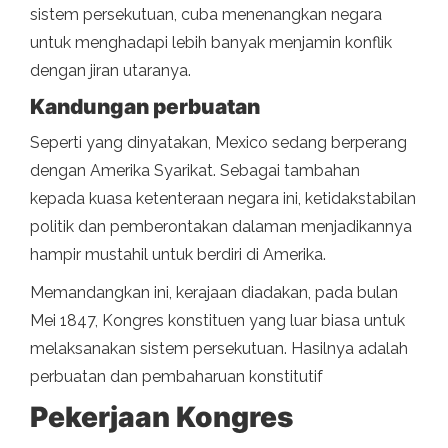
sistem persekutuan, cuba menenangkan negara
untuk menghadapi lebih banyak menjamin konflik
dengan jiran utaranya.
Kandungan perbuatan
Seperti yang dinyatakan, Mexico sedang berperang
dengan Amerika Syarikat. Sebagai tambahan
kepada kuasa ketenteraan negara ini, ketidakstabilan
politik dan pemberontakan dalaman menjadikannya
hampir mustahil untuk berdiri di Amerika.
Memandangkan ini, kerajaan diadakan, pada bulan
Mei 1847, Kongres konstituen yang luar biasa untuk
melaksanakan sistem persekutuan. Hasilnya adalah
perbuatan dan pembaharuan konstitutif
Pekerjaan Kongres