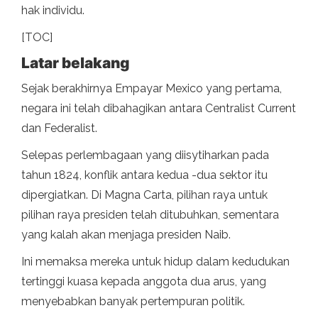
hak individu.
[TOC]
Latar belakang
Sejak berakhirnya Empayar Mexico yang pertama,
negara ini telah dibahagikan antara Centralist Current
dan Federalist.
Selepas perlembagaan yang diisytiharkan pada
tahun 1824, konflik antara kedua -dua sektor itu
dipergiatkan. Di Magna Carta, pilihan raya untuk
pilihan raya presiden telah ditubuhkan, sementara
yang kalah akan menjaga presiden Naib.
Ini memaksa mereka untuk hidup dalam kedudukan
tertinggi kuasa kepada anggota dua arus, yang
menyebabkan banyak pertempuran politik.