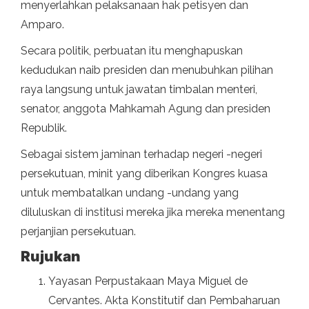
menyerlahkan pelaksanaan hak petisyen dan
Amparo.
Secara politik, perbuatan itu menghapuskan
kedudukan naib presiden dan menubuhkan pilihan
raya langsung untuk jawatan timbalan menteri,
senator, anggota Mahkamah Agung dan presiden
Republik.
Sebagai sistem jaminan terhadap negeri -negeri
persekutuan, minit yang diberikan Kongres kuasa
untuk membatalkan undang -undang yang
diluluskan di institusi mereka jika mereka menentang
perjanjian persekutuan.
Rujukan
Yayasan Perpustakaan Maya Miguel de
Cervantes. Akta Konstitutif dan Pembaharuan