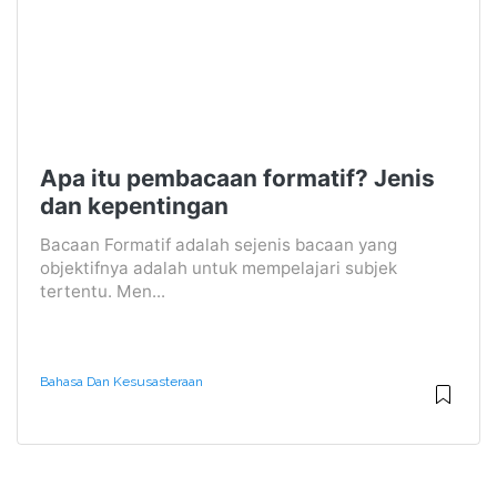
Apa itu pembacaan formatif? Jenis
dan kepentingan
Bacaan Formatif adalah sejenis bacaan yang
objektifnya adalah untuk mempelajari subjek
tertentu. Men...
Bahasa Dan Kesusasteraan