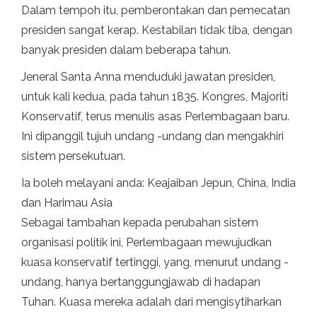
Dalam tempoh itu, pemberontakan dan pemecatan
presiden sangat kerap. Kestabilan tidak tiba, dengan
banyak presiden dalam beberapa tahun.
Jeneral Santa Anna menduduki jawatan presiden,
untuk kali kedua, pada tahun 1835. Kongres, Majoriti
Konservatif, terus menulis asas Perlembagaan baru.
Ini dipanggil tujuh undang -undang dan mengakhiri
sistem persekutuan.
Ia boleh melayani anda: Keajaiban Jepun, China, India
dan Harimau Asia
Sebagai tambahan kepada perubahan sistem
organisasi politik ini, Perlembagaan mewujudkan
kuasa konservatif tertinggi, yang, menurut undang -
undang, hanya bertanggungjawab di hadapan
Tuhan. Kuasa mereka adalah dari mengisytiharkan