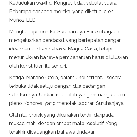
Kedudukan wakil di Kongres tidak sebulat suara.
Beberapa daripada mereka, yang diketuai oleh
Muñoz LED.
Menghadapi mereka, Suruhanjaya Perlembagaan
mengeluarkan pendapat yang bertepatan dengan
idea memulihkan bahawa Magna Carta, tetapi
menunjukkan bahawa pembaharuan harus diluluskan
oleh konstituen itu sendiri.
Ketiga, Mariano Otera, dalam undi tertentu, secara
terbuka tidak setuju dengan dua cadangan
sebelumnya. Undian ini adalah yang menang dalam
pleno Kongres, yang menolak laporan Suruhanjaya.
Oleh itu, projek yang dikenakan terdiri daripada
mukadimah, dengan empat mata resolutif. Yang
terakhir dicadangkan bahawa tindakan