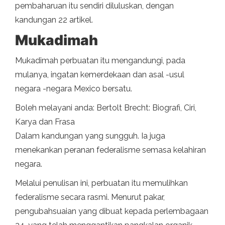
pembaharuan itu sendiri diluluskan, dengan
kandungan 22 artikel.
Mukadimah
Mukadimah perbuatan itu mengandungi, pada
mulanya, ingatan kemerdekaan dan asal -usul
negara -negara Mexico bersatu.
Boleh melayani anda: Bertolt Brecht: Biografi, Ciri,
Karya dan Frasa
Dalam kandungan yang sungguh. Ia juga
menekankan peranan federalisme semasa kelahiran
negara.
Melalui penulisan ini, perbuatan itu memulihkan
federalisme secara rasmi. Menurut pakar,
pengubahsuaian yang dibuat kepada perlembagaan