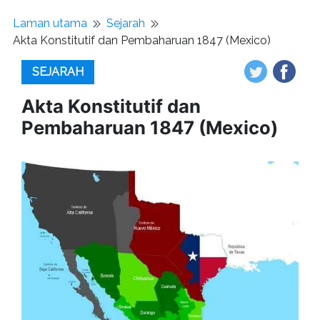
Laman utama
Sejarah
Akta Konstitutif dan Pembaharuan 1847 (Mexico)
SEJARAH
Akta Konstitutif dan
Pembaharuan 1847 (Mexico)