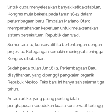
Untuk cuba menyelesaikan banyak ketidakstabilan,
Kongres mula bekerja pada tahun 1842 dalam
perlembagaan baru. Timbalan Mariano Otero
mempertahankan keperluan untuk melaksanakan
sistem persekutuan, Republik dan wakil.
Sementara itu, konservatif itu bertentangan dengan
projek itu. Ketegangan semakin meningkat sehingga
Kongres dibubarkan.
Sudah pada bulan Jun 1843, Perlembagaan Baru
diisytiharkan, yang dipanggil pangkalan organik
Republik Mexico. Teks baru ini hanya sah selama tiga
tahun.
Antara artikel yang paling penting ialah
penghapusan kedudukan kuasa konservatif tertinggi,