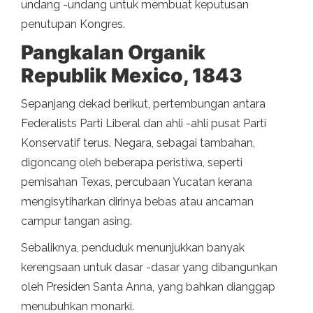
undang -undang untuk membuat keputusan
penutupan Kongres.
Pangkalan Organik
Republik Mexico, 1843
Sepanjang dekad berikut, pertembungan antara
Federalists Parti Liberal dan ahli -ahli pusat Parti
Konservatif terus. Negara, sebagai tambahan,
digoncang oleh beberapa peristiwa, seperti
pemisahan Texas, percubaan Yucatan kerana
mengisytiharkan dirinya bebas atau ancaman
campur tangan asing.
Sebaliknya, penduduk menunjukkan banyak
kerengsaan untuk dasar -dasar yang dibangunkan
oleh Presiden Santa Anna, yang bahkan dianggap
menubuhkan monarki.