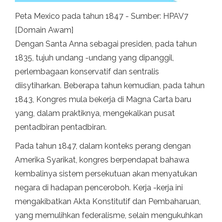
Peta Mexico pada tahun 1847 - Sumber: HPAV7
[Domain Awam]
Dengan Santa Anna sebagai presiden, pada tahun
1835, tujuh undang -undang yang dipanggil,
perlembagaan konservatif dan sentralis
diisytiharkan. Beberapa tahun kemudian, pada tahun
1843, Kongres mula bekerja di Magna Carta baru
yang, dalam praktiknya, mengekalkan pusat
pentadbiran pentadbiran.
Pada tahun 1847, dalam konteks perang dengan
Amerika Syarikat, kongres berpendapat bahawa
kembalinya sistem persekutuan akan menyatukan
negara di hadapan penceroboh. Kerja -kerja ini
mengakibatkan Akta Konstitutif dan Pembaharuan,
yang memulihkan federalisme, selain mengukuhkan