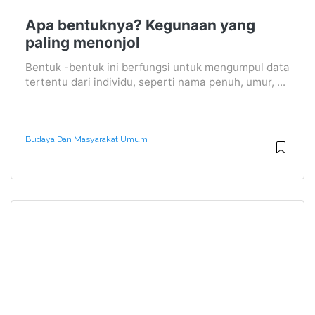
Apa bentuknya? Kegunaan yang
paling menonjol
Bentuk -bentuk ini berfungsi untuk mengumpul data
tertentu dari individu, seperti nama penuh, umur, ...
Budaya Dan Masyarakat Umum