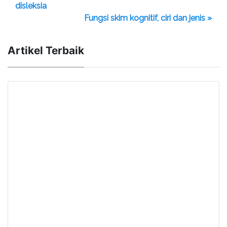
disleksia
Fungsi skim kognitif, ciri dan jenis »
Artikel Terbaik