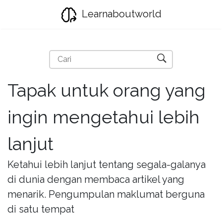
Learnaboutworld
Tapak untuk orang yang
ingin mengetahui lebih
lanjut
Ketahui lebih lanjut tentang segala-galanya
di dunia dengan membaca artikel yang
menarik. Pengumpulan maklumat berguna
di satu tempat