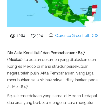
1264
324
Clarence Greenholt DDS
Dia
Akta Konstitutif dan Pembaharuan 1847
(Mexico)
Itu adalah dokumen yang diluluskan oleh
Kongres Mexico di mana struktur persekutuan
negara telah pulih. Akta Pembaharuan, yang juga
menubuhkan satu siri hak rakyat, diisytiharkan pada
21 Mei 1847.
Sejak kemerdekaan yang sama, di Mexico terdapat
dua arus yang berbeza mengenai cara mengatur