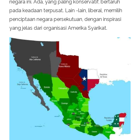
negara ini. Ada, yang paling konservatif, bertaruh
pada keadaan terpusat. Lain -lain, liberal, memilih
penciptaan negara persekutuan, dengan inspirasi
yang jelas dari organisasi Amerika Syarikat.